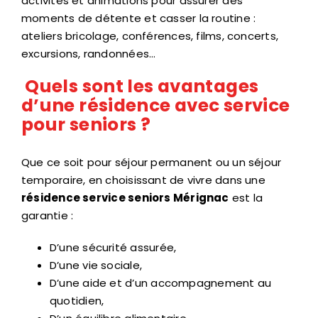
activités et animations pour assurer des
moments de détente et casser la routine :
ateliers bricolage, conférences, films, concerts,
excursions, randonnées…
Quels sont les avantages
d’une résidence avec service
pour seniors ?
Que ce soit pour séjour permanent ou un séjour
temporaire, en choisissant de vivre dans une
résidence service seniors Mérignac
est la
garantie :
D’une sécurité assurée,
D’une vie sociale,
D’une aide et d’un accompagnement au
quotidien,