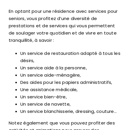
En optant pour une résidence avec services pour
seniors, vous profitez d’une diversité de
prestations et de services qui vous permettent
de soulager votre quotidien et de vivre en toute
tranquillité, à savoir :
Un service de restauration adapté à tous les
désirs,
Un service aide à la personne,
Un service aide-ménagère,
Des aides pour les papiers administratifs,
Une assistance médicale,
Un service bien-être,
Un service de navette,
Un service blanchisserie, dressing, couture…
Notez également que vous pouvez profiter des