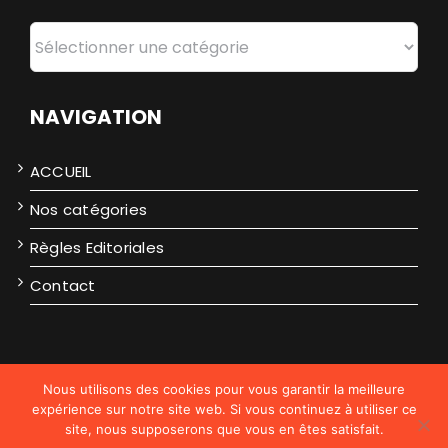
Catégories
NAVIGATION
ACCUEIL
Nos catégories
Règles Editoriales
Contact
Nous utilisons des cookies pour vous garantir la meilleure
2026
expérience sur notre site web. Si vous continuez à utiliser ce
Politique de confidentialité
site, nous supposerons que vous en êtes satisfait.