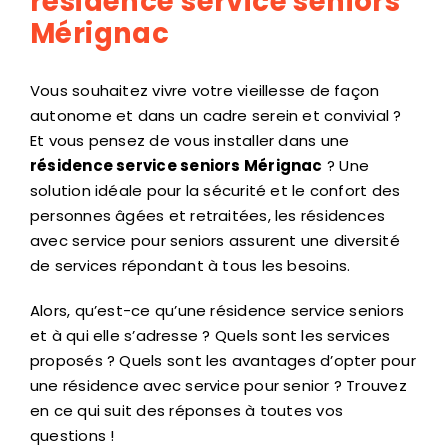
résidence service seniors
Mérignac
Vous souhaitez vivre votre vieillesse de façon
autonome et dans un cadre serein et convivial ?
Et vous pensez de vous installer dans une
résidence service seniors
Mérignac
? Une
solution idéale pour la sécurité et le confort des
personnes âgées et retraitées, les résidences
avec service pour seniors assurent une diversité
de services répondant à tous les besoins.
Alors, qu’est-ce qu’une résidence service seniors
et à qui elle s’adresse ? Quels sont les services
proposés ? Quels sont les avantages d’opter pour
une résidence avec service pour senior ? Trouvez
en ce qui suit des réponses à toutes vos
questions !