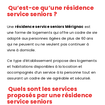
Qu’est-ce qu’une résidence
service seniors ?
Une
résidence service seniors Mérignac
est
une forme de logements qui offre un cadre de vie
adapté aux personnes âgées de plus de 60 ans
qui ne peuvent ou ne veulent pas continuer à
vivre à domicile.
Ce type d’établissement propose des logements
et habitations disponibles à la location et
accompagnés d’un service à la personne tout en
assurant un cadre de vie agréable et sécurisé.
Quels sont les services
proposés par une résidence
service seniors