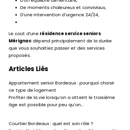
D’un équilibre alimentaire,
De moments chaleureux et conviviaux,
D’une intervention d’urgence 24/24,
Le coût d’une
résidence service seniors
Mérignac
dépend principalement de la durée
que vous souhaitiez passer et des services
proposés.
Articles Liés
Appartement senior Bordeaux : pourquoi choisir
ce type de logement
Profiter de la vie lorsqu’on a atteint le troisième
âge est possible pour peu qu’on…
Courtier Bordeaux : quel est son rôle ?