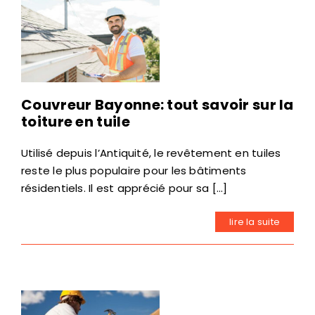
Couvreur Bayonne: tout savoir sur la
toiture en tuile
Utilisé depuis l’Antiquité, le revêtement en tuiles
reste le plus populaire pour les bâtiments
résidentiels. Il est apprécié pour sa [...]
lire la suite