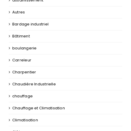
assainissement
Autres
Bardage industriel
Bâtiment
boulangerie
Carreleur
Charpentier
Chaudière Industrielle
chauffage
Chauffage et Climatisation
Climatisation