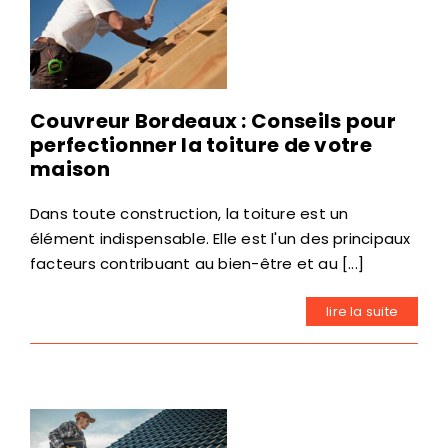
Couvreur Bordeaux : Conseils pour
perfectionner la toiture de votre
maison
Dans toute construction, la toiture est un
élément indispensable. Elle est l'un des principaux
facteurs contribuant au bien-être et au [...]
lire la suite