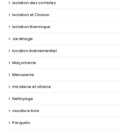
isolation des combles
Isolation et Cloison
Isolation thermique
Jardinage
location événementiel
Maçonnerie
Menuiserie
miroiterie et vitrerie
Nettoyage
ossature bois
Parquets