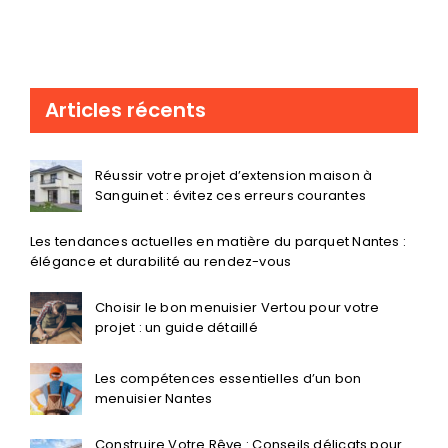
Articles récents
Réussir votre projet d’extension maison à
Sanguinet : évitez ces erreurs courantes
Les tendances actuelles en matière du parquet Nantes :
élégance et durabilité au rendez-vous
Choisir le bon menuisier Vertou pour votre
projet : un guide détaillé
Les compétences essentielles d’un bon
menuisier Nantes
Construire Votre Rêve : Conseils délicats pour