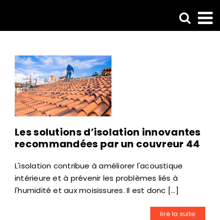
Passer
au
contenu
Les solutions d’isolation innovantes
recommandées par un couvreur 44
L'isolation contribue à améliorer l'acoustique
intérieure et à prévenir les problèmes liés à
l'humidité et aux moisissures. Il est donc [...]
lire la suite