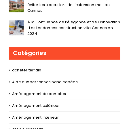
éviter les tracas lors de l’extension maison
Cannes
À la Confluence de l’élégance et de l’innovation
: Les tendances construction villa Cannes en
2024
Catégories
acheter terrain
Aide aux personnes handicapées
Aménagement de combles
Aménagement extérieur
Aménagement intérieur