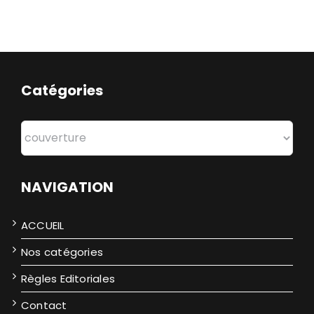
Catégories
Catégories
NAVIGATION
ACCUEIL
Nos catégories
Règles Editoriales
Contact