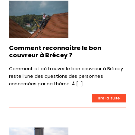
Comment reconnaitre le bon
couvreur à Brécey ?
Comment et où trouver le bon couvreur à Brécey
reste l’une des questions des personnes
concernées par ce thème. À [...]
lire la suite