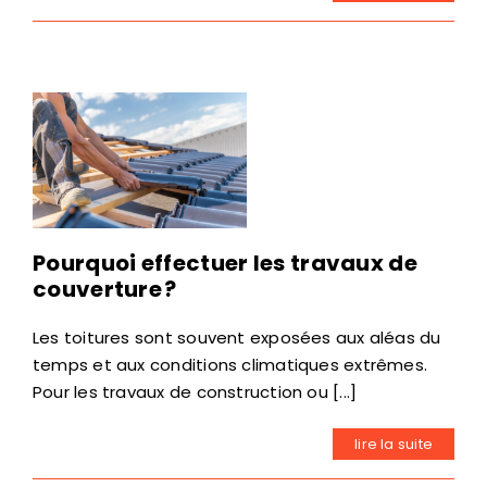
Pourquoi effectuer les travaux de
couverture ?
Les toitures sont souvent exposées aux aléas du
temps et aux conditions climatiques extrêmes.
Pour les travaux de construction ou [...]
lire la suite