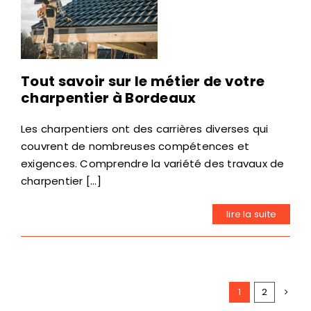
Tout savoir sur le métier de votre
charpentier à Bordeaux
Les charpentiers ont des carrières diverses qui
couvrent de nombreuses compétences et
exigences. Comprendre la variété des travaux de
charpentier [...]
lire la suite
1
2