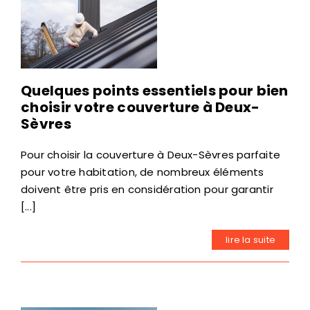
Quelques points essentiels pour bien
choisir votre couverture à Deux-
Sèvres
Pour choisir la couverture à Deux-Sèvres parfaite
pour votre habitation, de nombreux éléments
doivent être pris en considération pour garantir
[...]
lire la suite