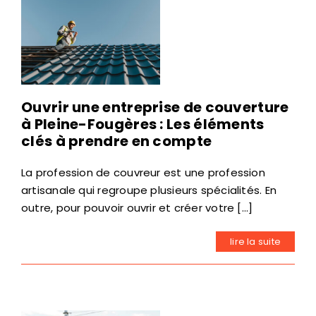
Ouvrir une entreprise de couverture
à Pleine-Fougères : Les éléments
clés à prendre en compte
La profession de couvreur est une profession
artisanale qui regroupe plusieurs spécialités. En
outre, pour pouvoir ouvrir et créer votre [...]
lire la suite