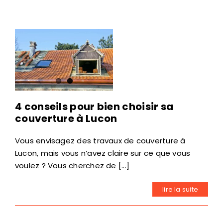
4 conseils pour bien choisir sa
couverture à Lucon
Vous envisagez des travaux de couverture à
Lucon, mais vous n’avez claire sur ce que vous
voulez ? Vous cherchez de [...]
lire la suite