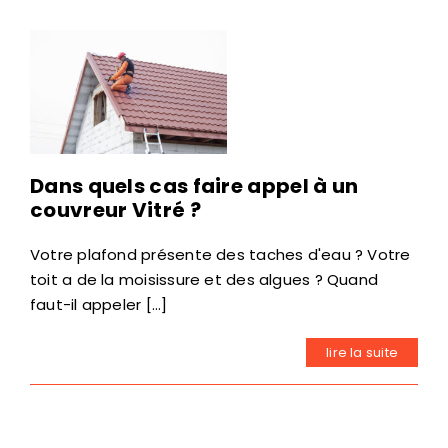
Dans quels cas faire appel à un
couvreur Vitré ?
Votre plafond présente des taches d'eau ? Votre
toit a de la moisissure et des algues ? Quand
faut-il appeler [...]
lire la suite