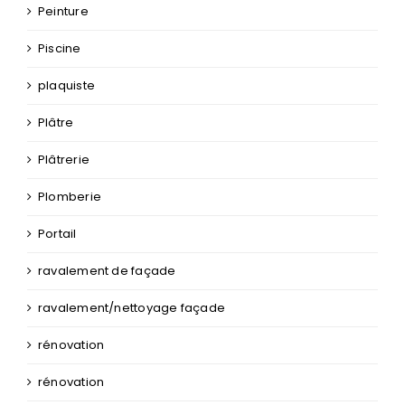
Peinture
Piscine
plaquiste
Plâtre
Plâtrerie
Plomberie
Portail
ravalement de façade
ravalement/nettoyage façade
rénovation
rénovation