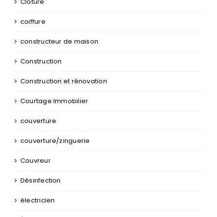
Clôture
coiffure
constructeur de maison
Construction
Construction et rénovation
Courtage Immobilier
couverture
couverture/zinguerie
Couvreur
Désinfection
électricien