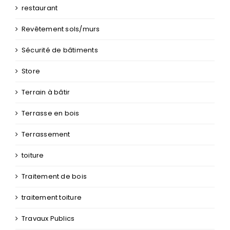
restaurant
Revêtement sols/murs
Sécurité de bâtiments
Store
Terrain à bâtir
Terrasse en bois
Terrassement
toiture
Traitement de bois
traitement toiture
Travaux Publics