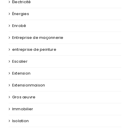
Électricité
Énergies
Enrobé
Entreprise de maçonnerie
entreprise de peinture
Escalier
Extension
Extensionmaison
Gros œuvre
Immobilier
Isolation