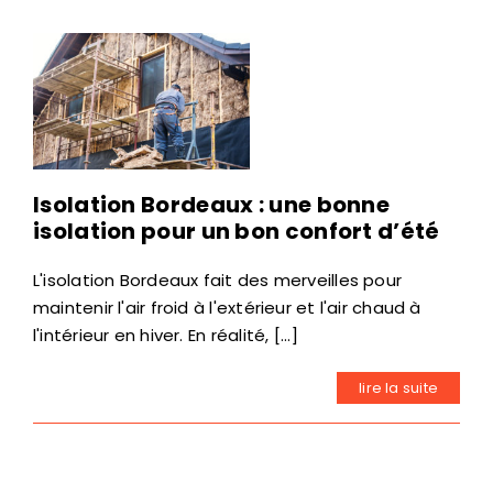
Isolation Bordeaux : une bonne
isolation pour un bon confort d’été
L'isolation Bordeaux fait des merveilles pour
maintenir l'air froid à l'extérieur et l'air chaud à
l'intérieur en hiver. En réalité, [...]
lire la suite