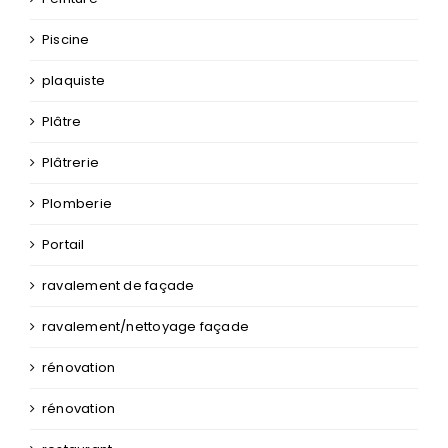
Piscine
plaquiste
Plâtre
Plâtrerie
Plomberie
Portail
ravalement de façade
ravalement/nettoyage façade
rénovation
rénovation