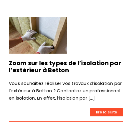
Zoom sur les types de l’isolation par
l’extérieur à Betton
Vous souhaitez réaliser vos travaux d’isolation par
l’extérieur à Betton ? Contactez un professionnel
en isolation. En effet, l’isolation par [...]
lire la suite