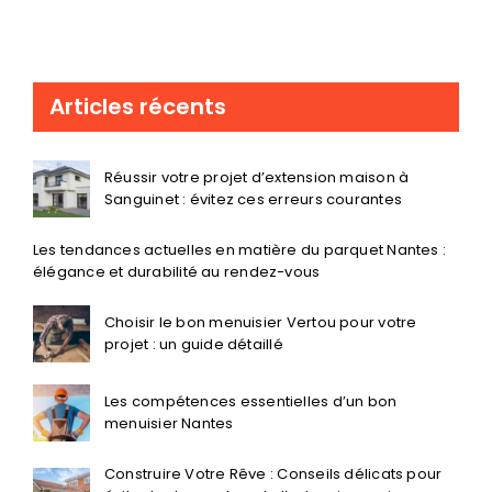
Articles récents
Réussir votre projet d’extension maison à
Sanguinet : évitez ces erreurs courantes
Les tendances actuelles en matière du parquet Nantes :
élégance et durabilité au rendez-vous
Choisir le bon menuisier Vertou pour votre
projet : un guide détaillé
Les compétences essentielles d’un bon
menuisier Nantes
Construire Votre Rêve : Conseils délicats pour