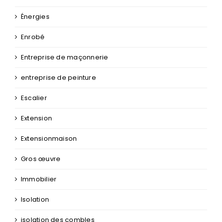
Énergies
Enrobé
Entreprise de maçonnerie
entreprise de peinture
Escalier
Extension
Extensionmaison
Gros œuvre
Immobilier
Isolation
isolation des combles