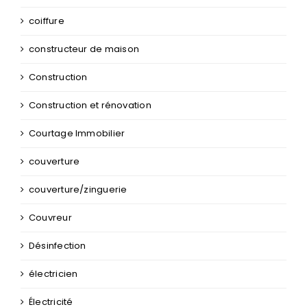
coiffure
constructeur de maison
Construction
Construction et rénovation
Courtage Immobilier
couverture
couverture/zinguerie
Couvreur
Désinfection
électricien
Électricité