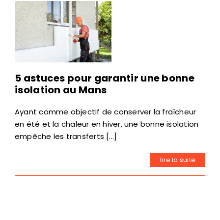
5 astuces pour garantir une bonne
isolation au Mans
Ayant comme objectif de conserver la fraîcheur
en été et la chaleur en hiver, une bonne isolation
empêche les transferts [...]
lire la suite