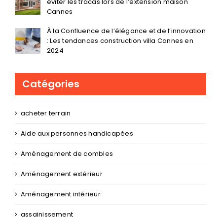
éviter les tracas lors de l’extension maison
Cannes
À la Confluence de l’élégance et de l’innovation
: Les tendances construction villa Cannes en
2024
Catégories
acheter terrain
Aide aux personnes handicapées
Aménagement de combles
Aménagement extérieur
Aménagement intérieur
assainissement