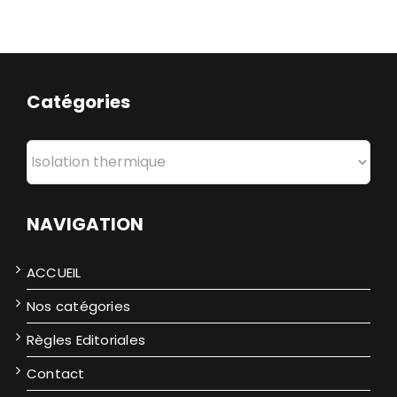
Catégories
Catégories
NAVIGATION
ACCUEIL
Nos catégories
Règles Editoriales
Contact