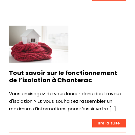
Tout savoir sur le fonctionnement
de l’isolation à Chanterac
Vous envisagez de vous lancer dans des travaux
d'isolation ? Et vous souhaitez rassembler un
maximum d'informations pour réussir votre [...]
lire la suite