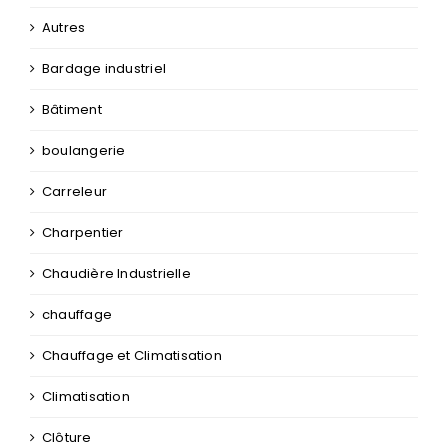
Autres
Bardage industriel
Bâtiment
boulangerie
Carreleur
Charpentier
Chaudière Industrielle
chauffage
Chauffage et Climatisation
Climatisation
Clôture