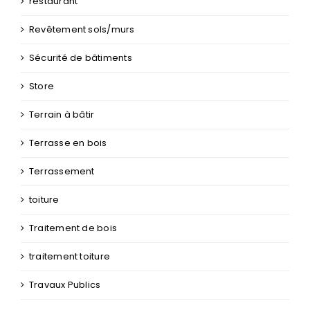
restaurant
Revêtement sols/murs
Sécurité de bâtiments
Store
Terrain à bâtir
Terrasse en bois
Terrassement
toiture
Traitement de bois
traitement toiture
Travaux Publics