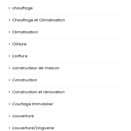
chauffage
Chauffage et Climatisation
Climatisation
Clôture
coiffure
constructeur de maison
Construction
Construction et rénovation
Courtage Immobilier
couverture
couverture/zinguerie