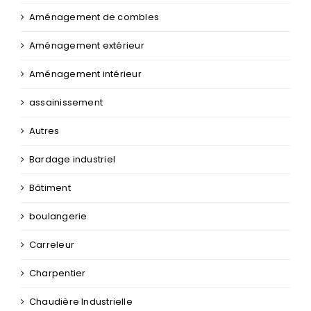
Aménagement de combles
Aménagement extérieur
Aménagement intérieur
assainissement
Autres
Bardage industriel
Bâtiment
boulangerie
Carreleur
Charpentier
Chaudière Industrielle