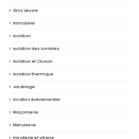
Gros œuvre
Immobilier
Isolation
isolation des combles
Isolation et Cloison
Isolation thermique
Jardinage
location événementiel
Maçonnerie
Menuiserie
miroiterie et vitrerie