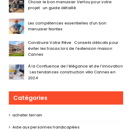
Choisir le bon menuisier Vertou pour votre
projet : un guide détaillé
Les compétences essentielles d’un bon
menuisier Nantes
Construire Votre Rêve : Conseils délicats pour
éviter les tracas lors de l’extension maison
Cannes
À la Confluence de l’élégance et de l’innovation
: Les tendances construction villa Cannes en
2024
Catégories
acheter terrain
Aide aux personnes handicapées