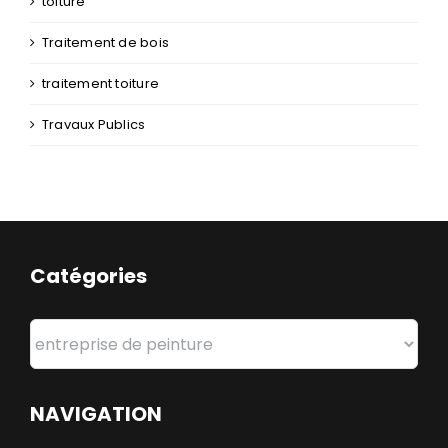
toiture
Traitement de bois
traitement toiture
Travaux Publics
Catégories
Catégories
NAVIGATION