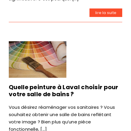
lire la suite
Quelle peinture à Laval choisir pour
votre salle de bains ?
Vous désirez réaménager vos sanitaires ? Vous
souhaitez obtenir une salle de bains reflétant
votre image ? Bien plus qu’une pièce
fonctionnelle, [...]