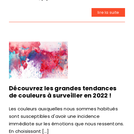
lire la suite
Découvrez les grandes tendances
de couleurs à surveiller en 2022 !
Les couleurs auxquelles nous sommes habitués
sont susceptibles d'avoir une incidence
immédiate sur les émotions que nous ressentons.
En choisissant [...]