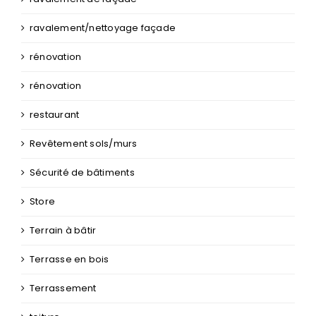
ravalement/nettoyage façade
rénovation
rénovation
restaurant
Revêtement sols/murs
Sécurité de bâtiments
Store
Terrain à bâtir
Terrasse en bois
Terrassement