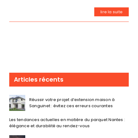
lire la suite
Articles récents
Réussir votre projet d’extension maison à
Sanguinet : évitez ces erreurs courantes
Les tendances actuelles en matière du parquet Nantes :
élégance et durabilité au rendez-vous