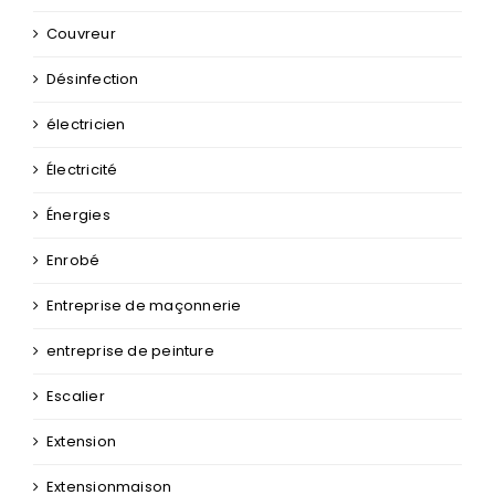
Couvreur
Désinfection
électricien
Électricité
Énergies
Enrobé
Entreprise de maçonnerie
entreprise de peinture
Escalier
Extension
Extensionmaison