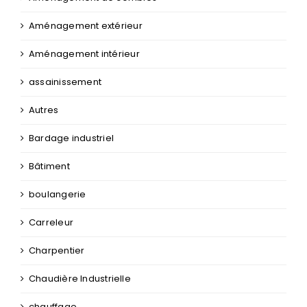
Aménagement extérieur
Aménagement intérieur
assainissement
Autres
Bardage industriel
Bâtiment
boulangerie
Carreleur
Charpentier
Chaudière Industrielle
chauffage