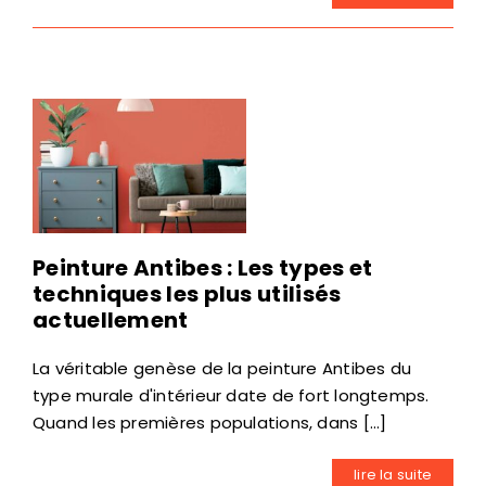
Peinture Antibes : Les types et
techniques les plus utilisés
actuellement
La véritable genèse de la peinture Antibes du
type murale d'intérieur date de fort longtemps.
Quand les premières populations, dans [...]
lire la suite