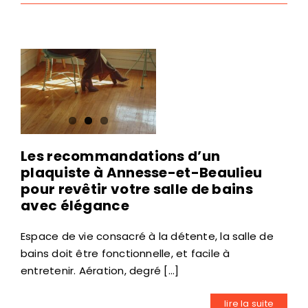
Les recommandations d’un
plaquiste à Annesse-et-Beaulieu
pour revêtir votre salle de bains
avec élégance
Espace de vie consacré à la détente, la salle de
bains doit être fonctionnelle, et facile à
entretenir. Aération, degré [...]
lire la suite