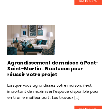
lire la suite
Agrandissement de maison à Pont-
Saint-Martin : 5 astuces pour
réussir votre projet
Lorsque vous agrandissez votre maison, il est
important de maximiser l'espace disponible pour
en tirer le meilleur parti. Les travaux [...]