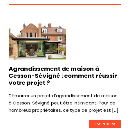
Agrandissement de maison à
Cesson-Sévigné : comment réussir
votre projet ?
Démarrer un projet d'agrandissement de maison
à Cesson-Sévigné peut être intimidant. Pour de
nombreux propriétaires, ce type de projet est [...]
lire la suite