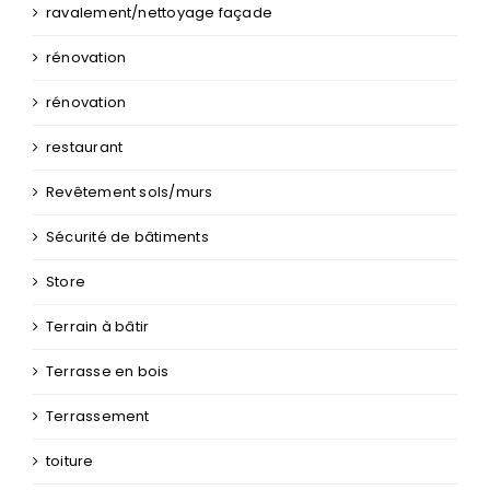
ravalement/nettoyage façade
rénovation
rénovation
restaurant
Revêtement sols/murs
Sécurité de bâtiments
Store
Terrain à bâtir
Terrasse en bois
Terrassement
toiture