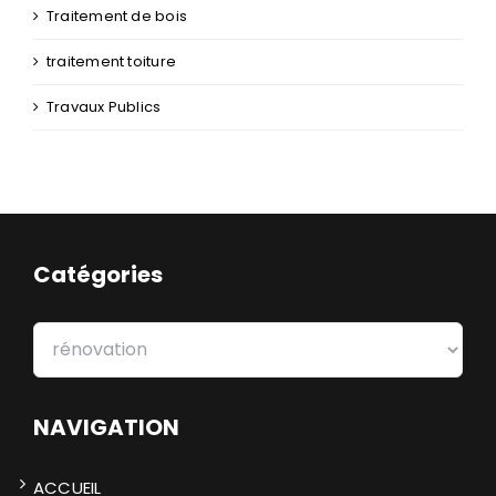
Traitement de bois
traitement toiture
Travaux Publics
Catégories
Catégories
NAVIGATION
ACCUEIL