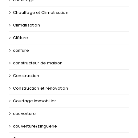
Chauffage et Climatisation
Climatisation
Clôture
coiffure
constructeur de maison
Construction
Construction et rénovation
Courtage Immobilier
couverture
couverture/zinguerie