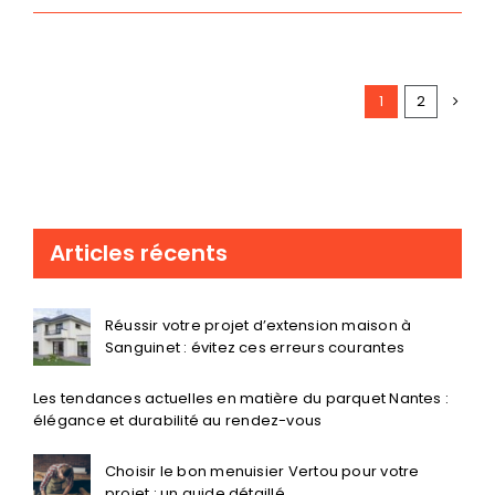
1
2
Articles récents
Réussir votre projet d’extension maison à
Sanguinet : évitez ces erreurs courantes
Les tendances actuelles en matière du parquet Nantes :
élégance et durabilité au rendez-vous
Choisir le bon menuisier Vertou pour votre
projet : un guide détaillé