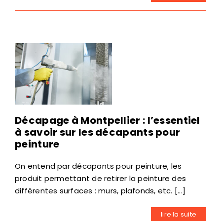
Décapage à Montpellier : l’essentiel
à savoir sur les décapants pour
peinture
On entend par décapants pour peinture, les
produit permettant de retirer la peinture des
différentes surfaces : murs, plafonds, etc. [...]
lire la suite