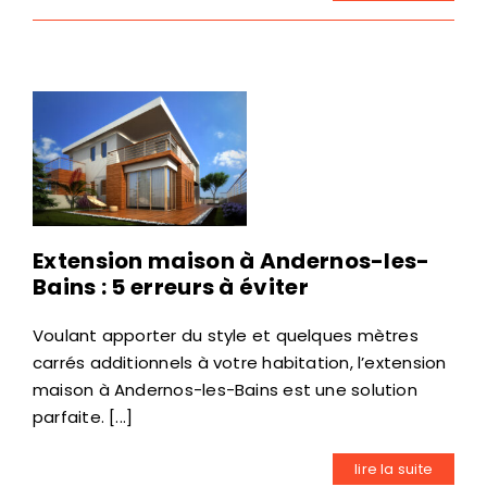
Extension maison à Andernos-les-
Bains : 5 erreurs à éviter
Voulant apporter du style et quelques mètres
carrés additionnels à votre habitation, l’extension
maison à Andernos-les-Bains est une solution
parfaite. [...]
lire la suite