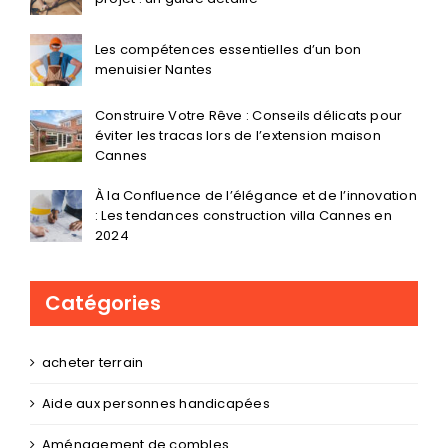
Les compétences essentielles d’un bon
menuisier Nantes
Construire Votre Rêve : Conseils délicats pour
éviter les tracas lors de l’extension maison
Cannes
À la Confluence de l’élégance et de l’innovation
: Les tendances construction villa Cannes en
2024
Catégories
acheter terrain
Aide aux personnes handicapées
Aménagement de combles