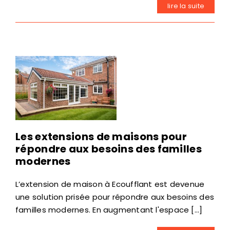
lire la suite
Les extensions de maisons pour
répondre aux besoins des familles
modernes
L’extension de maison à Ecoufflant est devenue
une solution prisée pour répondre aux besoins des
familles modernes. En augmentant l'espace [...]