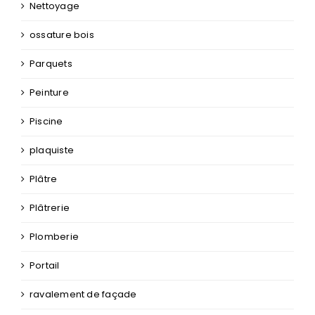
Nettoyage
ossature bois
Parquets
Peinture
Piscine
plaquiste
Plâtre
Plâtrerie
Plomberie
Portail
ravalement de façade