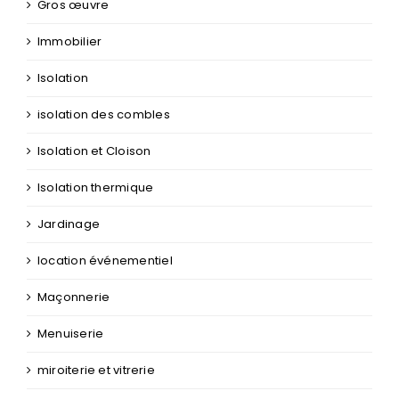
Gros œuvre
Immobilier
Isolation
isolation des combles
Isolation et Cloison
Isolation thermique
Jardinage
location événementiel
Maçonnerie
Menuiserie
miroiterie et vitrerie