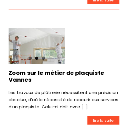
lire la suite
Zoom sur le métier de plaquiste
Vannes
Les travaux de plâtrerie nécessitent une précision
absolue, d’où la nécessité de recourir aux services
d’un plaquiste. Celui-ci doit avoir [...]
lire la suite