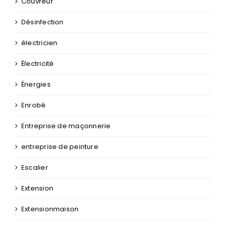
Couvreur
Désinfection
électricien
Électricité
Énergies
Enrobé
Entreprise de maçonnerie
entreprise de peinture
Escalier
Extension
Extensionmaison