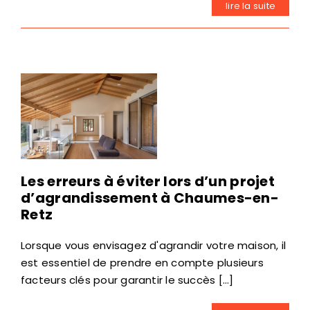
lire la suite
Les erreurs à éviter lors d’un projet
d’agrandissement à Chaumes-en-
Retz
Lorsque vous envisagez d'agrandir votre maison, il
est essentiel de prendre en compte plusieurs
facteurs clés pour garantir le succès [...]