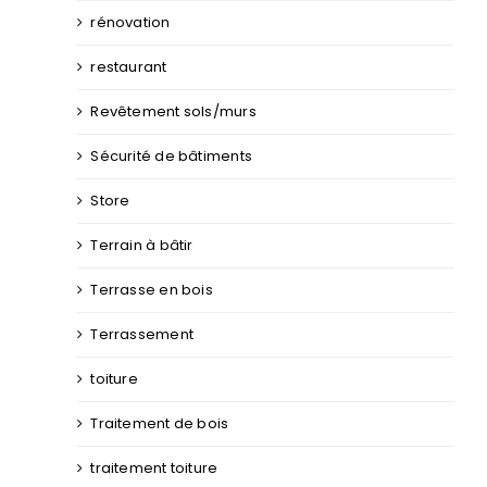
rénovation
restaurant
Revêtement sols/murs
Sécurité de bâtiments
Store
Terrain à bâtir
Terrasse en bois
Terrassement
toiture
Traitement de bois
traitement toiture