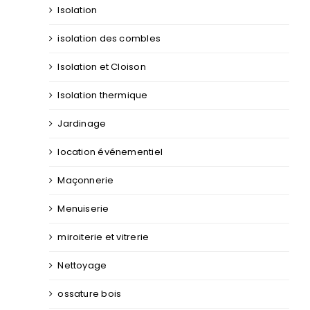
Isolation
isolation des combles
Isolation et Cloison
Isolation thermique
Jardinage
location événementiel
Maçonnerie
Menuiserie
miroiterie et vitrerie
Nettoyage
ossature bois