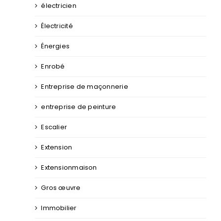
électricien
Électricité
Énergies
Enrobé
Entreprise de maçonnerie
entreprise de peinture
Escalier
Extension
Extensionmaison
Gros œuvre
Immobilier