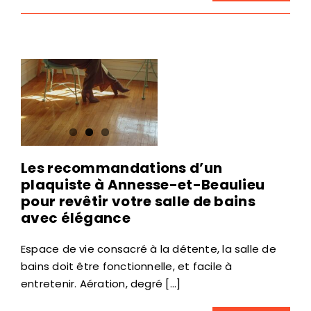
Les recommandations d’un
plaquiste à Annesse-et-Beaulieu
pour revêtir votre salle de bains
avec élégance
Espace de vie consacré à la détente, la salle de
bains doit être fonctionnelle, et facile à
entretenir. Aération, degré [...]