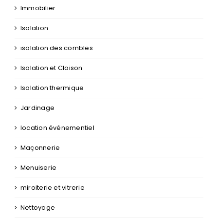
Immobilier
Isolation
isolation des combles
Isolation et Cloison
Isolation thermique
Jardinage
location événementiel
Maçonnerie
Menuiserie
miroiterie et vitrerie
Nettoyage