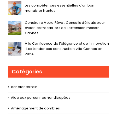
Les compétences essentielles d’un bon
menuisier Nantes
Construire Votre Rêve : Conseils délicats pour
éviter les tracas lors de l’extension maison
Cannes
À la Confluence de l’élégance et de l’innovation
: Les tendances construction villa Cannes en
2024
Catégories
acheter terrain
Aide aux personnes handicapées
Aménagement de combles