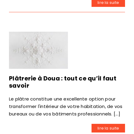
lire la suite
Plâtrerie à Doua : tout ce qu’il faut
savoir
Le plâtre constitue une excellente option pour
transformer l'intérieur de votre habitation, de vos
bureaux ou de vos bâtiments professionnels. [...]
lire la suite