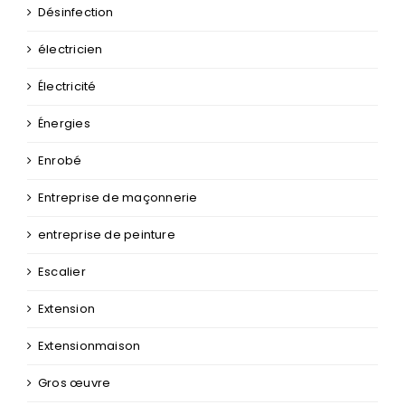
Désinfection
électricien
Électricité
Énergies
Enrobé
Entreprise de maçonnerie
entreprise de peinture
Escalier
Extension
Extensionmaison
Gros œuvre