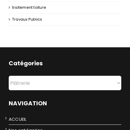
traitement toiture
Travaux Publics
Catégories
Catégories
NAVIGATION
ACCUEIL