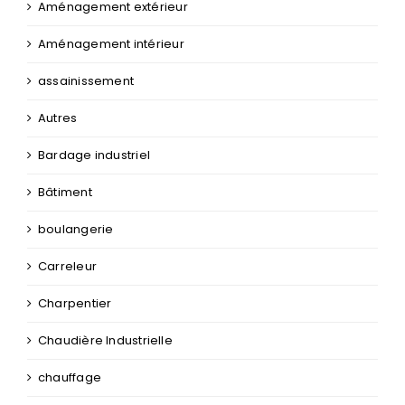
Aménagement extérieur
Aménagement intérieur
assainissement
Autres
Bardage industriel
Bâtiment
boulangerie
Carreleur
Charpentier
Chaudière Industrielle
chauffage