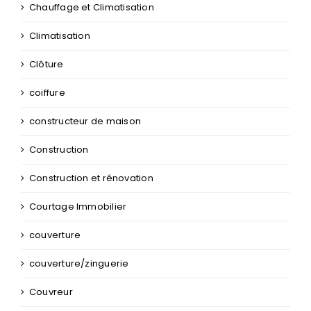
Chauffage et Climatisation
Climatisation
Clôture
coiffure
constructeur de maison
Construction
Construction et rénovation
Courtage Immobilier
couverture
couverture/zinguerie
Couvreur