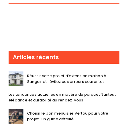
Articles récents
Réussir votre projet d’extension maison à
Sanguinet : évitez ces erreurs courantes
Les tendances actuelles en matière du parquet Nantes :
élégance et durabilité au rendez-vous
Choisir le bon menuisier Vertou pour votre
projet : un guide détaillé