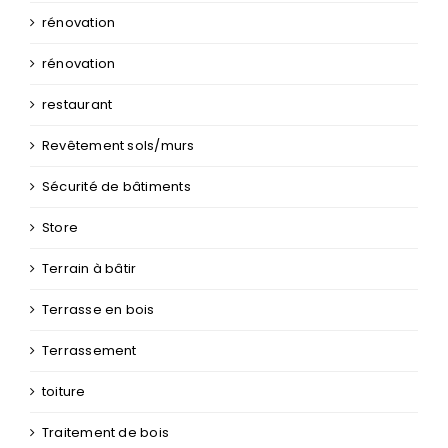
rénovation
rénovation
restaurant
Revêtement sols/murs
Sécurité de bâtiments
Store
Terrain à bâtir
Terrasse en bois
Terrassement
toiture
Traitement de bois