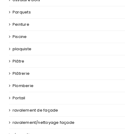
Parquets
Peinture
Piscine
plaquiste
Plâtre
Plâtrerie
Plomberie
Portail
ravalement de façade
ravalement/nettoyage façade