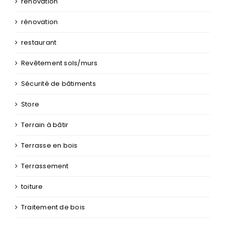
rénovation
rénovation
restaurant
Revêtement sols/murs
Sécurité de bâtiments
Store
Terrain à bâtir
Terrasse en bois
Terrassement
toiture
Traitement de bois