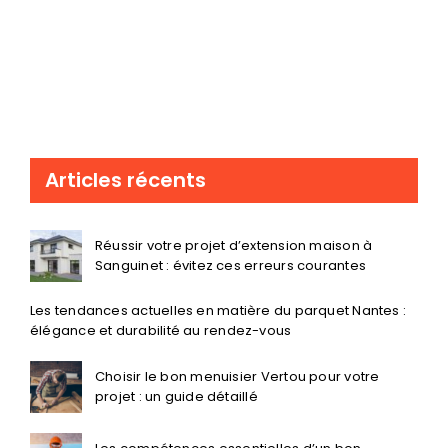
Articles récents
Réussir votre projet d’extension maison à
Sanguinet : évitez ces erreurs courantes
Les tendances actuelles en matière du parquet Nantes :
élégance et durabilité au rendez-vous
Choisir le bon menuisier Vertou pour votre
projet : un guide détaillé