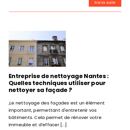
lire la suite
Entreprise de nettoyage Nantes :
Quelles techniques utiliser pour
nettoyer sa façade ?
,Le nettoyage des façades est un élément
important, permettant d'entretenir vos
bâtiments. Cela permet de rénover votre
immeuble et d’effacer [...]