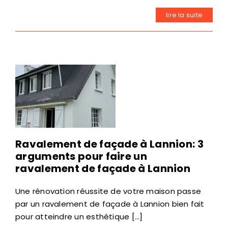
lire la suite
Ravalement de façade à Lannion: 3
arguments pour faire un
ravalement de façade à Lannion
Une rénovation réussite de votre maison passe
par un ravalement de façade à Lannion bien fait
pour atteindre un esthétique [...]