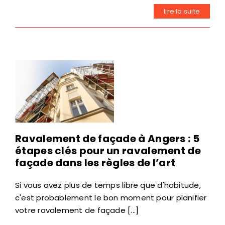
lire la suite
Ravalement de façade à Angers : 5
étapes clés pour un ravalement de
façade dans les règles de l’art
Si vous avez plus de temps libre que d'habitude,
c'est probablement le bon moment pour planifier
votre ravalement de façade [...]