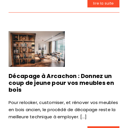
lire la suite
Décapage à Arcachon : Donnez un
coup de jeune pour vos meubles en
bois
Pour relooker, customiser, et rénover vos meubles
en bois ancien, le procédé de décapage reste la
meilleure technique à employer. [...]