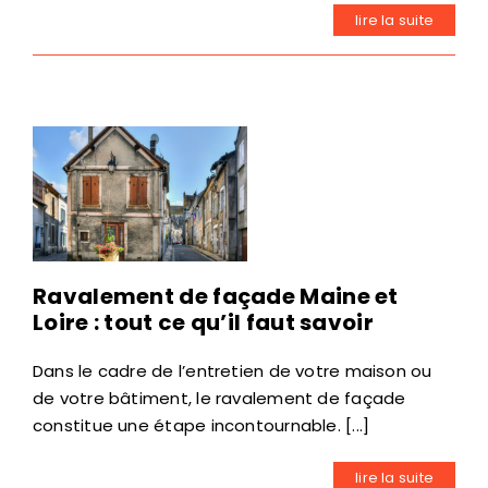
lire la suite
Ravalement de façade Maine et
Loire : tout ce qu’il faut savoir
Dans le cadre de l’entretien de votre maison ou
de votre bâtiment, le ravalement de façade
constitue une étape incontournable. [...]
lire la suite