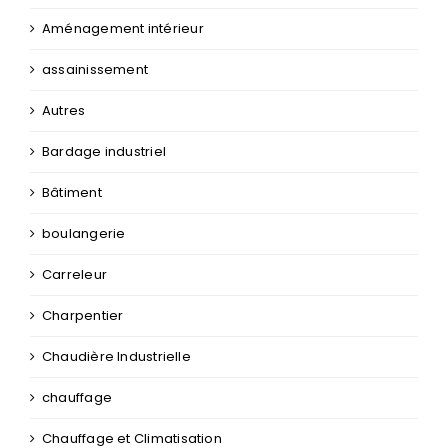
Aménagement intérieur
assainissement
Autres
Bardage industriel
Bâtiment
boulangerie
Carreleur
Charpentier
Chaudière Industrielle
chauffage
Chauffage et Climatisation