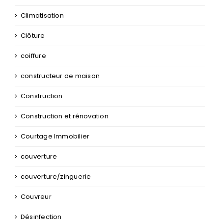
Climatisation
Clôture
coiffure
constructeur de maison
Construction
Construction et rénovation
Courtage Immobilier
couverture
couverture/zinguerie
Couvreur
Désinfection