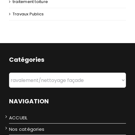
traitement toiture
Travaux Publics
Catégories
Catégories
NAVIGATION
ACCUEIL
Nos catégories