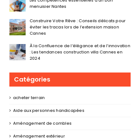
Les compétences essentielles d’un bon
menuisier Nantes
Construire Votre Rêve : Conseils délicats pour
éviter les tracas lors de l’extension maison
Cannes
À la Confluence de l’élégance et de l’innovation
: Les tendances construction villa Cannes en
2024
Catégories
acheter terrain
Aide aux personnes handicapées
Aménagement de combles
Aménagement extérieur