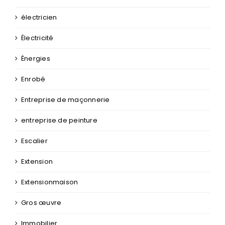
électricien
Électricité
Énergies
Enrobé
Entreprise de maçonnerie
entreprise de peinture
Escalier
Extension
Extensionmaison
Gros œuvre
Immobilier