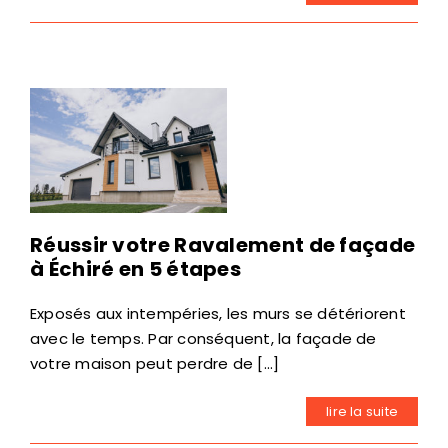
Réussir votre Ravalement de façade
à Échiré en 5 étapes
Exposés aux intempéries, les murs se détériorent
avec le temps. Par conséquent, la façade de
votre maison peut perdre de [...]
lire la suite