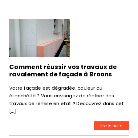
Comment réussir vos travaux de
ravalement de façade à Broons
Votre façade est dégradée, couleur ou
étanchéité ? Vous envisagez de réaliser des
travaux de remise en état ? Découvrez dans cet
[...]
lire la suite