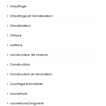
chauffage
Chauffage et Climatisation
Climatisation
Clôture
coiffure
constructeur de maison
Construction
Construction et rénovation
Courtage Immobilier
couverture
couverture/zinguerie