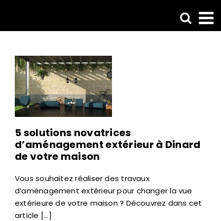
Passer
au
contenu
5 solutions novatrices
d’aménagement extérieur à Dinard
de votre maison
Vous souhaitez réaliser des travaux
d’aménagement extérieur pour changer la vue
extérieure de votre maison ? Découvrez dans cet
article [...]