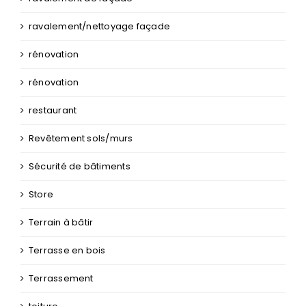
ravalement/nettoyage façade
rénovation
rénovation
restaurant
Revêtement sols/murs
Sécurité de bâtiments
Store
Terrain à bâtir
Terrasse en bois
Terrassement