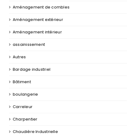
Aménagement de combles
Aménagement extérieur
Aménagement intérieur
assainissement
Autres
Bardage industriel
Bâtiment
boulangerie
Carreleur
Charpentier
Chaudière Industrielle