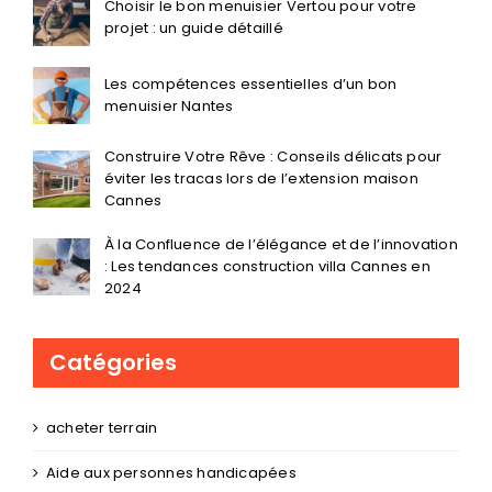
Choisir le bon menuisier Vertou pour votre
projet : un guide détaillé
Les compétences essentielles d’un bon
menuisier Nantes
Construire Votre Rêve : Conseils délicats pour
éviter les tracas lors de l’extension maison
Cannes
À la Confluence de l’élégance et de l’innovation
: Les tendances construction villa Cannes en
2024
Catégories
acheter terrain
Aide aux personnes handicapées