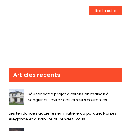
lire la suite
Articles récents
Réussir votre projet d’extension maison à
Sanguinet : évitez ces erreurs courantes
Les tendances actuelles en matière du parquet Nantes :
élégance et durabilité au rendez-vous