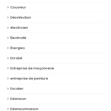
Couvreur
Désinfection
électricien
Électricité
Énergies
Enrobé
Entreprise de maçonnerie
entreprise de peinture
Escalier
Extension
Extensionmaison