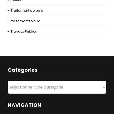
toiture
Traitement de bois
traitement toiture
Travaux Publics
Catégories
Catégories
NAVIGATION