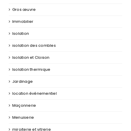
Gros œuvre
Immobilier
Isolation
isolation des combles
Isolation et Cloison
Isolation thermique
Jardinage
location événementiel
Maçonnerie
Menuiserie
miroiterie et vitrerie