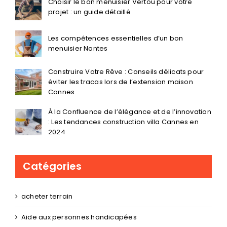
Choisir le bon menuisier Vertou pour votre
projet : un guide détaillé
Les compétences essentielles d’un bon
menuisier Nantes
Construire Votre Rêve : Conseils délicats pour
éviter les tracas lors de l’extension maison
Cannes
À la Confluence de l’élégance et de l’innovation
: Les tendances construction villa Cannes en
2024
Catégories
acheter terrain
Aide aux personnes handicapées