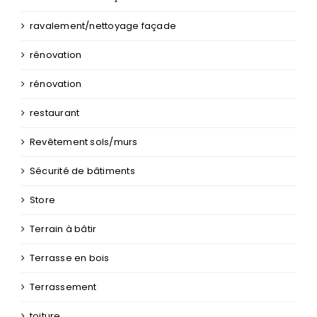
ravalement/nettoyage façade
rénovation
rénovation
restaurant
Revêtement sols/murs
Sécurité de bâtiments
Store
Terrain à bâtir
Terrasse en bois
Terrassement
toiture