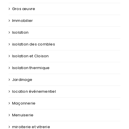
Gros œuvre
Immobilier
Isolation
isolation des combles
Isolation et Cloison
Isolation thermique
Jardinage
location événementiel
Maçonnerie
Menuiserie
miroiterie et vitrerie