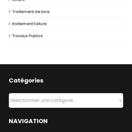
Traitement de bois
traitement toiture
Travaux Publics
Catégories
Catégories
NAVIGATION