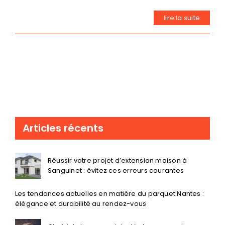
lire la suite
Articles récents
Réussir votre projet d’extension maison à
Sanguinet : évitez ces erreurs courantes
Les tendances actuelles en matière du parquet Nantes :
élégance et durabilité au rendez-vous