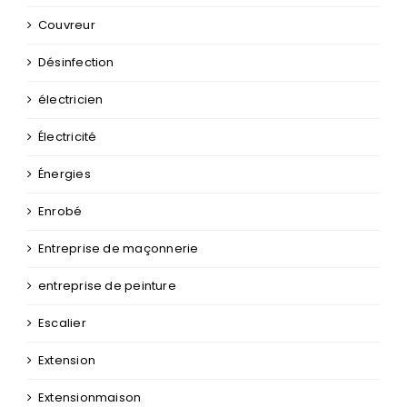
Couvreur
Désinfection
électricien
Électricité
Énergies
Enrobé
Entreprise de maçonnerie
entreprise de peinture
Escalier
Extension
Extensionmaison