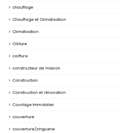
chauffage
Chauffage et Climatisation
Climatisation
Clôture
coiffure
constructeur de maison
Construction
Construction et rénovation
Courtage Immobilier
couverture
couverture/zinguerie