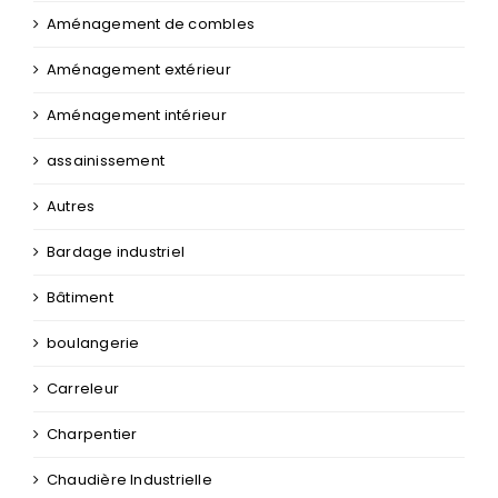
Aménagement de combles
Aménagement extérieur
Aménagement intérieur
assainissement
Autres
Bardage industriel
Bâtiment
boulangerie
Carreleur
Charpentier
Chaudière Industrielle