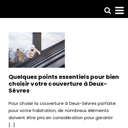
Passer
au
contenu
Quelques points essentiels pour bien
choisir votre couverture à Deux-
Sèvres
Pour choisir la couverture à Deux-Sèvres parfaite
pour votre habitation, de nombreux éléments
doivent être pris en considération pour garantir
[...]