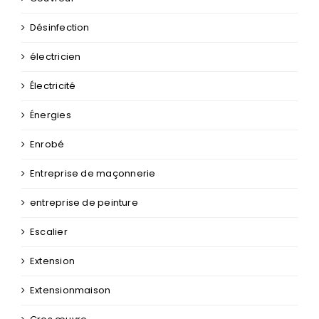
Désinfection
électricien
Électricité
Énergies
Enrobé
Entreprise de maçonnerie
entreprise de peinture
Escalier
Extension
Extensionmaison