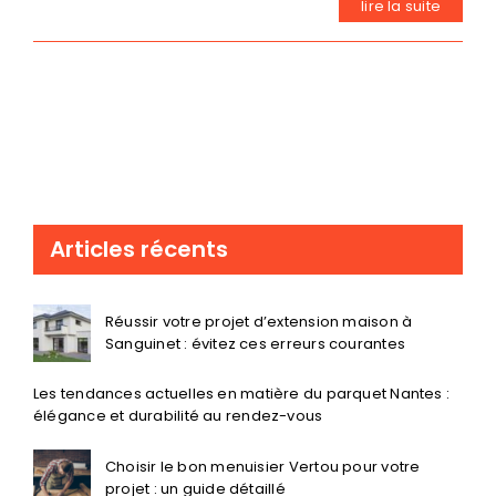
lire la suite
Articles récents
Réussir votre projet d’extension maison à
Sanguinet : évitez ces erreurs courantes
Les tendances actuelles en matière du parquet Nantes :
élégance et durabilité au rendez-vous
Choisir le bon menuisier Vertou pour votre
projet : un guide détaillé