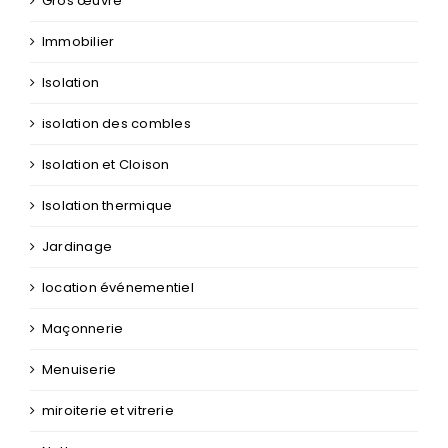
Gros œuvre
Immobilier
Isolation
isolation des combles
Isolation et Cloison
Isolation thermique
Jardinage
location événementiel
Maçonnerie
Menuiserie
miroiterie et vitrerie