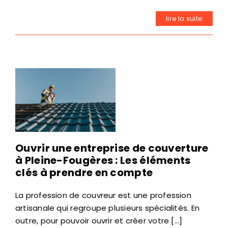
lire la suite
Ouvrir une entreprise de couverture
à Pleine-Fougères : Les éléments
clés à prendre en compte
La profession de couvreur est une profession
artisanale qui regroupe plusieurs spécialités. En
outre, pour pouvoir ouvrir et créer votre [...]