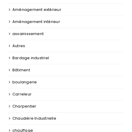
Aménagement extérieur
Aménagement intérieur
assainissement
Autres
Bardage industriel
Bâtiment
boulangerie
Carreleur
Charpentier
Chaudière Industrielle
chauffage