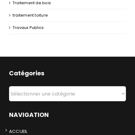
Traitement de bois
traitement toiture
Travaux Publics
Catégories
Catégories
NAVIGATION
ACCUEIL