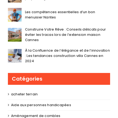
Les compétences essentielles d’un bon
menuisier Nantes
Construire Votre Rêve : Conseils délicats pour
éviter les tracas lors de l’extension maison
Cannes
À la Confluence de l’élégance et de l’innovation
: Les tendances construction villa Cannes en
2024
Catégories
acheter terrain
Aide aux personnes handicapées
Aménagement de combles