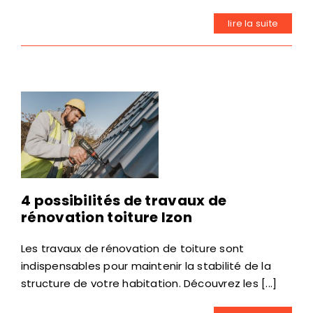
lire la suite
4 possibilités de travaux de
rénovation toiture Izon
Les travaux de rénovation de toiture sont
indispensables pour maintenir la stabilité de la
structure de votre habitation. Découvrez les [...]