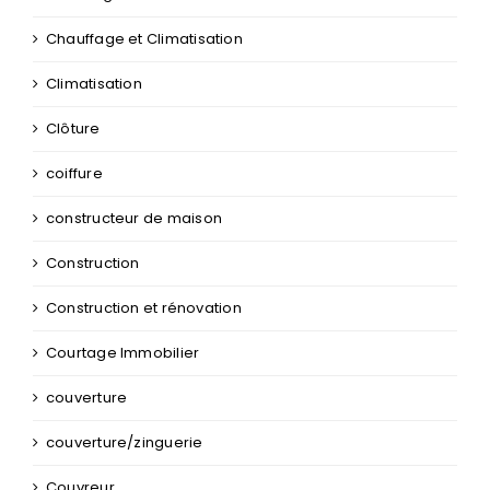
Chauffage et Climatisation
Climatisation
Clôture
coiffure
constructeur de maison
Construction
Construction et rénovation
Courtage Immobilier
couverture
couverture/zinguerie
Couvreur