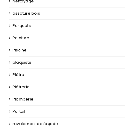
Nettoyage
ossature bois
Parquets
Peinture
Piscine
plaquiste
Plâtre
Plâtrerie
Plomberie
Portail
ravalement de façade