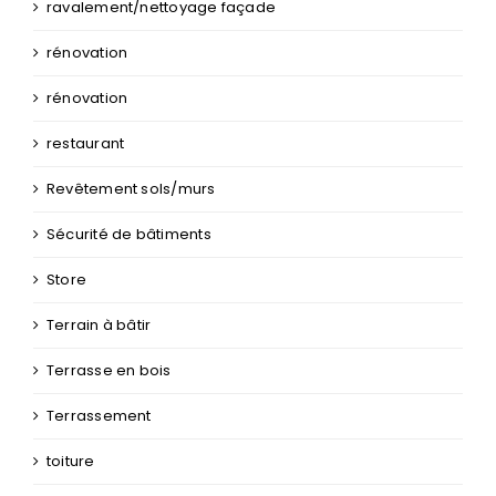
ravalement/nettoyage façade
rénovation
rénovation
restaurant
Revêtement sols/murs
Sécurité de bâtiments
Store
Terrain à bâtir
Terrasse en bois
Terrassement
toiture