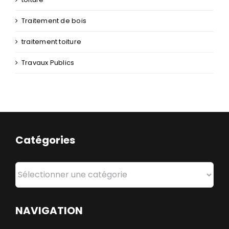
Traitement de bois
traitement toiture
Travaux Publics
Catégories
Catégories
NAVIGATION