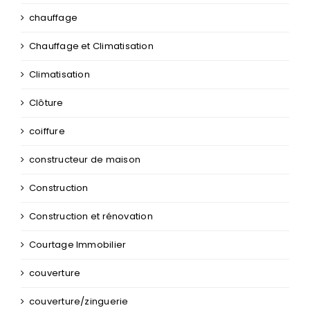
chauffage
Chauffage et Climatisation
Climatisation
Clôture
coiffure
constructeur de maison
Construction
Construction et rénovation
Courtage Immobilier
couverture
couverture/zinguerie