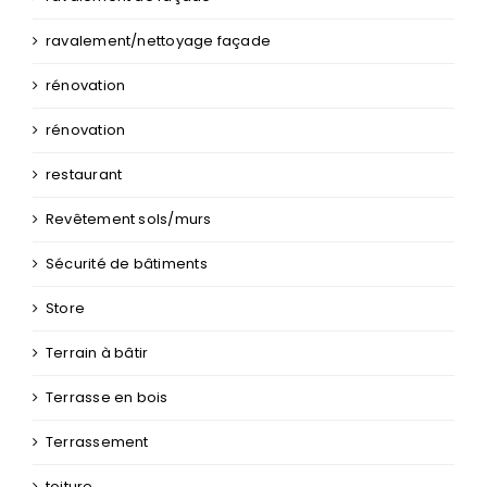
ravalement/nettoyage façade
rénovation
rénovation
restaurant
Revêtement sols/murs
Sécurité de bâtiments
Store
Terrain à bâtir
Terrasse en bois
Terrassement
toiture