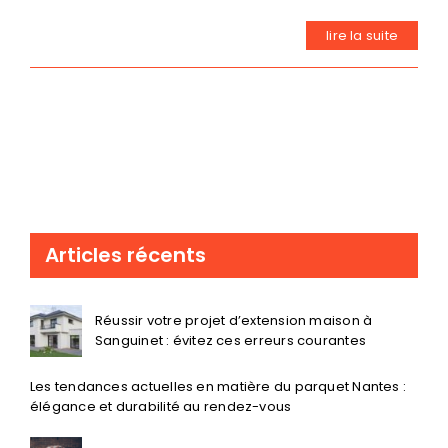
lire la suite
Articles récents
Réussir votre projet d’extension maison à
Sanguinet : évitez ces erreurs courantes
Les tendances actuelles en matière du parquet Nantes :
élégance et durabilité au rendez-vous