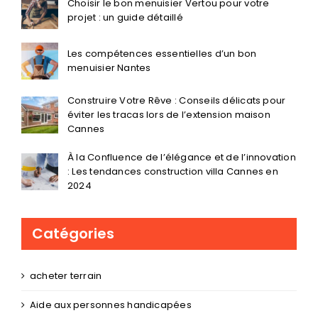
Choisir le bon menuisier Vertou pour votre
projet : un guide détaillé
Les compétences essentielles d’un bon
menuisier Nantes
Construire Votre Rêve : Conseils délicats pour
éviter les tracas lors de l’extension maison
Cannes
À la Confluence de l’élégance et de l’innovation
: Les tendances construction villa Cannes en
2024
Catégories
acheter terrain
Aide aux personnes handicapées