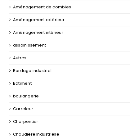
Aménagement de combles
Aménagement extérieur
Aménagement intérieur
assainissement
Autres
Bardage industriel
Bâtiment
boulangerie
Carreleur
Charpentier
Chaudière Industrielle