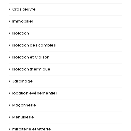
Gros œuvre
Immobilier
Isolation
isolation des combles
Isolation et Cloison
Isolation thermique
Jardinage
location événementiel
Maçonnerie
Menuiserie
miroiterie et vitrerie