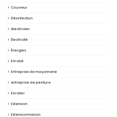
Couvreur
Désinfection
électricien
Électricité
Énergies
Enrobé
Entreprise de maçonnerie
entreprise de peinture
Escalier
Extension
Extensionmaison