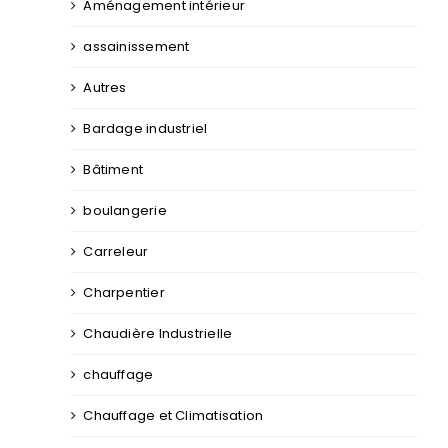
Aménagement intérieur
assainissement
Autres
Bardage industriel
Bâtiment
boulangerie
Carreleur
Charpentier
Chaudière Industrielle
chauffage
Chauffage et Climatisation