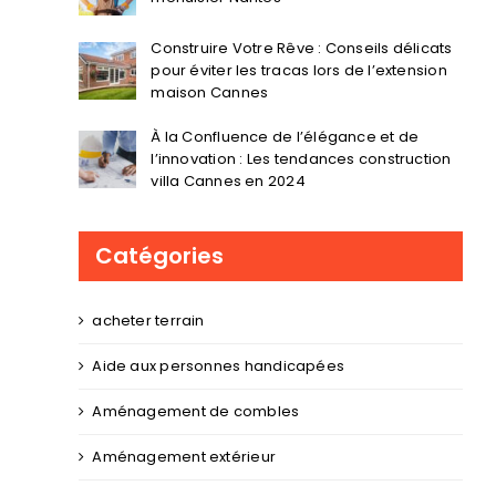
Construire Votre Rêve : Conseils délicats
pour éviter les tracas lors de l’extension
maison Cannes
À la Confluence de l’élégance et de
l’innovation : Les tendances construction
villa Cannes en 2024
Catégories
acheter terrain
Aide aux personnes handicapées
Aménagement de combles
Aménagement extérieur