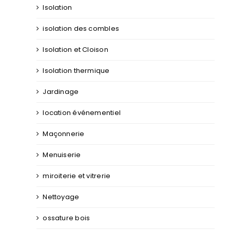
Isolation
isolation des combles
Isolation et Cloison
Isolation thermique
Jardinage
location événementiel
Maçonnerie
Menuiserie
miroiterie et vitrerie
Nettoyage
ossature bois