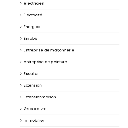
électricien
Électricité
Énergies
Enrobé
Entreprise de maçonnerie
entreprise de peinture
Escalier
Extension
Extensionmaison
Gros œuvre
Immobilier