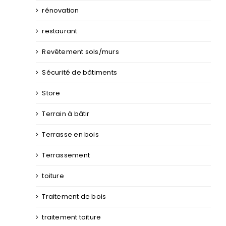
rénovation
restaurant
Revêtement sols/murs
Sécurité de bâtiments
Store
Terrain à bâtir
Terrasse en bois
Terrassement
toiture
Traitement de bois
traitement toiture