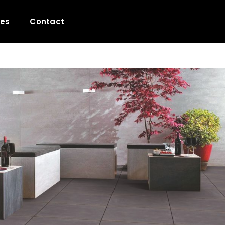
les
Contact