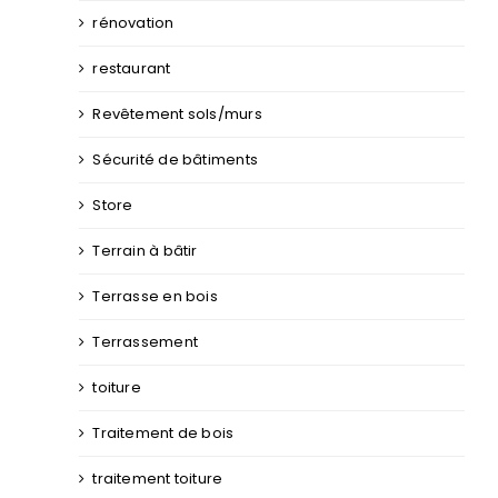
rénovation
restaurant
Revêtement sols/murs
Sécurité de bâtiments
Store
Terrain à bâtir
Terrasse en bois
Terrassement
toiture
Traitement de bois
traitement toiture