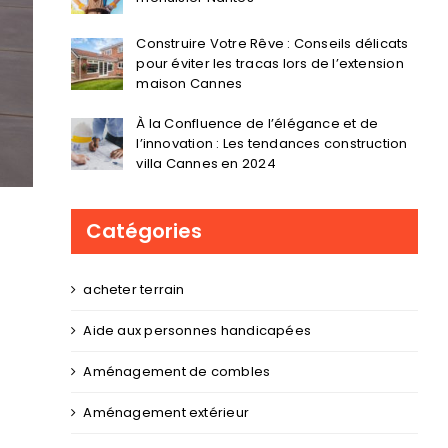
Construire Votre Rêve : Conseils délicats
pour éviter les tracas lors de l’extension
maison Cannes
À la Confluence de l’élégance et de
l’innovation : Les tendances construction
villa Cannes en 2024
Catégories
acheter terrain
Aide aux personnes handicapées
r
Aménagement de combles
Aménagement extérieur