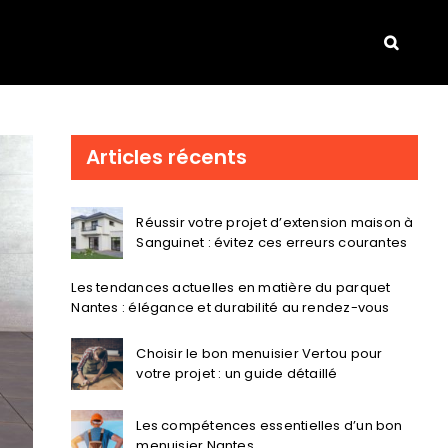
Articles récents
Réussir votre projet d’extension maison à
Sanguinet : évitez ces erreurs courantes
Les tendances actuelles en matière du parquet
Nantes : élégance et durabilité au rendez-vous
Choisir le bon menuisier Vertou pour
votre projet : un guide détaillé
Les compétences essentielles d’un bon
menuisier Nantes