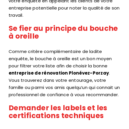
votre enquête en appelant les clients de votre
entreprise potentielle pour noter la qualité de son
travail.
Se fier au principe du bouche
à oreille
Comme critère complémentaire de ladite
enquête, le bouche à oreille est un bon moyen
pour filtrer votre liste afin de choisir la bonne
entreprise de rénovation Plonévez-Porzay
.
Vous trouverez dans votre entourage, votre
famille ou parmi vos amis quelqu’un qui connait un
professionnel de confiance à vous recommander.
Demander les labels et les
certifications techniques