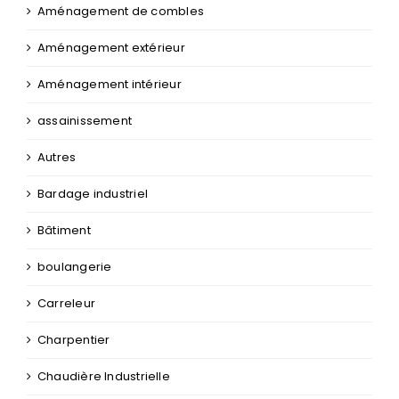
Aide aux personnes handicapées
Aménagement de combles
Aménagement extérieur
Aménagement intérieur
assainissement
Autres
Bardage industriel
Bâtiment
boulangerie
Carreleur
Charpentier