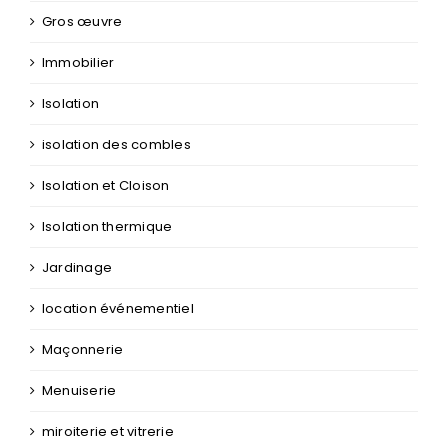
Extensionmaison
Gros œuvre
Immobilier
Isolation
isolation des combles
Isolation et Cloison
Isolation thermique
Jardinage
location événementiel
Maçonnerie
Menuiserie