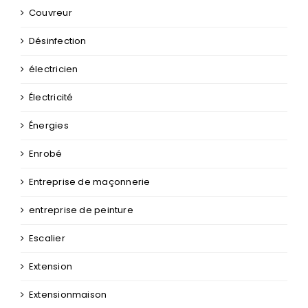
couverture/zinguerie
Couvreur
Désinfection
électricien
Électricité
Énergies
Enrobé
Entreprise de maçonnerie
entreprise de peinture
Escalier
Extension