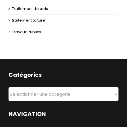
Terrassement
toiture
Traitement de bois
traitement toiture
Travaux Publics
Catégories
Catégories