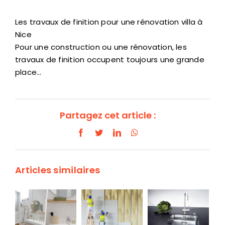
Les travaux de finition pour une rénovation villa à
Nice
Pour une construction ou une rénovation, les
travaux de finition occupent toujours une grande
place…
Partagez cet article :
Facebook
Twitter
LinkedIn
WhatsApp
Articles similaires