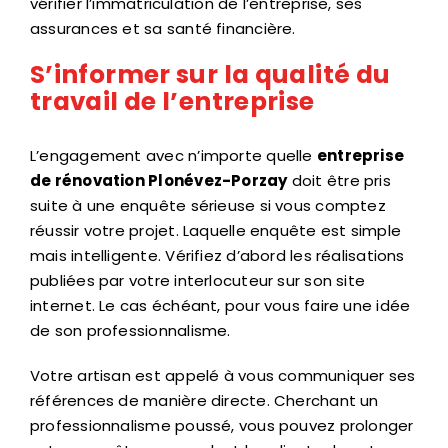
vérifier l’immatriculation de l’entreprise, ses
assurances et sa santé financière.
S’informer sur la qualité du
travail de l’entreprise
L’engagement avec n’importe quelle
entreprise
de rénovation Plonévez-Porzay
doit être pris
suite à une enquête sérieuse si vous comptez
réussir votre projet. Laquelle enquête est simple
mais intelligente. Vérifiez d’abord les réalisations
publiées par votre interlocuteur sur son site
internet. Le cas échéant, pour vous faire une idée
de son professionnalisme.
Votre artisan est appelé à vous communiquer ses
références de manière directe. Cherchant un
professionnalisme poussé, vous pouvez prolonger