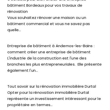
bâtiment Bordeaux pour vos travaux de
rénovation
Vous souhaitez rénover une maison ou un
bâtiment commercial et vous ne savez pas
quelle…
Entreprise de bâtiment à Andernos-les-Bains :
comment créer une entreprise de bâtiment
L'industrie de la construction est l'une des
branches les plus entrepreneuriales. Elle présente
également l'un…
Tout savoir sur la rénovation immobilière Durtal
Opter pour la rénovation immobilière Durtal
représente un investissement intéressant pour le
propriétaire en termes…