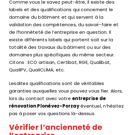
Comme vous le savez peut-être, il existe des
labels et des qualifications qui concernent le
domaine du bâtiment et qui servent à la
validation des compétences, du savoir-faire et
de l’honnêteté de l’entreprise en question. Il
existe différents labels qui portent soit sur la
totalité des travaux du bâtiment ou sur des
domaines plus spécifiques du même secteur.
Citons : ECO artisan, Certibat, RGE, Qualibat,
QualiPV, QualiCLIMA, etc.
Lesdites qualifications sont de véritables
garanties auxquelles vous pouvez vous fier. Alors,
lors du contact avec votre
entreprise de
rénovation Plonévez-Porzay
éventuel, n’hésitez
pas à poser vos questions là-dessus.
Vérifier l’ancienneté de