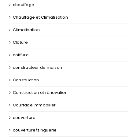
Chaudière Industrielle
chauffage
Chauffage et Climatisation
Climatisation
Clôture
coiffure
constructeur de maison
Construction
Construction et rénovation
Courtage Immobilier
couverture