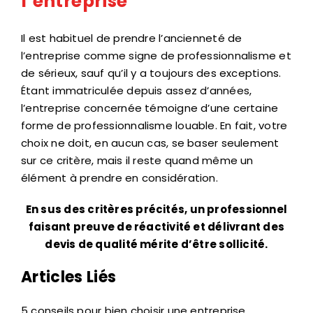
l’entreprise
Il est habituel de prendre l’ancienneté de
l’entreprise comme signe de professionnalisme et
de sérieux, sauf qu’il y a toujours des exceptions.
Étant immatriculée depuis assez d’années,
l’entreprise concernée témoigne d’une certaine
forme de professionnalisme louable. En fait, votre
choix ne doit, en aucun cas, se baser seulement
sur ce critère, mais il reste quand même un
élément à prendre en considération.
En sus des critères précités, un professionnel
faisant preuve de réactivité et délivrant des
devis de qualité mérite d’être sollicité.
Articles Liés
5 conseils pour bien choisir une entreprise