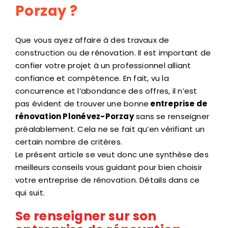
Porzay ?
Que vous ayez affaire à des travaux de
construction ou de rénovation. Il est important de
confier votre projet à un professionnel alliant
confiance et compétence. En fait, vu la
concurrence et l’abondance des offres, il n’est
pas évident de trouver une bonne
entreprise de
rénovation Plonévez-Porzay
sans se renseigner
préalablement. Cela ne se fait qu’en vérifiant un
certain nombre de critères.
Le présent article se veut donc une synthèse des
meilleurs conseils vous guidant pour bien choisir
votre entreprise de rénovation. Détails dans ce
qui suit.
Se renseigner sur son