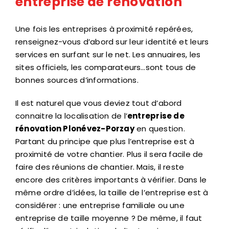
entreprise de rénovation
Une fois les entreprises à proximité repérées,
renseignez-vous d’abord sur leur identité et leurs
services en surfant sur le net. Les annuaires, les
sites officiels, les comparateurs…sont tous de
bonnes sources d’informations.
Il est naturel que vous deviez tout d’abord
connaitre la localisation de l’
entreprise de
rénovation Plonévez-Porzay
en question.
Partant du principe que plus l’entreprise est à
proximité de votre chantier. Plus il sera facile de
faire des réunions de chantier. Mais, il reste
encore des critères importants à vérifier. Dans le
même ordre d’idées, la taille de l’entreprise est à
considérer : une entreprise familiale ou une
entreprise de taille moyenne ? De même, il faut