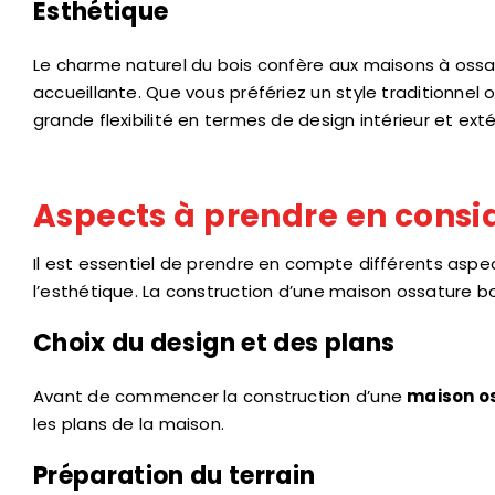
Esthétique
Le charme naturel du bois confère aux maisons à ossa
accueillante. Que vous préfériez un style traditionnel
grande flexibilité en termes de design intérieur et exté
Aspects à prendre en consi
Il est essentiel de prendre en compte différents aspec
l’esthétique. La construction d’une maison ossature bo
Choix du design et des plans
Avant de commencer la construction d’une
maison os
les plans de la maison.
Préparation du terrain