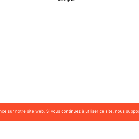
nce sur notre site web. Si vous continuez à utiliser ce site, nous suppo