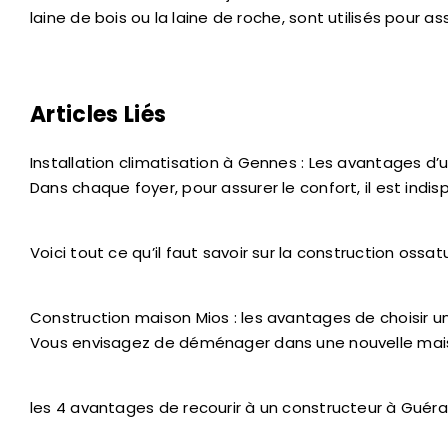
laine de bois ou la laine de roche, sont utilisés pour 
Articles Liés
Installation climatisation à Gennes : Les avantages d’
Dans chaque foyer, pour assurer le confort, il est ind
Voici tout ce qu’il faut savoir sur la construction ossa
Construction maison Mios : les avantages de choisir 
Vous envisagez de déménager dans une nouvelle maiso
les 4 avantages de recourir à un constructeur à Guér