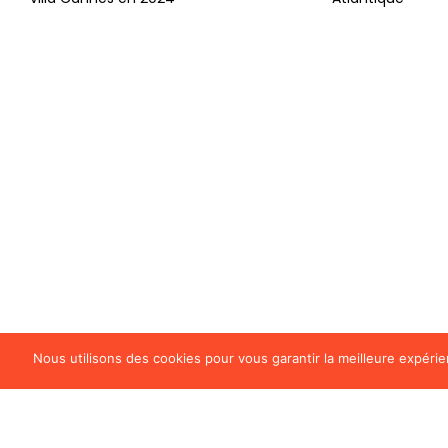
Nous utilisons des cookies pour vous garantir la meilleure expérie