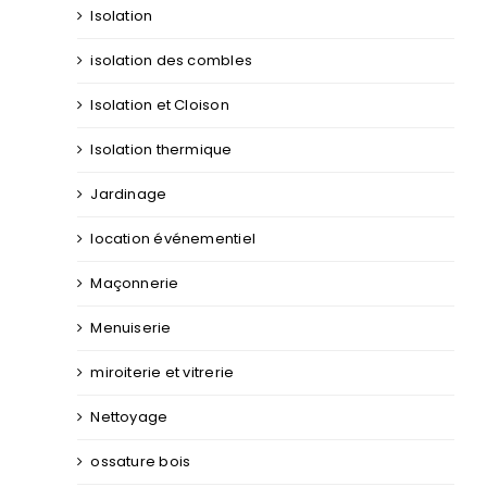
Isolation
isolation des combles
Isolation et Cloison
Isolation thermique
Jardinage
location événementiel
Maçonnerie
Menuiserie
miroiterie et vitrerie
Nettoyage
ossature bois