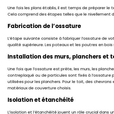
Une fois les plans établis, il est temps de préparer le
Cela comprend des étapes telles que le nivellement d
Fabrication de l’ossature
L’étape suivante consiste à fabriquer l’ossature de vo
qualité supérieure. Les poteaux et les poutres en boi
Installation des murs, planchers et t
Une fois que l’ossature est prête, les murs, les planch
contreplaqué ou de particules sont fixés à l’ossature 
utilisées pour les planchers. Pour le toit, des chevrons 
matériaux de couverture choisis.
Isolation et étanchéité
L’isolation et l’étanchéité jouent un rôle crucial dans 