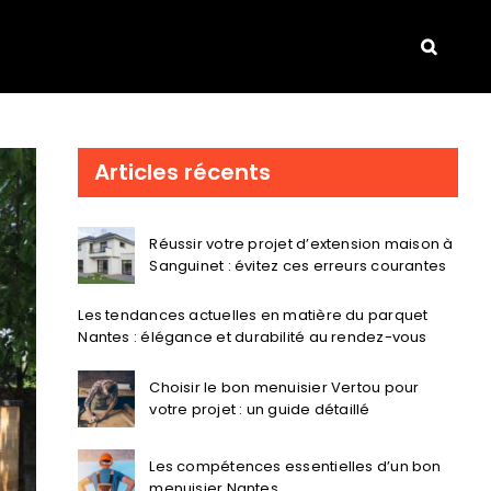
Articles récents
Réussir votre projet d’extension maison à
Sanguinet : évitez ces erreurs courantes
Les tendances actuelles en matière du parquet
Nantes : élégance et durabilité au rendez-vous
Choisir le bon menuisier Vertou pour
votre projet : un guide détaillé
Les compétences essentielles d’un bon
menuisier Nantes