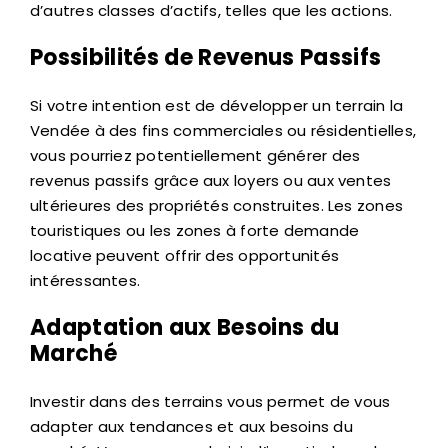
d’autres classes d’actifs, telles que les actions.
Possibilités de Revenus Passifs
Si votre intention est de développer un terrain la
Vendée à des fins commerciales ou résidentielles,
vous pourriez potentiellement générer des
revenus passifs grâce aux loyers ou aux ventes
ultérieures des propriétés construites. Les zones
touristiques ou les zones à forte demande
locative peuvent offrir des opportunités
intéressantes.
Adaptation aux Besoins du
Marché
Investir dans des terrains vous permet de vous
adapter aux tendances et aux besoins du