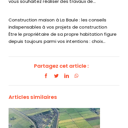
vous souhaitez réaliser des travaux de…
Construction maison à La Baule : les conseils
indispensables à vos projets de construction
Être le propriétaire de sa propre habitation figure
depuis toujours parmi vos intentions : choix…
Partagez cet article :
Facebook
Twitter
LinkedIn
WhatsApp
Articles similaires