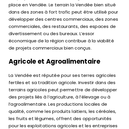
place en Vendée. Le terrain la Vendée bien situé
dans des zones à fort trafic peut être utilisé pour
développer des centres commerciaux, des zones
commerciales, des restaurants, des espaces de
divertissement ou des bureaux. L’essor
économique de la région contribue à la viabilité
de projets commerciaux bien conçus.
Agricole et Agroalimentaire
La Vendée est réputée pour ses terres agricoles
fertiles et sa tradition agricole. Investir dans des
terrains agricoles peut permettre de développer
des projets liés à l’agriculture, à l’élevage ou à
l’agroalimentaire. Les productions locales de
qualité, comme les produits laitiers, les céréales,
les fruits et légumes, offrent des opportunités
pour les exploitations agricoles et les entreprises