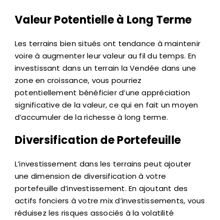
Valeur Potentielle à Long Terme
Les terrains bien situés ont tendance à maintenir
voire à augmenter leur valeur au fil du temps. En
investissant dans un terrain la Vendée dans une
zone en croissance, vous pourriez
potentiellement bénéficier d’une appréciation
significative de la valeur, ce qui en fait un moyen
d’accumuler de la richesse à long terme.
Diversification de Portefeuille
L’investissement dans les terrains peut ajouter
une dimension de diversification à votre
portefeuille d’investissement. En ajoutant des
actifs fonciers à votre mix d’investissements, vous
réduisez les risques associés à la volatilité