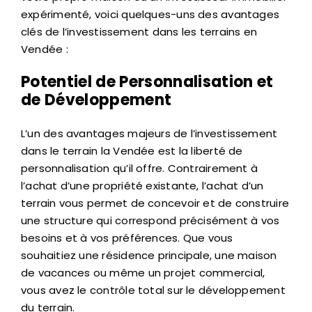
expérimenté, voici quelques-uns des avantages
clés de l’investissement dans les terrains en
Vendée :
Potentiel de Personnalisation et
de Développement
L’un des avantages majeurs de l’investissement
dans le terrain la Vendée est la liberté de
personnalisation qu’il offre. Contrairement à
l’achat d’une propriété existante, l’achat d’un
terrain vous permet de concevoir et de construire
une structure qui correspond précisément à vos
besoins et à vos préférences. Que vous
souhaitiez une résidence principale, une maison
de vacances ou même un projet commercial,
vous avez le contrôle total sur le développement
du terrain.