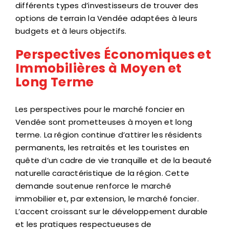
différents types d’investisseurs de trouver des
options de terrain la Vendée adaptées à leurs
budgets et à leurs objectifs.
Perspectives Économiques et
Immobilières à Moyen et
Long Terme
Les perspectives pour le marché foncier en
Vendée sont prometteuses à moyen et long
terme. La région continue d’attirer les résidents
permanents, les retraités et les touristes en
quête d’un cadre de vie tranquille et de la beauté
naturelle caractéristique de la région. Cette
demande soutenue renforce le marché
immobilier et, par extension, le marché foncier.
L’accent croissant sur le développement durable
et les pratiques respectueuses de