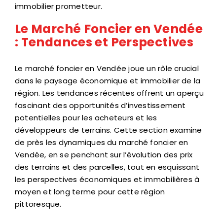
immobilier prometteur.
Le Marché Foncier en Vendée
: Tendances et Perspectives
Le marché foncier en Vendée joue un rôle crucial
dans le paysage économique et immobilier de la
région. Les tendances récentes offrent un aperçu
fascinant des opportunités d’investissement
potentielles pour les acheteurs et les
développeurs de terrains. Cette section examine
de près les dynamiques du marché foncier en
Vendée, en se penchant sur l’évolution des prix
des terrains et des parcelles, tout en esquissant
les perspectives économiques et immobilières à
moyen et long terme pour cette région
pittoresque.