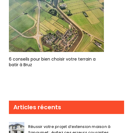
6 conseils pour bien choisir votre terrain a
batir à Bruz
Articles récents
Réussir votre projet d’extension maison à
Sanguinet : évitez ces erreurs courantes