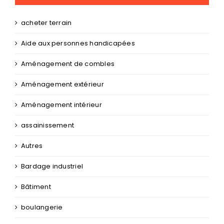
acheter terrain
Aide aux personnes handicapées
Aménagement de combles
Aménagement extérieur
Aménagement intérieur
assainissement
Autres
Bardage industriel
Bâtiment
boulangerie