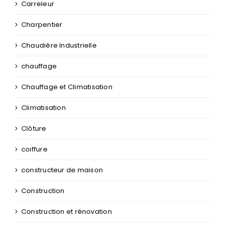
Carreleur
Charpentier
Chaudière Industrielle
chauffage
Chauffage et Climatisation
Climatisation
Clôture
coiffure
constructeur de maison
Construction
Construction et rénovation