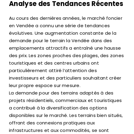
Analyse des Tendances Récentes
Au cours des dernières années, le marché foncier
en Vendée a connu une série de tendances
évolutives. Une augmentation constante de la
demande pour le terrain la Vendée dans des
emplacements attractifs a entraîné une hausse
des prix. Les zones proches des plages, des zones
touristiques et des centres urbains ont
particulièrement attiré l’attention des
investisseurs et des particuliers souhaitant créer
leur propre espace sur mesure.
La demande pour des terrains adaptés à des
projets résidentiels, commerciaux et touristiques
a contribué à la diversification des options
disponibles sur le marché. Les terrains bien situés,
offrant des connexions pratiques aux
infrastructures et aux commodités, se sont