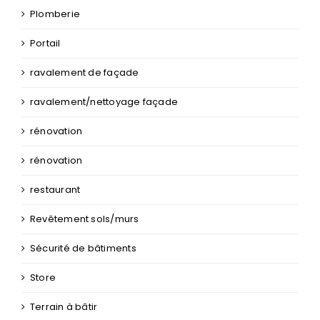
Plomberie
Portail
ravalement de façade
ravalement/nettoyage façade
rénovation
rénovation
restaurant
Revêtement sols/murs
Sécurité de bâtiments
Store
Terrain à bâtir