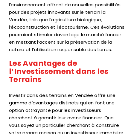
l’environnement offrent de nouvelles possibilités
pour des projets innovants sur le terrain la
Vendée, tels que l’agriculture biologique,
l’écoconstruction et l’écotourisme. Ces évolutions
pourraient stimuler davantage le marché foncier
en mettant l’accent sur la préservation de la
nature et l’utilisation responsable des terres.
Les Avantages de
l’Investissement dans les
Terrains
Investir dans des terrains en Vendée offre une
gamme d’avantages distincts qui en font une
option attrayante pour les investisseurs
cherchant à garantir leur avenir financier. Que
vous soyez un particulier cherchant à construire
votre propre maison ou un investisseur immobilier