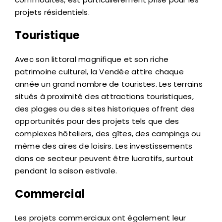
projets résidentiels.
Touristique
Avec son littoral magnifique et son riche
patrimoine culturel, la Vendée attire chaque
année un grand nombre de touristes. Les terrains
situés à proximité des attractions touristiques,
des plages ou des sites historiques offrent des
opportunités pour des projets tels que des
complexes hôteliers, des gîtes, des campings ou
même des aires de loisirs. Les investissements
dans ce secteur peuvent être lucratifs, surtout
pendant la saison estivale.
Commercial
Les projets commerciaux ont également leur