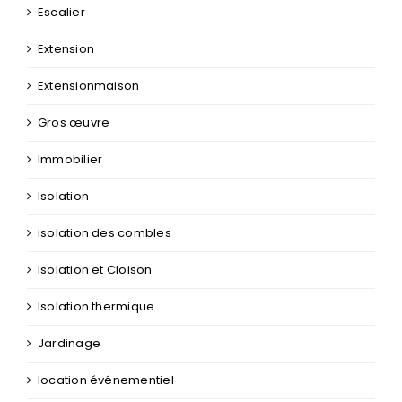
Escalier
Extension
Extensionmaison
Gros œuvre
Immobilier
Isolation
isolation des combles
Isolation et Cloison
Isolation thermique
Jardinage
location événementiel