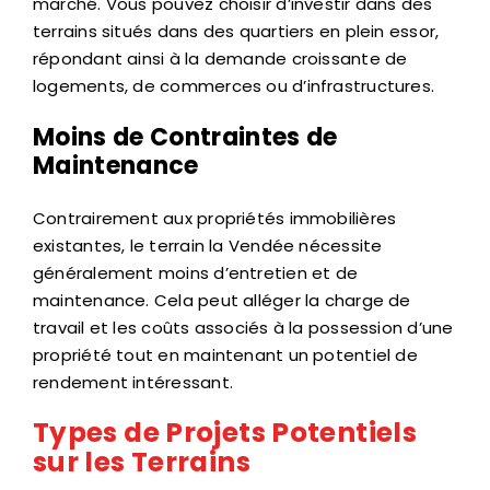
marché. Vous pouvez choisir d’investir dans des
terrains situés dans des quartiers en plein essor,
répondant ainsi à la demande croissante de
logements, de commerces ou d’infrastructures.
Moins de Contraintes de
Maintenance
Contrairement aux propriétés immobilières
existantes, le terrain la Vendée nécessite
généralement moins d’entretien et de
maintenance. Cela peut alléger la charge de
travail et les coûts associés à la possession d’une
propriété tout en maintenant un potentiel de
rendement intéressant.
Types de Projets Potentiels
sur les Terrains