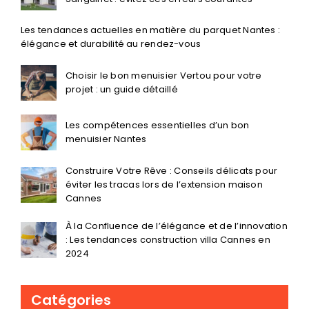
Les tendances actuelles en matière du parquet Nantes :
élégance et durabilité au rendez-vous
Choisir le bon menuisier Vertou pour votre
projet : un guide détaillé
Les compétences essentielles d’un bon
menuisier Nantes
Construire Votre Rêve : Conseils délicats pour
éviter les tracas lors de l’extension maison
Cannes
À la Confluence de l’élégance et de l’innovation
: Les tendances construction villa Cannes en
2024
Catégories