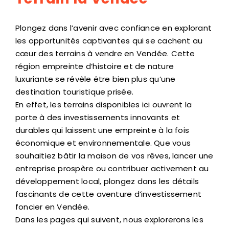
Plongez dans l’avenir avec confiance en explorant
les opportunités captivantes qui se cachent au
cœur des terrains à vendre en Vendée. Cette
région empreinte d’histoire et de nature
luxuriante se révèle être bien plus qu’une
destination touristique prisée.
En effet, les terrains disponibles ici ouvrent la
porte à des investissements innovants et
durables qui laissent une empreinte à la fois
économique et environnementale. Que vous
souhaitiez bâtir la maison de vos rêves, lancer une
entreprise prospère ou contribuer activement au
développement local, plongez dans les détails
fascinants de cette aventure d’investissement
foncier en Vendée.
Dans les pages qui suivent, nous explorerons les