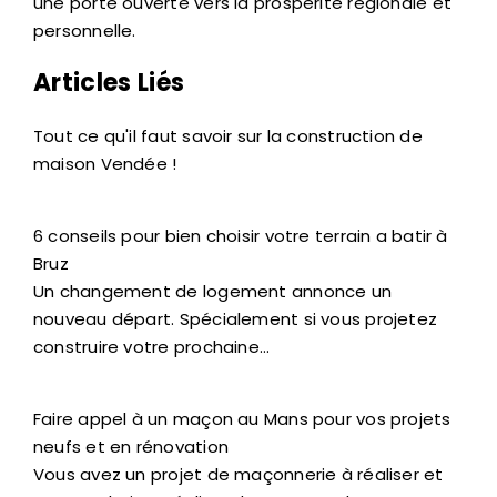
une porte ouverte vers la prospérité régionale et
personnelle.
Articles Liés
Tout ce qu'il faut savoir sur la construction de
maison Vendée !
6 conseils pour bien choisir votre terrain a batir à
Bruz
Un changement de logement annonce un
nouveau départ. Spécialement si vous projetez
construire votre prochaine…
Faire appel à un maçon au Mans pour vos projets
neufs et en rénovation
Vous avez un projet de maçonnerie à réaliser et