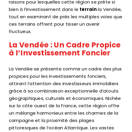
raisons pour lesquelles cette région se prête si
bien à l’investissement dans le
terrain
la Vendée,
tout en examinant de près les multiples voies que
ces terrains offrent pour tisser un avenir
fructueux.
La Vendée : Un Cadre Propice
à l’Investissement Foncier
La Vendée se présente comme un cadre des plus
propices pour les investissements fonciers,
attirant l’attention des investisseurs immobiliers
grâce à sa combinaison exceptionnelle d’atouts
géographiques, culturels et économiques. Nichée
sur la côte ouest de la France, cette région offre
un mélange harmonieux entre les charmes de la
campagne et la proximité des plages
pittoresques de l’océan Atlantique. Les vastes