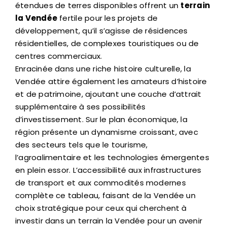
étendues de terres disponibles offrent un
terrain
la Vendée
fertile pour les projets de
développement, qu’il s’agisse de résidences
résidentielles, de complexes touristiques ou de
centres commerciaux.
Enracinée dans une riche histoire culturelle, la
Vendée attire également les amateurs d’histoire
et de patrimoine, ajoutant une couche d’attrait
supplémentaire à ses possibilités
d’investissement. Sur le plan économique, la
région présente un dynamisme croissant, avec
des secteurs tels que le tourisme,
l’agroalimentaire et les technologies émergentes
en plein essor. L’accessibilité aux infrastructures
de transport et aux commodités modernes
complète ce tableau, faisant de la Vendée un
choix stratégique pour ceux qui cherchent à
investir dans un terrain la Vendée pour un avenir