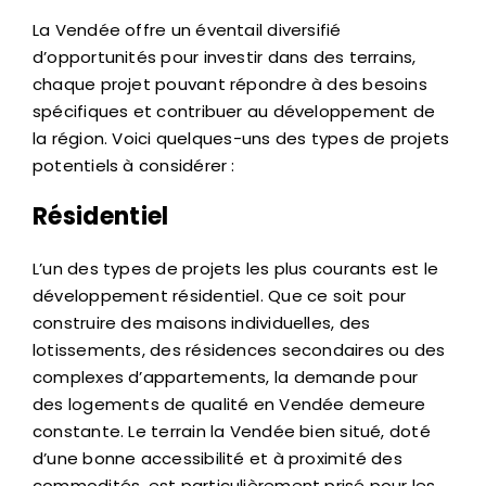
La Vendée offre un éventail diversifié
d’opportunités pour investir dans des terrains,
chaque projet pouvant répondre à des besoins
spécifiques et contribuer au développement de
la région. Voici quelques-uns des types de projets
potentiels à considérer :
Résidentiel
L’un des types de projets les plus courants est le
développement résidentiel. Que ce soit pour
construire des maisons individuelles, des
lotissements, des résidences secondaires ou des
complexes d’appartements, la demande pour
des logements de qualité en Vendée demeure
constante. Le terrain la Vendée bien situé, doté
d’une bonne accessibilité et à proximité des
commodités, est particulièrement prisé pour les