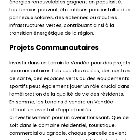
énergies renouvelables gagnent en popularité.
Les terrains peuvent être utilisés pour installer des
panneaux solaires, des éoliennes ou d’autres
infrastructures vertes, contribuant ainsi à la
transition énergétique de la région.
Projets Communautaires
Investir dans un terrain la Vendée pour des projets
communautaires tels que des écoles, des centres
de santé, des espaces verts ou des équipements
sportifs peut également jouer un rôle crucial dans
l’amélioration de la qualité de vie des résidents.
En somme, les terrains à vendre en Vendée
offrent un éventail d’opportunités
d’investissement pour un avenir florissant. Que ce
soit dans le domaine résidentiel, touristique,
commercial ou agricole, chaque parcelle devient