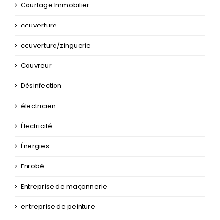
Courtage Immobilier
couverture
couverture/zinguerie
Couvreur
Désinfection
électricien
Électricité
Énergies
Enrobé
Entreprise de maçonnerie
entreprise de peinture