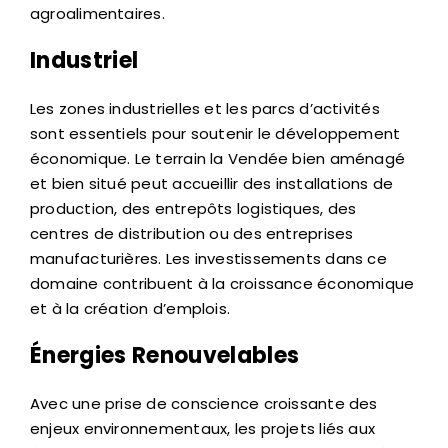
agroalimentaires.
Industriel
Les zones industrielles et les parcs d’activités
sont essentiels pour soutenir le développement
économique. Le terrain la Vendée bien aménagé
et bien situé peut accueillir des installations de
production, des entrepôts logistiques, des
centres de distribution ou des entreprises
manufacturières. Les investissements dans ce
domaine contribuent à la croissance économique
et à la création d’emplois.
Énergies Renouvelables
Avec une prise de conscience croissante des
enjeux environnementaux, les projets liés aux