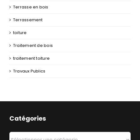
Terrasse en bois
Terrassement
toiture
Traitement de bois
traitement toiture
Travaux Publics
Catégories
Catégories