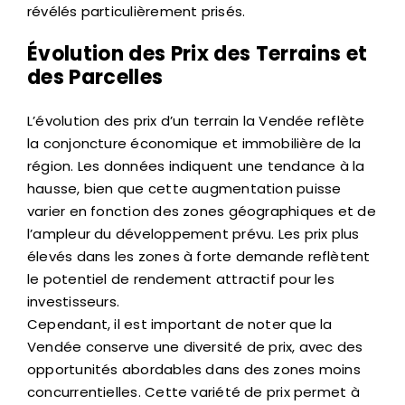
révélés particulièrement prisés.
Évolution des Prix des Terrains et
des Parcelles
L’évolution des prix d’un terrain la Vendée reflète
la conjoncture économique et immobilière de la
région. Les données indiquent une tendance à la
hausse, bien que cette augmentation puisse
varier en fonction des zones géographiques et de
l’ampleur du développement prévu. Les prix plus
élevés dans les zones à forte demande reflètent
le potentiel de rendement attractif pour les
investisseurs.
Cependant, il est important de noter que la
Vendée conserve une diversité de prix, avec des
opportunités abordables dans des zones moins
concurrentielles. Cette variété de prix permet à