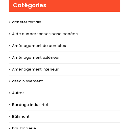
Aide aux personnes handicapées
Aménagement de combles
Aménagement extérieur
Aménagement intérieur
assainissement
Autres
Bardage industriel
Bâtiment
boulangerie
Carreleur
Charpentier