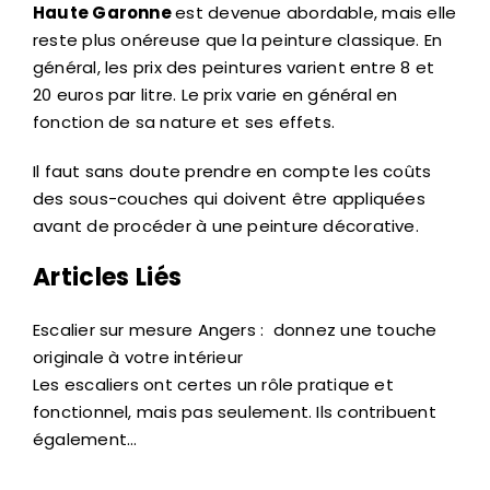
Haute Garonne
est devenue abordable, mais elle
reste plus onéreuse que la peinture classique. En
général, les prix des peintures varient entre 8 et
20 euros par litre. Le prix varie en général en
fonction de sa nature et ses effets.
Il faut sans doute prendre en compte les coûts
des sous-couches qui doivent être appliquées
avant de procéder à une peinture décorative.
Articles Liés
Escalier sur mesure Angers : donnez une touche
originale à votre intérieur
Les escaliers ont certes un rôle pratique et
fonctionnel, mais pas seulement. Ils contribuent
également…