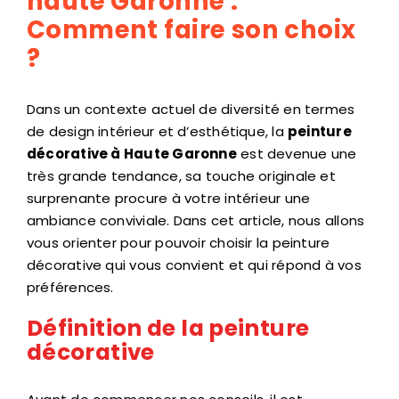
haute Garonne :
Comment faire son choix
?
Dans un contexte actuel de diversité en termes
de design intérieur et d’esthétique, la
peinture
décorative à Haute Garonne
est devenue une
très grande tendance, sa touche originale et
surprenante procure à votre intérieur une
ambiance conviviale. Dans cet article, nous allons
vous orienter pour pouvoir choisir la peinture
décorative qui vous convient et qui répond à vos
préférences.
Définition de la peinture
décorative