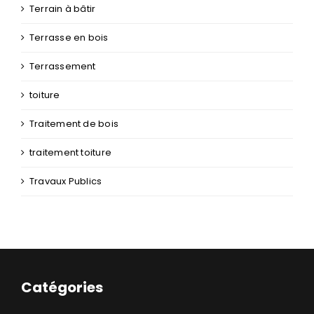
toiture
Traitement de bois
traitement toiture
Travaux Publics
Catégories
Catégories
NAVIGATION