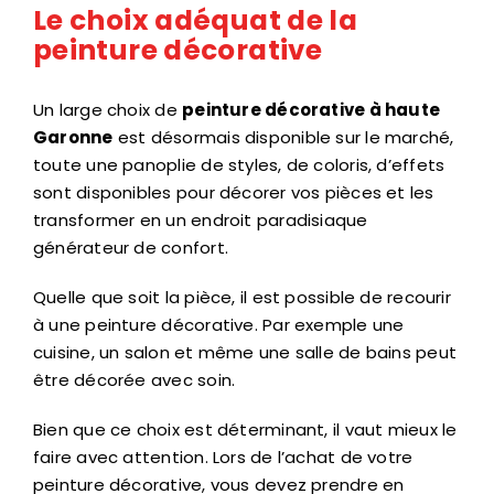
Le choix adéquat de la
peinture décorative
Un large choix de
peinture décorative à haute
Garonne
est désormais disponible sur le marché,
toute une panoplie de styles, de coloris, d’effets
sont disponibles pour décorer vos pièces et les
transformer en un endroit paradisiaque
générateur de confort.
Quelle que soit la pièce, il est possible de recourir
à une peinture décorative. Par exemple une
cuisine, un salon et même une salle de bains peut
être décorée avec soin.
Bien que ce choix est déterminant, il vaut mieux le
faire avec attention. Lors de l’achat de votre
peinture décorative, vous devez prendre en