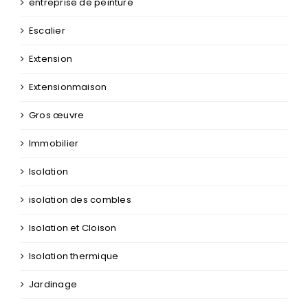
Extensionmaison
Gros œuvre
Immobilier
Isolation
isolation des combles
Isolation et Cloison
Isolation thermique
Jardinage
location événementiel
Maçonnerie
Menuiserie