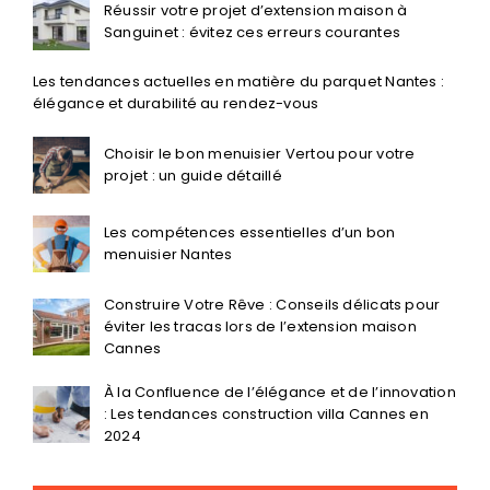
Choisir le bon menuisier Vertou pour votre
projet : un guide détaillé
Les compétences essentielles d’un bon
menuisier Nantes
Construire Votre Rêve : Conseils délicats pour
éviter les tracas lors de l’extension maison
Cannes
À la Confluence de l’élégance et de l’innovation
: Les tendances construction villa Cannes en
2024
Catégories
acheter terrain