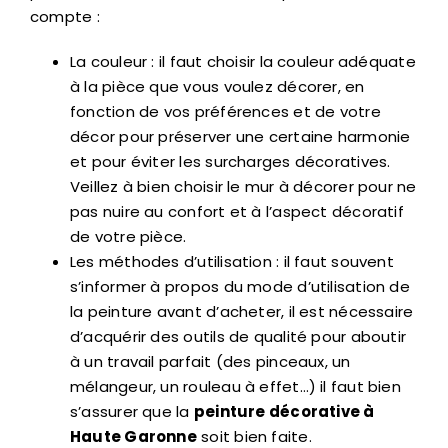
compte :
La couleur : il faut choisir la couleur adéquate
à la pièce que vous voulez décorer, en
fonction de vos préférences et de votre
décor pour préserver une certaine harmonie
et pour éviter les surcharges décoratives.
Veillez à bien choisir le mur à décorer pour ne
pas nuire au confort et à l’aspect décoratif
de votre pièce.
Les méthodes d’utilisation : il faut souvent
s’informer à propos du mode d’utilisation de
la peinture avant d’acheter, il est nécessaire
d’acquérir des outils de qualité pour aboutir
à un travail parfait (des pinceaux, un
mélangeur, un rouleau à effet…) il faut bien
s’assurer que la
peinture décorative à
Haute Garonne
soit bien faite.