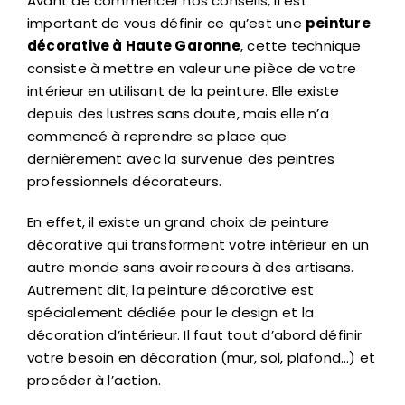
Avant de commencer nos conseils, il est
important de vous définir ce qu’est une
peinture
décorative à Haute Garonne
, cette technique
consiste à mettre en valeur une pièce de votre
intérieur en utilisant de la peinture. Elle existe
depuis des lustres sans doute, mais elle n’a
commencé à reprendre sa place que
dernièrement avec la survenue des peintres
professionnels décorateurs.
En effet, il existe un grand choix de peinture
décorative qui transforment votre intérieur en un
autre monde sans avoir recours à des artisans.
Autrement dit, la peinture décorative est
spécialement dédiée pour le design et la
décoration d’intérieur. Il faut tout d’abord définir
votre besoin en décoration (mur, sol, plafond…) et
procéder à l’action.