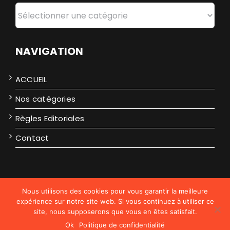
ACCUEIL
Nos catégories
Règles Editoriales
Contact
2026
Politique de confidentialité
Plan de site
Nous utilisons des cookies pour vous garantir la meilleure
expérience sur notre site web. Si vous continuez à utiliser ce
site, nous supposerons que vous en êtes satisfait.
Ok
Politique de confidentialité