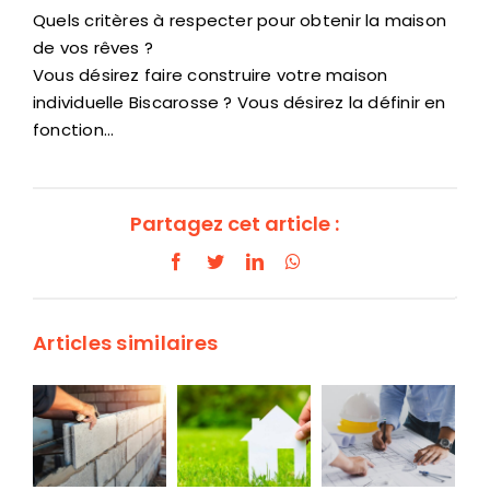
Quels critères à respecter pour obtenir la maison
de vos rêves ?
Vous désirez faire construire votre maison
individuelle Biscarosse ? Vous désirez la définir en
fonction…
Partagez cet article :
Facebook
Twitter
LinkedIn
WhatsApp
Articles similaires