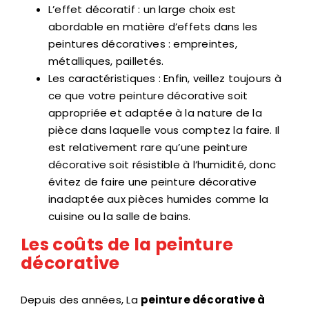
L’effet décoratif : un large choix est
abordable en matière d’effets dans les
peintures décoratives : empreintes,
métalliques, pailletés.
Les caractéristiques : Enfin, veillez toujours à
ce que votre peinture décorative soit
appropriée et adaptée à la nature de la
pièce dans laquelle vous comptez la faire. Il
est relativement rare qu’une peinture
décorative soit résistible à l’humidité, donc
évitez de faire une peinture décorative
inadaptée aux pièces humides comme la
cuisine ou la salle de bains.
Les coûts de la peinture
décorative
Depuis des années, La
peinture décorative à