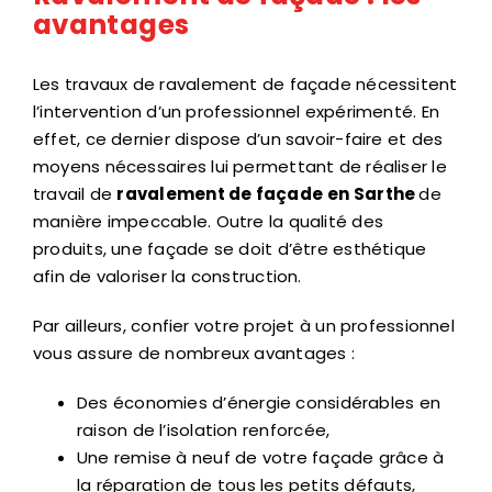
avantages
Les travaux de ravalement de façade nécessitent
l’intervention d’un professionnel expérimenté. En
effet, ce dernier dispose d’un savoir-faire et des
moyens nécessaires lui permettant de réaliser le
travail de
ravalement de façade
en Sarthe
de
manière impeccable. Outre la qualité des
produits, une façade se doit d’être esthétique
afin de valoriser la construction.
Par ailleurs, confier votre projet à un professionnel
vous assure de nombreux avantages :
Des économies d’énergie considérables en
raison de l’isolation renforcée,
Une remise à neuf de votre façade grâce à
la réparation de tous les petits défauts,