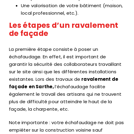
Une valorisation de votre bâtiment (maison,
local professionnel, etc.).
Les étapes d’un ravalement
de façade
La première étape consiste à poser un
échafaudage. En effet, il est important de
garantir la sécurité des collaborateurs travaillant
sur le site ainsi que les différentes installations
existantes. Lors des travaux de
ravalement de
façade
en Sarthe,
l’échafaudage facilite
également le travail des artisans qui ne trouvent
plus de difficulté pour atteindre le haut de la
façade, la charpente, etc.
Note importante : votre échafaudage ne doit pas
empiéter sur la construction voisine sauf