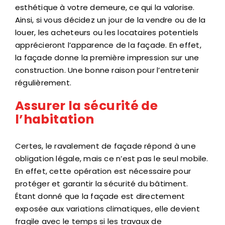
esthétique à votre demeure, ce qui la valorise.
Ainsi, si vous décidez un jour de la vendre ou de la
louer, les acheteurs ou les locataires potentiels
apprécieront l’apparence de la façade. En effet,
la façade donne la première impression sur une
construction. Une bonne raison pour l’entretenir
régulièrement.
Assurer la sécurité de
l’habitation
Certes, le ravalement de façade répond à une
obligation légale, mais ce n’est pas le seul mobile.
En effet, cette opération est nécessaire pour
protéger et garantir la sécurité du bâtiment.
Étant donné que la façade est directement
exposée aux variations climatiques, elle devient
fragile avec le temps si les travaux de