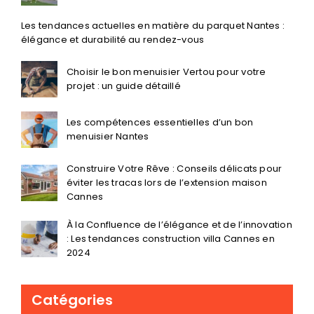
projet : un guide détaillé
Les compétences essentielles d’un bon
menuisier Nantes
Construire Votre Rêve : Conseils délicats pour
éviter les tracas lors de l’extension maison
Cannes
À la Confluence de l’élégance et de l’innovation
: Les tendances construction villa Cannes en
2024
Catégories
acheter terrain
Aide aux personnes handicapées