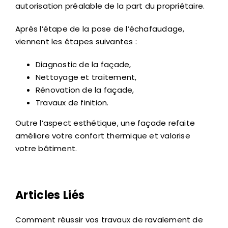
autorisation préalable de la part du propriétaire.
Après l’étape de la pose de l’échafaudage,
viennent les étapes suivantes :
Diagnostic de la façade,
Nettoyage et traitement,
Rénovation de la façade,
Travaux de finition.
Outre l’aspect esthétique, une façade refaite
améliore votre confort thermique et valorise
votre bâtiment.
Articles Liés
Comment réussir vos travaux de ravalement de