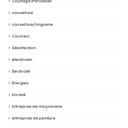
Couvreur
Désinfection
électricien
Électricité
Énergies
Enrobé
Entreprise de maçonnerie
entreprise de peinture
Escalier
Extension
Extensionmaison