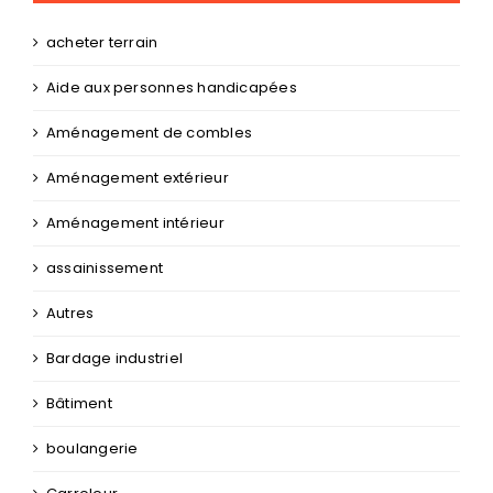
Aménagement de combles
Aménagement extérieur
Aménagement intérieur
assainissement
Autres
Bardage industriel
Bâtiment
boulangerie
Carreleur
Charpentier
Chaudière Industrielle