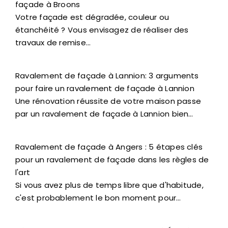
façade à Broons
Votre façade est dégradée, couleur ou
étanchéité ? Vous envisagez de réaliser des
travaux de remise…
Ravalement de façade à Lannion: 3 arguments
pour faire un ravalement de façade à Lannion
Une rénovation réussite de votre maison passe
par un ravalement de façade à Lannion bien…
Ravalement de façade à Angers : 5 étapes clés
pour un ravalement de façade dans les règles de
l'art
Si vous avez plus de temps libre que d'habitude,
c'est probablement le bon moment pour…