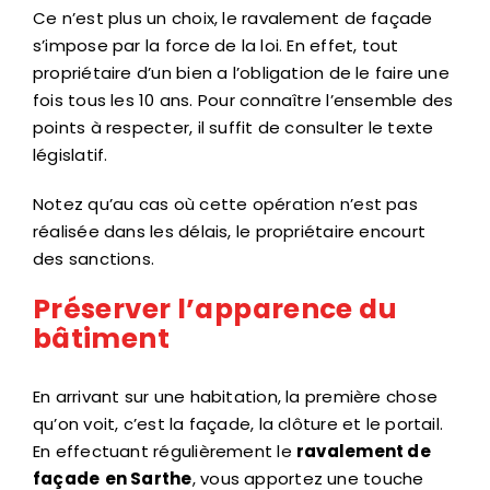
Ce n’est plus un choix, le ravalement de façade
s’impose par la force de la loi. En effet, tout
propriétaire d’un bien a l’obligation de le faire une
fois tous les 10 ans. Pour connaître l’ensemble des
points à respecter, il suffit de consulter le texte
législatif.
Notez qu’au cas où cette opération n’est pas
réalisée dans les délais, le propriétaire encourt
des sanctions.
Préserver l’apparence du
bâtiment
En arrivant sur une habitation, la première chose
qu’on voit, c’est la façade, la clôture et le portail.
En effectuant régulièrement le
ravalement de
façade
en Sarthe
, vous apportez une touche