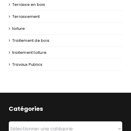
Traitement de bois
traitement toiture
Travaux Publics
Catégories
Catégories
NAVIGATION