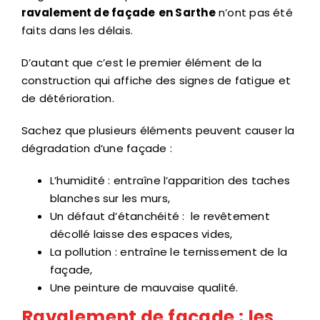
ravalement de façade
en Sarthe
n’ont pas été
faits dans les délais.
D’autant que c’est le premier élément de la
construction qui affiche des signes de fatigue et
de détérioration.
Sachez que plusieurs éléments peuvent causer la
dégradation d’une façade :
L’humidité : entraîne l’apparition des taches
blanches sur les murs,
Un défaut d’étanchéité : le revêtement
décollé laisse des espaces vides,
La pollution : entraîne le ternissement de la
façade,
Une peinture de mauvaise qualité.
Ravalement de façade : les