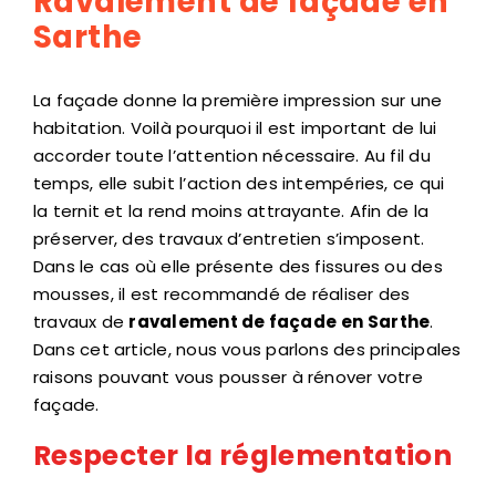
Ravalement de façade en
Sarthe
La façade donne la première impression sur une
habitation. Voilà pourquoi il est important de lui
accorder toute l’attention nécessaire. Au fil du
temps, elle subit l’action des intempéries, ce qui
la ternit et la rend moins attrayante. Afin de la
préserver, des travaux d’entretien s’imposent.
Dans le cas où elle présente des fissures ou des
mousses, il est recommandé de réaliser des
travaux de
ravalement de façade
en Sarthe
.
Dans cet article, nous vous parlons des principales
raisons pouvant vous pousser à rénover votre
façade.
Respecter la réglementation