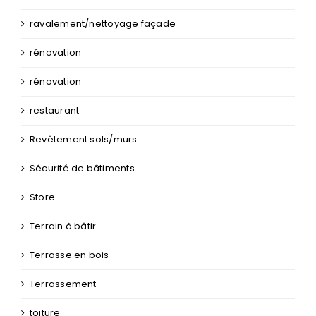
ravalement/nettoyage façade
rénovation
rénovation
restaurant
Revêtement sols/murs
Sécurité de bâtiments
Store
Terrain à bâtir
Terrasse en bois
Terrassement
toiture