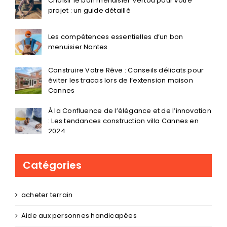
Choisir le bon menuisier Vertou pour votre
projet : un guide détaillé
Les compétences essentielles d’un bon
menuisier Nantes
Construire Votre Rêve : Conseils délicats pour
éviter les tracas lors de l’extension maison
Cannes
À la Confluence de l’élégance et de l’innovation
: Les tendances construction villa Cannes en
2024
Catégories
acheter terrain
Aide aux personnes handicapées