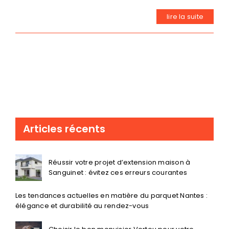
lire la suite
Articles récents
Réussir votre projet d’extension maison à
Sanguinet : évitez ces erreurs courantes
Les tendances actuelles en matière du parquet Nantes :
élégance et durabilité au rendez-vous