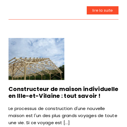
lire la suite
Constructeur de maison individuelle
en Ille-et-Vilaine : tout savoir !
Le processus de construction d'une nouvelle
maison est l'un des plus grands voyages de toute
une vie. Si ce voyage est [...]