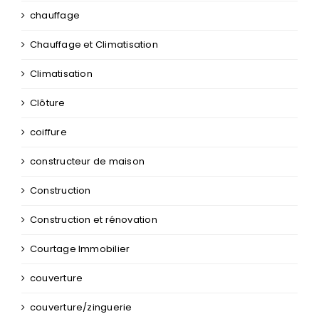
chauffage
Chauffage et Climatisation
Climatisation
Clôture
coiffure
constructeur de maison
Construction
Construction et rénovation
Courtage Immobilier
couverture
couverture/zinguerie