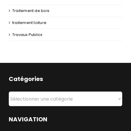
Traitement de bois
traitement toiture
Travaux Publics
Catégories
Catégories
NAVIGATION