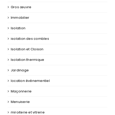
Gros œuvre
Immobilier
Isolation
isolation des combles
Isolation et Cloison
Isolation thermique
Jardinage
location événementiel
Maçonnerie
Menuiserie
miroiterie et vitrerie