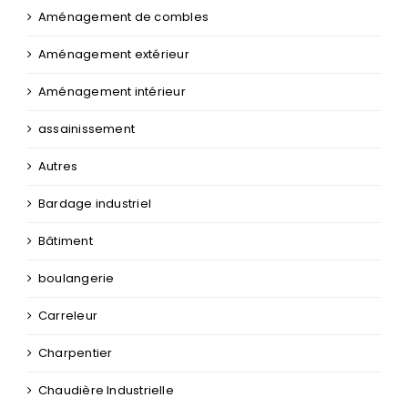
Aménagement de combles
Aménagement extérieur
Aménagement intérieur
assainissement
Autres
Bardage industriel
Bâtiment
boulangerie
Carreleur
Charpentier
Chaudière Industrielle