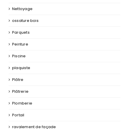
Nettoyage
ossature bois
Parquets
Peinture
Piscine
plaquiste
Plâtre
Plâtrerie
Plomberie
Portail
ravalement de façade