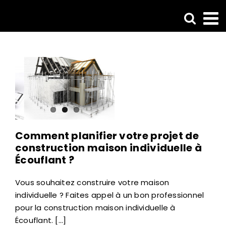
Passer
au
contenu
Comment planifier votre projet de
construction maison individuelle à
Écouflant ?
Vous souhaitez construire votre maison
individuelle ? Faites appel à un bon professionnel
pour la construction maison individuelle à
Écouflant. [...]