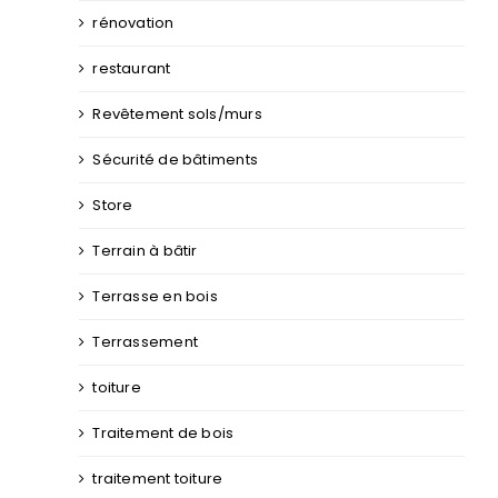
rénovation
restaurant
Revêtement sols/murs
Sécurité de bâtiments
Store
Terrain à bâtir
Terrasse en bois
Terrassement
toiture
Traitement de bois
traitement toiture