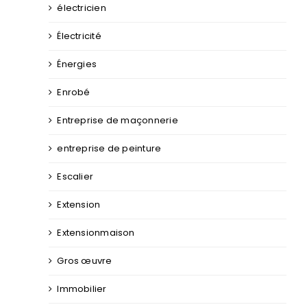
électricien
Électricité
Énergies
Enrobé
Entreprise de maçonnerie
entreprise de peinture
Escalier
Extension
Extensionmaison
Gros œuvre
Immobilier