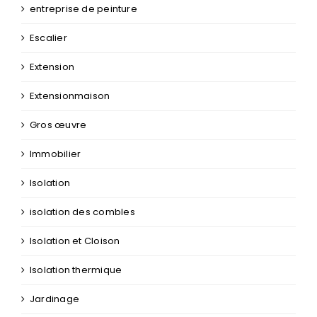
entreprise de peinture
Escalier
Extension
Extensionmaison
Gros œuvre
Immobilier
Isolation
isolation des combles
Isolation et Cloison
Isolation thermique
Jardinage