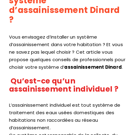
système
d’assainissement Dinard
?
Vous envisagez d’installer un système
d’assainissement dans votre habitation ? Et vous
ne savez pas lequel choisir ? Cet article vous
propose quelques conseils de professionnels pour
choisir votre système d’
assainissement Dinard
.
Qu’est-ce qu’un
assainissement individuel ?
L’assainissement individuel est tout système de
traitement des eaux usées domestiques des
habitations non raccordées au réseau
d’assainissement.