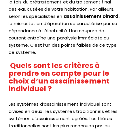
la fois du prétraitement et du traitement final
des eaux usées de votre habitation. Par ailleurs,
selon les spécialistes en
assainissement Dinard
,
la microstation d’épuration se caractérise par sa
dépendance à l’électricité. Une coupure de
courant entraîne une paralysie immédiate du
système. C’est l’un des points faibles de ce type
de système.
Quels sont les critères à
prendre en compte pour le
choix d’un assainissement
individuel ?
Les systèmes d’assainissement individuel sont
divisés en deux : les systèmes traditionnels et les
systèmes d’assainissement agréés. Les filières
traditionnelles sont les plus reconnues par les