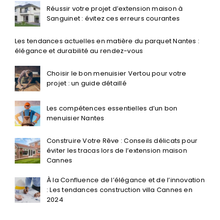
Réussir votre projet d’extension maison à
Sanguinet : évitez ces erreurs courantes
Les tendances actuelles en matière du parquet Nantes :
élégance et durabilité au rendez-vous
Choisir le bon menuisier Vertou pour votre
projet : un guide détaillé
Les compétences essentielles d’un bon
menuisier Nantes
Construire Votre Rêve : Conseils délicats pour
éviter les tracas lors de l’extension maison
Cannes
À la Confluence de l’élégance et de l’innovation
: Les tendances construction villa Cannes en
2024