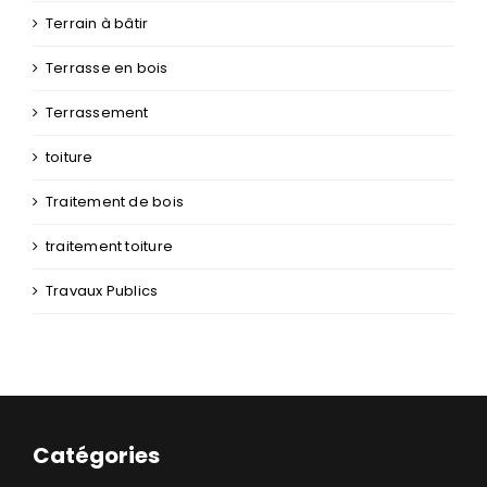
Terrain à bâtir
Terrasse en bois
Terrassement
toiture
Traitement de bois
traitement toiture
Travaux Publics
Catégories