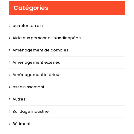
Catégories
acheter terrain
Aide aux personnes handicapées
Aménagement de combles
Aménagement extérieur
Aménagement intérieur
assainissement
Autres
Bardage industriel
Bâtiment