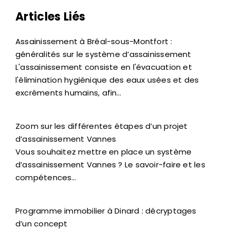
Articles Liés
Assainissement à Bréal-sous-Montfort :
généralités sur le système d’assainissement
L'assainissement consiste en l'évacuation et
l'élimination hygiénique des eaux usées et des
excréments humains, afin…
Zoom sur les différentes étapes d’un projet
d’assainissement Vannes
Vous souhaitez mettre en place un système
d’assainissement Vannes ? Le savoir-faire et les
compétences…
Programme immobilier à Dinard : décryptages
d’un concept