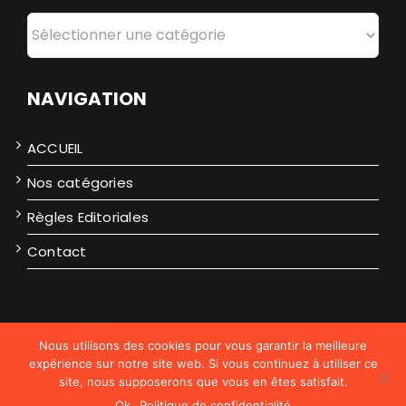
Catégories
NAVIGATION
ACCUEIL
Nos catégories
Règles Editoriales
Contact
Nous utilisons des cookies pour vous garantir la meilleure
2026
expérience sur notre site web. Si vous continuez à utiliser ce
Politique de confidentialité
site, nous supposerons que vous en êtes satisfait.
Plan de site
Ok
Politique de confidentialité