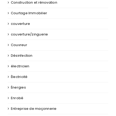
Construction et rénovation
Courtage Immobilier
couverture
couverture/zinguerie
Couvreur
Désinfection
électricien
Électricité
Énergies
Enrobé
Entreprise de maçonnerie