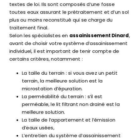
textes de loi. Ils sont composés d’une fosse
toutes eaux assurant le prétraitement et d’un sol
plus ou moins reconstitué qui se charge du
traitement final.
Selon les spécialistes en
assainissement Dinard
,
avant de choisir votre système d’assainissement
individuel, il est important de tenir compte de
certains critères, notamment :
La taille du terrain : si vous avez un petit
terrain, la meilleure solution est la
microstation d’épuration.
La perméabilité du terrain : s’il est
perméable, le lit filtrant non drainé est la
meilleure solution.
La taille de l’appartement et l’émission
d’eaux usées,
L’entretien du système d’assainissement