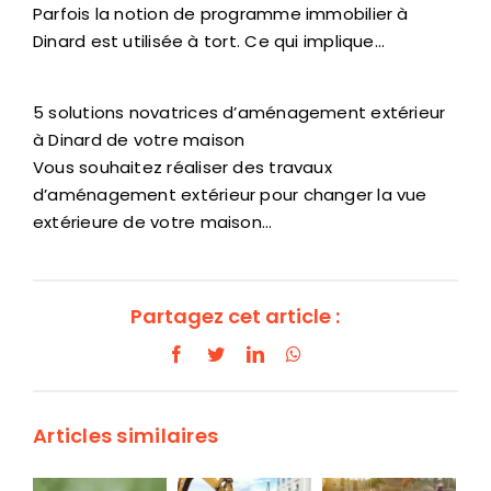
Parfois la notion de programme immobilier à
Dinard est utilisée à tort. Ce qui implique…
5 solutions novatrices d’aménagement extérieur
à Dinard de votre maison
Vous souhaitez réaliser des travaux
d’aménagement extérieur pour changer la vue
extérieure de votre maison…
Partagez cet article :
Facebook
Twitter
LinkedIn
WhatsApp
Articles similaires