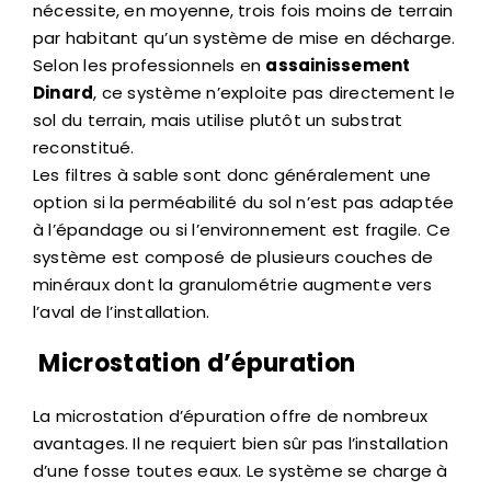
nécessite, en moyenne, trois fois moins de terrain
par habitant qu’un système de mise en décharge.
Selon les professionnels en
assainissement
Dinard
, ce système n’exploite pas directement le
sol du terrain, mais utilise plutôt un substrat
reconstitué.
Les filtres à sable sont donc généralement une
option si la perméabilité du sol n’est pas adaptée
à l’épandage ou si l’environnement est fragile. Ce
système est composé de plusieurs couches de
minéraux dont la granulométrie augmente vers
l’aval de l’installation.
Microstation d’épuration
La microstation d’épuration offre de nombreux
avantages. Il ne requiert bien sûr pas l’installation
d’une fosse toutes eaux. Le système se charge à