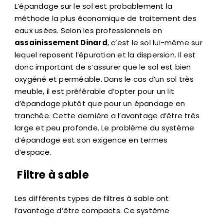
L’épandage sur le sol est probablement la
méthode la plus économique de traitement des
eaux usées. Selon les professionnels en
assainissement Dinard
, c’est le sol lui-même sur
lequel reposent l’épuration et la dispersion. Il est
donc important de s’assurer que le sol est bien
oxygéné et perméable. Dans le cas d’un sol très
meuble, il est préférable d’opter pour un lit
d’épandage plutôt que pour un épandage en
tranchée. Cette dernière a l’avantage d’être très
large et peu profonde. Le problème du système
d’épandage est son exigence en termes
d’espace.
Filtre à sable
Les différents types de filtres à sable ont
l’avantage d’être compacts. Ce système