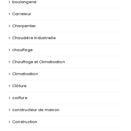
boulangerie
Carreleur
Charpentier
Chaudière Industrielle
chauffage
Chauffage et Climatisation
Climatisation
Clôture
coiffure
constructeur de maison
Construction