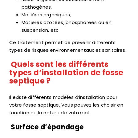
pathogènes,
Matières organiques,
Matières azotées, phosphorées ou en
suspension, etc.
Ce traitement permet de prévenir différents
types de risques environnementaux et sanitaires.
Quels sont les différents
types d’installation de fosse
septique ?
Il existe différents modèles d’installation pour
votre fosse septique. Vous pouvez les choisir en
fonction de la nature de votre sol.
Surface d’épandage