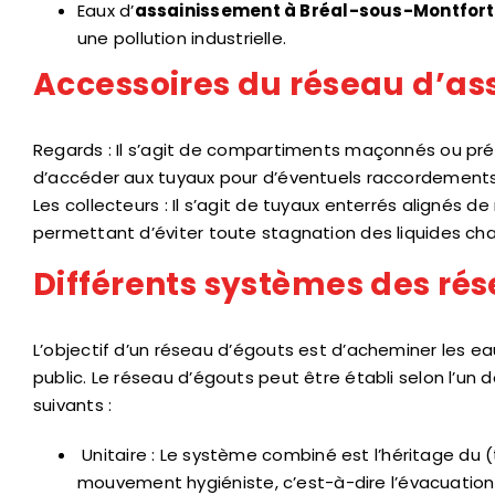
Eaux d’
assainissement à Bréal-sous-Montfort
une pollution industrielle.
Accessoires du réseau d’a
Regards : Il s’agit de compartiments maçonnés ou pré
d’accéder aux tuyaux pour d’éventuels raccordements,
Les collecteurs : Il s’agit de tuyaux enterrés alignés
permettant d’éviter toute stagnation des liquides cha
Différents systèmes des ré
L’objectif d’un réseau d’égouts est d’acheminer les ea
public. Le réseau d’égouts peut être établi selon l’un 
suivants :
Unitaire : Le système combiné est l’héritage du 
mouvement hygiéniste, c’est-à-dire l’évacuation