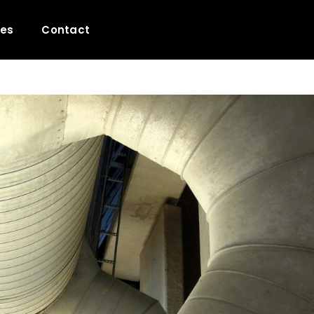
les
Contact