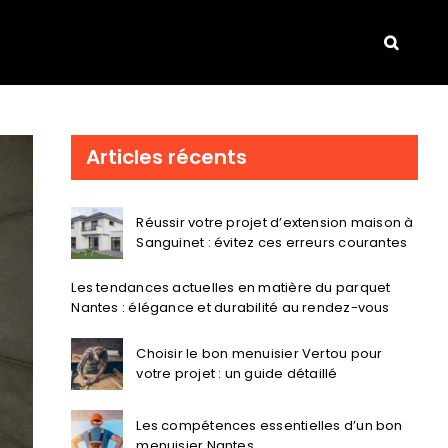
Articles récents
Réussir votre projet d’extension maison à
Sanguinet : évitez ces erreurs courantes
Les tendances actuelles en matière du parquet
Nantes : élégance et durabilité au rendez-vous
Choisir le bon menuisier Vertou pour
votre projet : un guide détaillé
Les compétences essentielles d’un bon
menuisier Nantes