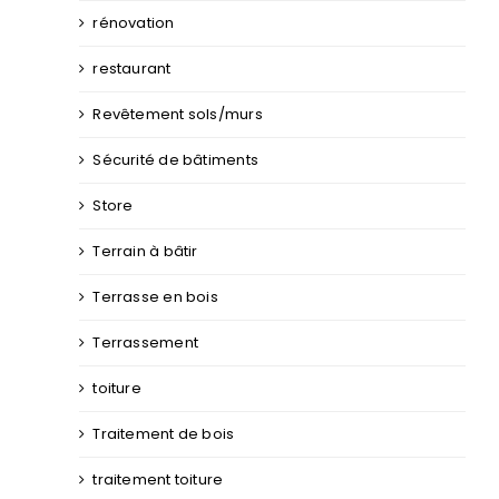
rénovation
restaurant
Revêtement sols/murs
Sécurité de bâtiments
Store
Terrain à bâtir
Terrasse en bois
Terrassement
toiture
Traitement de bois
traitement toiture