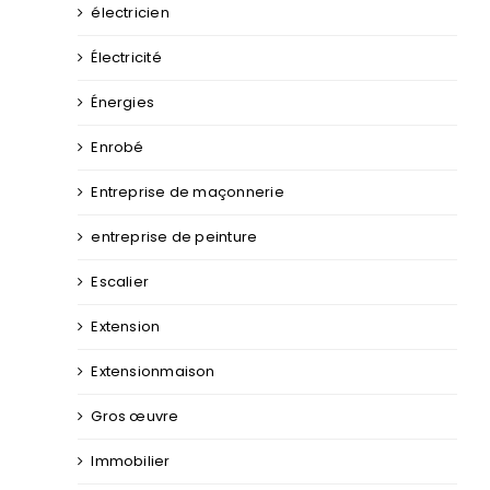
électricien
Électricité
Énergies
Enrobé
Entreprise de maçonnerie
entreprise de peinture
Escalier
Extension
Extensionmaison
Gros œuvre
Immobilier