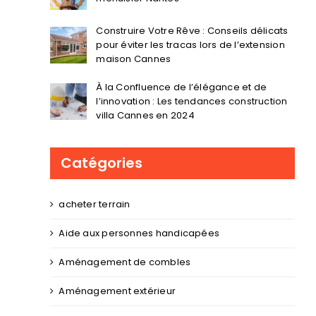
Construire Votre Rêve : Conseils délicats
pour éviter les tracas lors de l’extension
maison Cannes
À la Confluence de l’élégance et de
l’innovation : Les tendances construction
villa Cannes en 2024
Catégories
acheter terrain
Aide aux personnes handicapées
Aménagement de combles
Aménagement extérieur