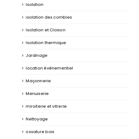
Isolation
isolation des combles
Isolation et Cloison
Isolation thermique
Jardinage
location événementiel
Maçonnerie
Menuiserie
miroiterie et vitrerie
Nettoyage
ossature bois