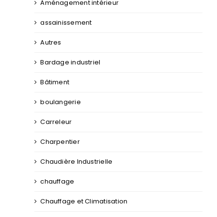
Aménagement intérieur
assainissement
Autres
Bardage industriel
Bâtiment
boulangerie
Carreleur
Charpentier
Chaudière Industrielle
chauffage
Chauffage et Climatisation