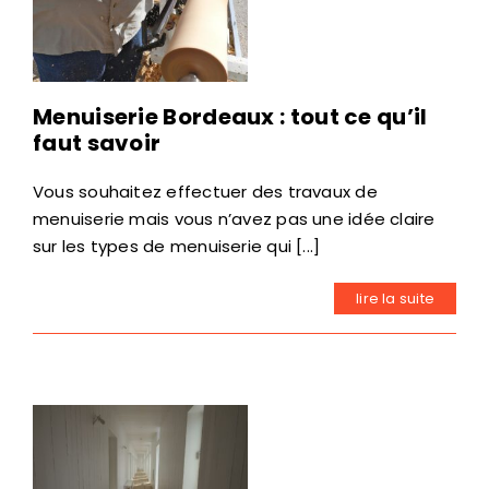
Menuiserie Bordeaux : tout ce qu’il
faut savoir
Vous souhaitez effectuer des travaux de
menuiserie mais vous n’avez pas une idée claire
sur les types de menuiserie qui [...]
lire la suite