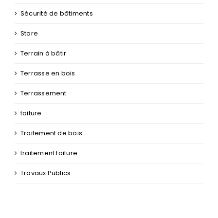
Sécurité de bâtiments
Store
Terrain à bâtir
Terrasse en bois
Terrassement
toiture
Traitement de bois
traitement toiture
Travaux Publics