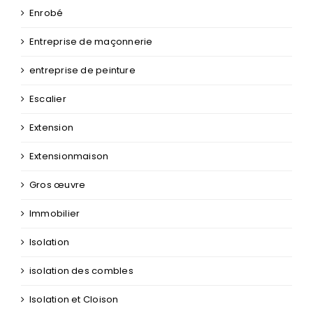
Enrobé
Entreprise de maçonnerie
entreprise de peinture
Escalier
Extension
Extensionmaison
Gros œuvre
Immobilier
Isolation
isolation des combles
Isolation et Cloison