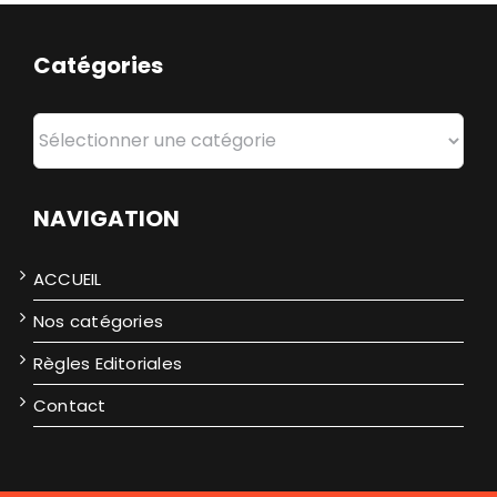
Catégories
Catégories
NAVIGATION
ACCUEIL
Nos catégories
Règles Editoriales
Contact