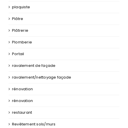
plaquiste
Plâtre
Plâtrerie
Plomberie
Portail
ravalement de façade
ravalement/nettoyage façade
rénovation
rénovation
restaurant
Revêtement sols/murs