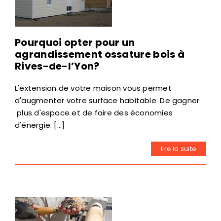
Pourquoi opter pour un
agrandissement ossature bois à
Rives-de-l’Yon?
L'extension de votre maison vous permet
d'augmenter votre surface habitable. De gagner
plus d'espace et de faire des économies
d'énergie. [...]
lire la suite