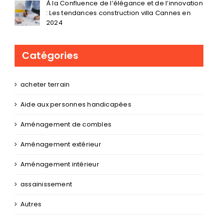
À la Confluence de l’élégance et de l’innovation
: Les tendances construction villa Cannes en
2024
Catégories
acheter terrain
Aide aux personnes handicapées
Aménagement de combles
Aménagement extérieur
Aménagement intérieur
assainissement
Autres