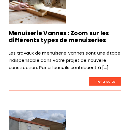
Menuiserie Vannes : Zoom sur les
différents types de menuiseries
Les travaux de menuiserie Vannes sont une étape
indispensable dans votre projet de nouvelle
construction. Par ailleurs, ils contribuent à [...]
lire la suite