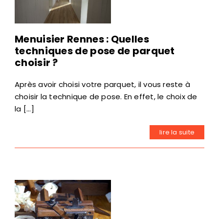
Menuisier Rennes : Quelles
techniques de pose de parquet
choisir ?
Après avoir choisi votre parquet, il vous reste à
choisir la technique de pose. En effet, le choix de
la [...]
lire la suite