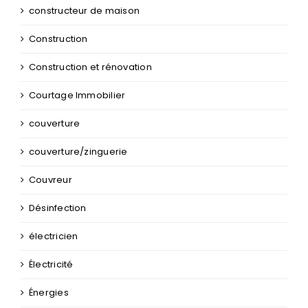
constructeur de maison
Construction
Construction et rénovation
Courtage Immobilier
couverture
couverture/zinguerie
Couvreur
Désinfection
électricien
Électricité
Énergies