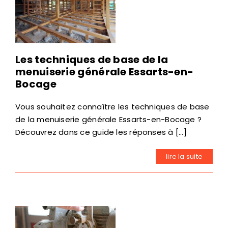
Les techniques de base de la
menuiserie générale Essarts-en-
Bocage
Vous souhaitez connaître les techniques de base
de la menuiserie générale Essarts-en-Bocage ?
Découvrez dans ce guide les réponses à [...]
lire la suite