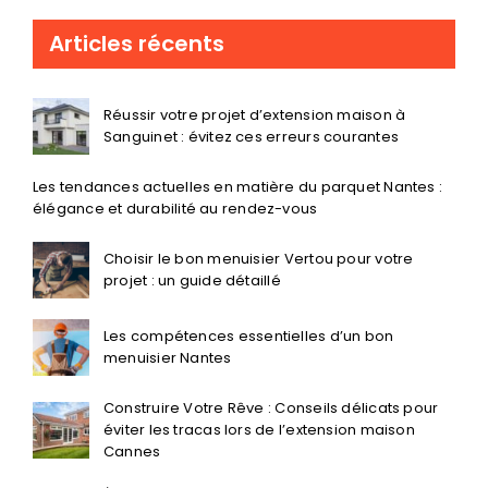
Articles récents
Réussir votre projet d’extension maison à
Sanguinet : évitez ces erreurs courantes
Les tendances actuelles en matière du parquet Nantes :
élégance et durabilité au rendez-vous
Choisir le bon menuisier Vertou pour votre
projet : un guide détaillé
Les compétences essentielles d’un bon
menuisier Nantes
Construire Votre Rêve : Conseils délicats pour
éviter les tracas lors de l’extension maison
Cannes