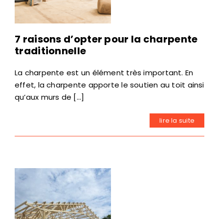
7 raisons d’opter pour la charpente
traditionnelle
La charpente est un élément très important. En
effet, la charpente apporte le soutien au toit ainsi
qu’aux murs de [...]
lire la suite