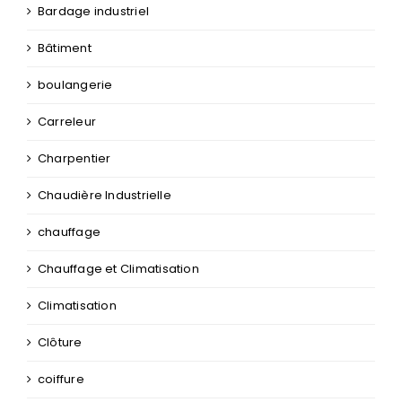
Bardage industriel
Bâtiment
boulangerie
Carreleur
Charpentier
Chaudière Industrielle
chauffage
Chauffage et Climatisation
Climatisation
Clôture
coiffure