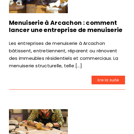
Menuiserie à Arcachon : comment
lancer une entreprise de menuiserie
Les entreprises de menuiserie à Arcachon
bâtissent, entretiennent, réparent ou rénovent
des immeubles résidentiels et commerciaux. La
menuiserie structurelle, telle [...]
lire la suite