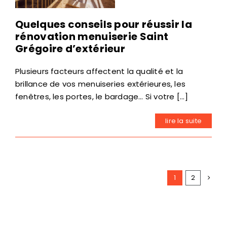
Quelques conseils pour réussir la
rénovation menuiserie Saint
Grégoire d’extérieur
Plusieurs facteurs affectent la qualité et la
brillance de vos menuiseries extérieures, les
fenêtres, les portes, le bardage… Si votre [...]
lire la suite
1
2