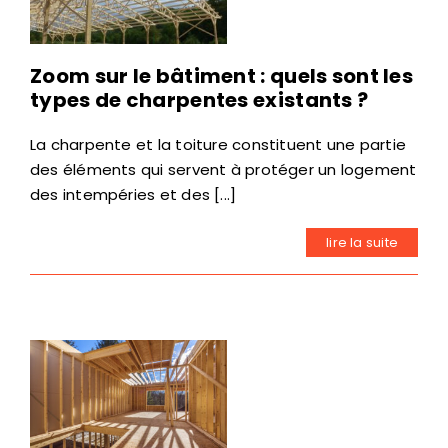
Zoom sur le bâtiment : quels sont les
types de charpentes existants ?
La charpente et la toiture constituent une partie
des éléments qui servent à protéger un logement
des intempéries et des [...]
lire la suite