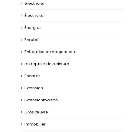
électricien
Électricité
Énergies
Enrobé
Entreprise de maçonnerie
entreprise de peinture
Escalier
Extension
Extensionmaison
Gros œuvre
Immobilier