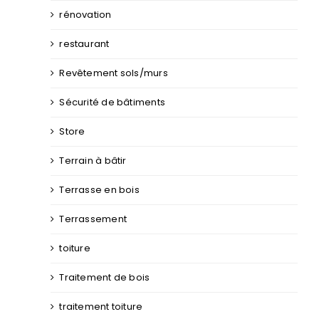
rénovation
restaurant
Revêtement sols/murs
Sécurité de bâtiments
Store
Terrain à bâtir
Terrasse en bois
Terrassement
toiture
Traitement de bois
traitement toiture