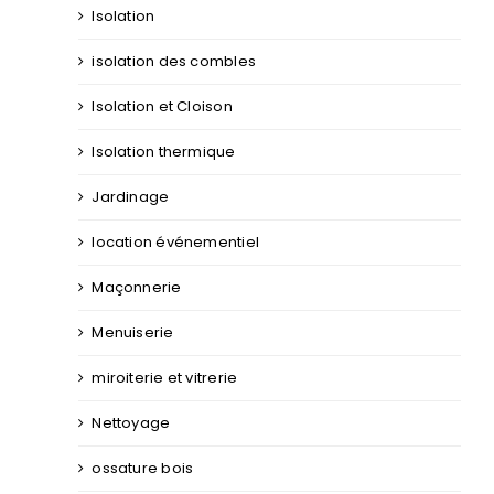
Isolation
isolation des combles
Isolation et Cloison
Isolation thermique
Jardinage
location événementiel
Maçonnerie
Menuiserie
miroiterie et vitrerie
Nettoyage
ossature bois