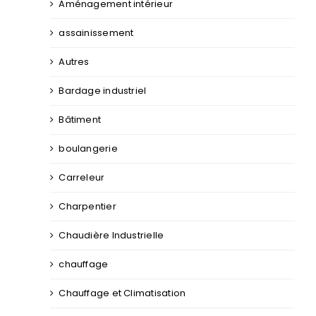
Aménagement intérieur
assainissement
Autres
Bardage industriel
Bâtiment
boulangerie
Carreleur
Charpentier
Chaudière Industrielle
chauffage
Chauffage et Climatisation