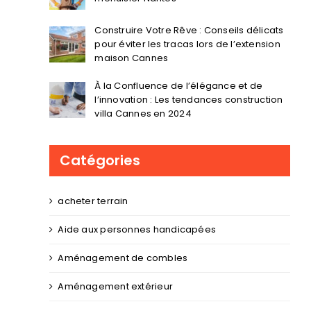
Construire Votre Rêve : Conseils délicats
pour éviter les tracas lors de l’extension
maison Cannes
À la Confluence de l’élégance et de
l’innovation : Les tendances construction
villa Cannes en 2024
Catégories
acheter terrain
Aide aux personnes handicapées
Aménagement de combles
Aménagement extérieur