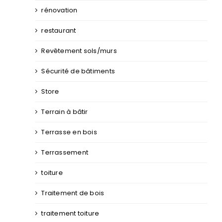
rénovation
restaurant
Revêtement sols/murs
Sécurité de bâtiments
Store
Terrain à bâtir
Terrasse en bois
Terrassement
toiture
Traitement de bois
traitement toiture