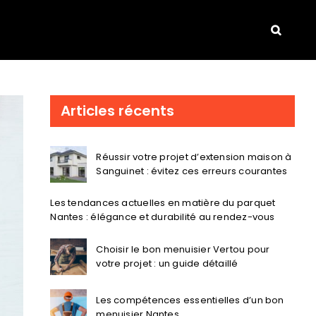
Articles récents
Réussir votre projet d’extension maison à
Sanguinet : évitez ces erreurs courantes
Les tendances actuelles en matière du parquet
Nantes : élégance et durabilité au rendez-vous
Choisir le bon menuisier Vertou pour
votre projet : un guide détaillé
Les compétences essentielles d’un bon
menuisier Nantes