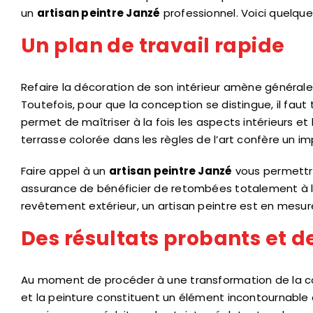
un
artisan peintre Janzé
professionnel. Voici quelque
Un plan de travail rapide
Refaire la décoration de son intérieur amène générale
Toutefois, pour que la conception se distingue, il fau
permet de maîtriser à la fois les aspects intérieurs et
terrasse colorée dans les règles de l’art confère un i
Faire appel à un
artisan peintre Janzé
vous permettr
assurance de bénéficier de retombées totalement à la
revêtement extérieur, un artisan peintre est en mesur
Des résultats probants et 
Au moment de procéder à une transformation de la coule
et la peinture constituent un élément incontournable 