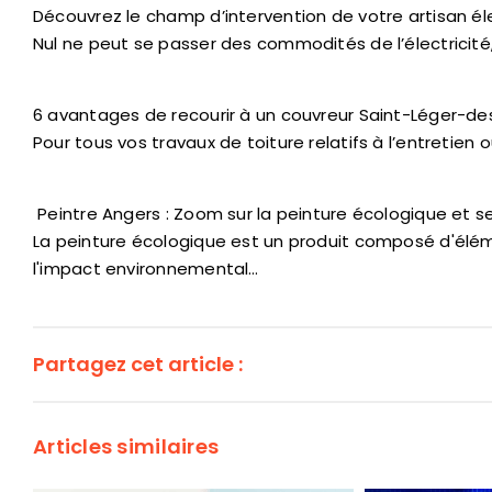
Découvrez le champ d’intervention de votre artisan él
Nul ne peut se passer des commodités de l’électricité
6 avantages de recourir à un couvreur Saint-Léger-de
Pour tous vos travaux de toiture relatifs à l’entretien ou
Peintre Angers : Zoom sur la peinture écologique et s
La peinture écologique est un produit composé d'élé
l'impact environnemental…
Partagez cet article :
Articles similaires