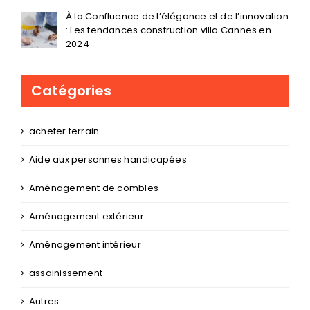
: Les tendances construction villa Cannes en
2024
Catégories
acheter terrain
Aide aux personnes handicapées
Aménagement de combles
Aménagement extérieur
Aménagement intérieur
assainissement
Autres
Bardage industriel