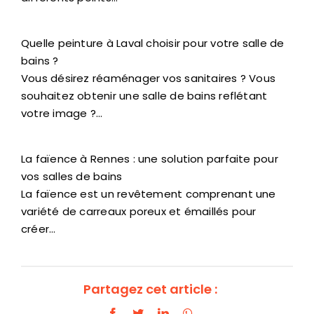
Quelle peinture à Laval choisir pour votre salle de
bains ?
Vous désirez réaménager vos sanitaires ? Vous
souhaitez obtenir une salle de bains reflétant
votre image ?…
La faïence à Rennes : une solution parfaite pour
vos salles de bains
La faïence est un revêtement comprenant une
variété de carreaux poreux et émaillés pour
créer…
Partagez cet article :
Facebook
Twitter
LinkedIn
WhatsApp