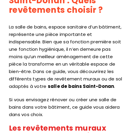
Saint-Donan : Quels
revêtements choisir ?
La salle de bains, espace sanitaire d’un bâtiment,
représente une pièce importante et
indispensable. Bien que sa fonction première soit
une fonction hygiénique, il n’en demeure pas
moins qu’un meilleur aménagement de cette
pièce la transforme en un véritable espace de
bien-être. Dans ce guide, vous découvrirez les
différents types de revêtement muraux ou de sol
adaptés à votre
salle de bains Saint-Donan
.
Si vous envisagez rénover ou créer une salle de
bains dans votre bâtiment, ce guide vous aidera
dans vos choix.
Les revêtements muraux