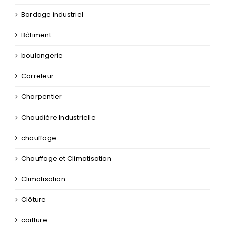
Bâtiment
boulangerie
Carreleur
Charpentier
Chaudière Industrielle
chauffage
Chauffage et Climatisation
Climatisation
Clôture
coiffure
constructeur de maison