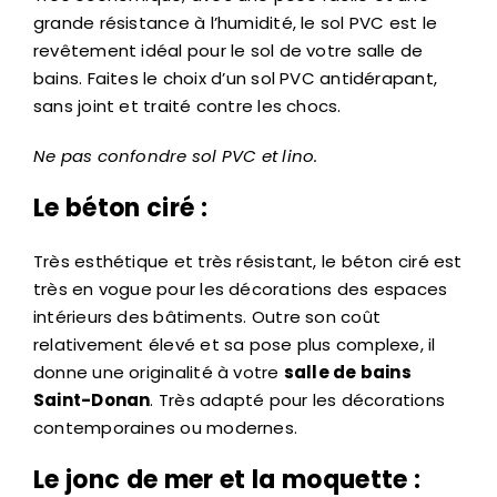
grande résistance à l’humidité, le sol PVC est le
revêtement idéal pour le sol de votre salle de
bains. Faites le choix d’un sol PVC antidérapant,
sans joint et traité contre les chocs.
Ne pas confondre sol PVC et lino.
Le béton ciré :
Très esthétique et très résistant, le béton ciré est
très en vogue pour les décorations des espaces
intérieurs des bâtiments. Outre son coût
relativement élevé et sa pose plus complexe, il
donne une originalité à votre
salle de bains
Saint-Donan
. Très adapté pour les décorations
contemporaines ou modernes.
Le jonc de mer et la moquette :