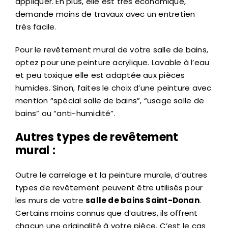
appliquer. En plus, elle est très économique,
demande moins de travaux avec un entretien
très facile.
Pour le revêtement mural de votre salle de bains,
optez pour une peinture acrylique. Lavable à l’eau
et peu toxique elle est adaptée aux pièces
humides. Sinon, faites le choix d’une peinture avec
mention “spécial salle de bains”, “usage salle de
bains” ou “anti-humidité”.
Autres types de revêtement
mural :
Outre le carrelage et la peinture murale, d’autres
types de revêtement peuvent être utilisés pour
les murs de votre
salle de bains Saint-Donan
.
Certains moins connus que d’autres, ils offrent
chacun une originalité à votre pièce. C’est le cas