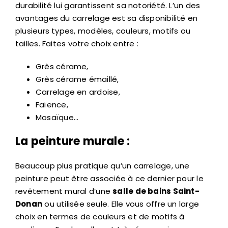
durabilité lui garantissent sa notoriété. L’un des
avantages du carrelage est sa disponibilité en
plusieurs types, modèles, couleurs, motifs ou
tailles. Faites votre choix entre :
Grès cérame,
Grès cérame émaillé,
Carrelage en ardoise,
Faïence,
Mosaïque…
La peinture murale :
Beaucoup plus pratique qu’un carrelage, une
peinture peut être associée à ce dernier pour le
revêtement mural d’une
salle de bains Saint-
Donan
ou utilisée seule. Elle vous offre un large
choix en termes de couleurs et de motifs à