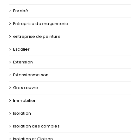
Entreprise de maçonnerie
entreprise de peinture
Escalier
Extension
Extensionmaison
Gros œuvre
Immobilier
Isolation
isolation des combles
Isolation et Cloison
Isolation thermique