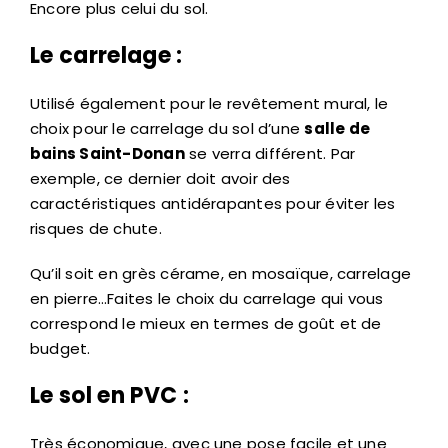
Encore plus celui du sol.
Le carrelage :
Utilisé également pour le revêtement mural, le
choix pour le carrelage du sol d’une
salle de
bains Saint-Donan
se verra différent. Par
exemple, ce dernier doit avoir des
caractéristiques antidérapantes pour éviter les
risques de chute.
Qu’il soit en grès cérame, en mosaïque, carrelage
en pierre…Faites le choix du carrelage qui vous
correspond le mieux en termes de goût et de
budget.
Le sol en PVC :
Très économique, avec une pose facile et une