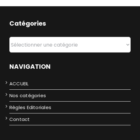
Catégories
Catégories
NAVIGATION
ACCUEIL
Nos catégories
Règles Editoriales
Contact