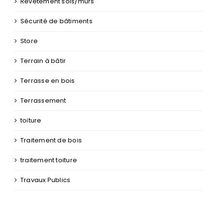
Sécurité de bâtiments
Store
Terrain à bâtir
Terrasse en bois
Terrassement
toiture
Traitement de bois
traitement toiture
Travaux Publics