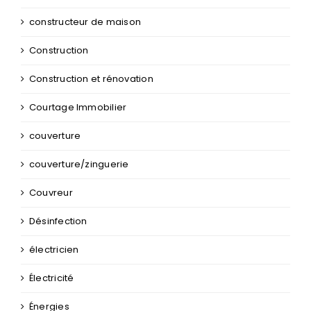
Construction
Construction et rénovation
Courtage Immobilier
couverture
couverture/zinguerie
Couvreur
Désinfection
électricien
Électricité
Énergies
Enrobé