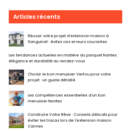
Articles récents
Réussir votre projet d’extension maison à
Sanguinet : évitez ces erreurs courantes
Les tendances actuelles en matière du parquet Nantes :
élégance et durabilité au rendez-vous
Choisir le bon menuisier Vertou pour votre
projet : un guide détaillé
Les compétences essentielles d’un bon
menuisier Nantes
Construire Votre Rêve : Conseils délicats pour
éviter les tracas lors de l’extension maison
Cannes
À la Confluence de l’élégance et de l’innovation