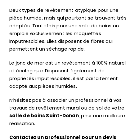
Deux types de revêtement atypique pour une
pièce humide, mais qui pourtant se trouvent très
adaptés. Toutefois pour une salle de bains on
emploie exclusivement les moquettes
imputrescibles. Elles disposent de fibres qui
permettent un séchage rapide.
Le jonc de mer est un revêtement à 100% naturel
et écologique. Disposant également de
propriétés imputrescibles, il est parfaitement
adapté aux pièces humides.
N’hésitez pas à associer un professionnel à vos
travaux de revêtement mural ou de sol de votre
salle de bains Saint-Donan
, pour une meilleure
réalisation.
Contactez un professionnel pour un devis