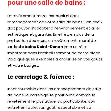
pour une salle de bains :
Le revêtement mural est capital dans
l’aménagement de votre salle de bains. Son choix
doit pouvoir s’adapter à l’environnement et allier
esthétique et garantie. En effet, en plus de la
protection des murs, un revêtement mural de
salle de bains Saint-Donan
joue un rôle
important dans l’embellissement de cette pièce.
Voici quelques exemples à choisir selon vos goûts
et votre budget.
Le carrelage & faïence :
Incontournable dans les aménagements de salle
de bains, le carrelage se positionne comme le
revêtement le plus utilisé. Sa praticabilité, son
entretien facile, son goût respectable et sa