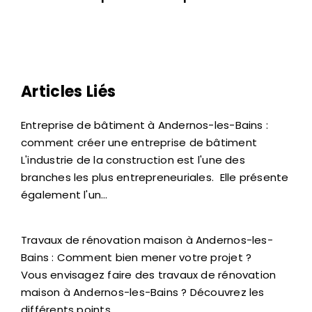
Articles Liés
Entreprise de bâtiment à Andernos-les-Bains :
comment créer une entreprise de bâtiment
L'industrie de la construction est l'une des
branches les plus entrepreneuriales. Elle présente
également l'un…
Travaux de rénovation maison à Andernos-les-
Bains : Comment bien mener votre projet ?
Vous envisagez faire des travaux de rénovation
maison à Andernos-les-Bains ? Découvrez les
différents points…