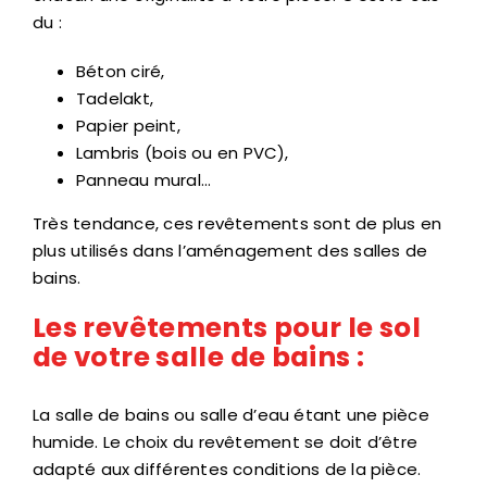
du :
Béton ciré,
Tadelakt,
Papier peint,
Lambris (bois ou en PVC),
Panneau mural…
Très tendance, ces revêtements sont de plus en
plus utilisés dans l’aménagement des salles de
bains.
Les revêtements pour le sol
de votre salle de bains :
La salle de bains ou salle d’eau étant une pièce
humide. Le choix du revêtement se doit d’être
adapté aux différentes conditions de la pièce.