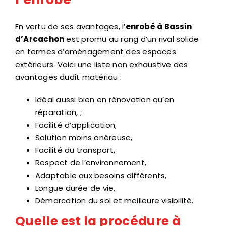
En vertu de ses avantages, l’
enrobé à Bassin
d’Arcachon
est promu au rang d’un rival solide
en termes d’aménagement des espaces
extérieurs. Voici une liste non exhaustive des
avantages dudit matériau :
Idéal aussi bien en rénovation qu’en
réparation, ;
Facilité d’application,
Solution moins onéreuse,
Facilité du transport,
Respect de l’environnement,
Adaptable aux besoins différents,
Longue durée de vie,
Démarcation du sol et meilleure visibilité.
Quelle est la procédure à