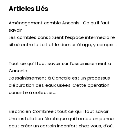
Articles Liés
Aménagement comble Ancenis : Ce qu’il faut
savoir
Les combles constituent l’espace intermédiaire
situé entre le toit et le dernier étage, y compris…
Tout ce qu’il faut savoir sur l’assainissement à
Cancale
L’assainissement à Cancale est un processus
d’épuration des eaux usées. Cette opération
consiste à collecter…
Electricien Combrée : tout ce qu’il faut savoir
Une installation électrique qui tombe en panne
peut créer un certain inconfort chez vous, d’où…