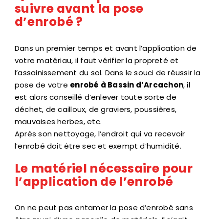
suivre avant la pose
d’enrobé ?
Dans un premier temps et avant l’application de
votre matériau, il faut vérifier la propreté et
l’assainissement du sol. Dans le souci de réussir la
pose de votre
enrobé à Bassin d’Arcachon
, il
est alors conseillé d’enlever toute sorte de
déchet, de cailloux, de graviers, poussières,
mauvaises herbes, etc.
Après son nettoyage, l’endroit qui va recevoir
l’enrobé doit être sec et exempt d’humidité.
Le matériel nécessaire pour
l’application de l’enrobé
On ne peut pas entamer la pose d’enrobé sans