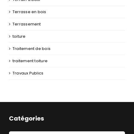
Terrasse en bois
Terrassement
toiture
Traitement de bois
traitement toiture
Travaux Publics
Catégories