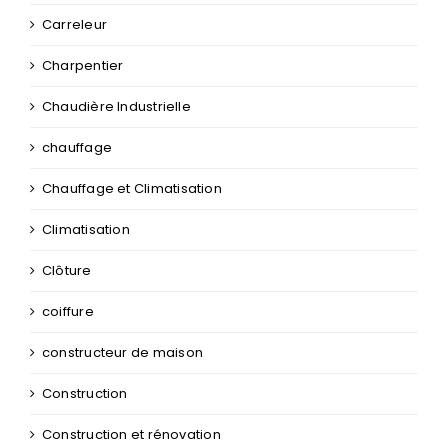
Carreleur
Charpentier
Chaudière Industrielle
chauffage
Chauffage et Climatisation
Climatisation
Clôture
coiffure
constructeur de maison
Construction
Construction et rénovation