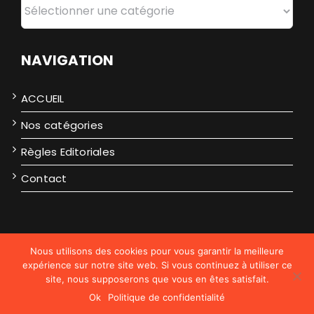
Catégories
NAVIGATION
ACCUEIL
Nos catégories
Règles Editoriales
Contact
Nous utilisons des cookies pour vous garantir la meilleure
2026
expérience sur notre site web. Si vous continuez à utiliser ce
Politique de confidentialité
site, nous supposerons que vous en êtes satisfait.
Plan de site
Ok
Politique de confidentialité