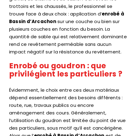
trottoirs et les chaussés, le professionnel se
trouve face à deux choix : application d’
enrobé à
Bassin d’Arcachon
sur une couche ou bien sur
plusieurs couches en fonction du besoin. La
quantité de sable qui est relativement dominante
rend ce revêtement perméable sans aucun
impact négatif sur la résistance du revêtement.
Enrobé ou goudron : que
privilégient les particuliers ?
Évidemment, le choix entre ces deux matériaux
dépend essentiellement des besoins différents :
route, rue, travaux publics ou encore
aménagement des cours. Généralement,
l’utilisation du goudron est limitée du point de vue
des particuliers, sous motif qu’il est cancérigène.
Alors que l’
enrobé à Bassin d’Arcachon
est de