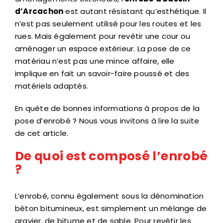
d’Arcachon
est autant résistant qu’esthétique. Il
n’est pas seulement utilisé pour les routes et les
rues. Mais également pour revêtir une cour ou
aménager un espace extérieur. La pose de ce
matériau n’est pas une mince affaire, elle
implique en fait un savoir-faire poussé et des
matériels adaptés.
En quête de bonnes informations à propos de la
pose d’enrobé ? Nous vous invitons à lire la suite
de cet article.
De quoi est composé l’enrobé
?
L’enrobé, connu également sous la dénomination
béton bitumineux, est simplement un mélange de
gravier, de bitume et de sable. Pour revêtir les