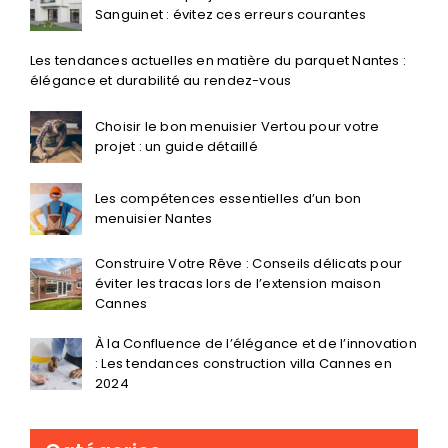
Sanguinet : évitez ces erreurs courantes
Les tendances actuelles en matière du parquet Nantes :
élégance et durabilité au rendez-vous
Choisir le bon menuisier Vertou pour votre
projet : un guide détaillé
Les compétences essentielles d’un bon
menuisier Nantes
Construire Votre Rêve : Conseils délicats pour
éviter les tracas lors de l’extension maison
Cannes
À la Confluence de l’élégance et de l’innovation
: Les tendances construction villa Cannes en
2024