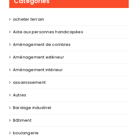
Catégories
acheter terrain
Aide aux personnes handicapées
Aménagement de combles
Aménagement extérieur
Aménagement intérieur
assainissement
Autres
Bardage industriel
Bâtiment
boulangerie