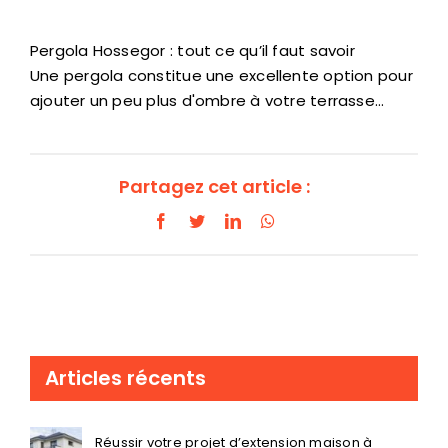
Pergola Hossegor : tout ce qu’il faut savoir
Une pergola constitue une excellente option pour
ajouter un peu plus d'ombre à votre terrasse…
Partagez cet article :
Facebook
Twitter
LinkedIn
WhatsApp
Articles récents
Réussir votre projet d’extension maison à