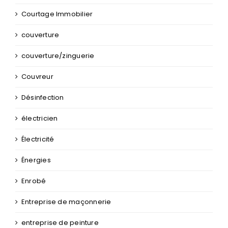
Courtage Immobilier
couverture
couverture/zinguerie
Couvreur
Désinfection
électricien
Électricité
Énergies
Enrobé
Entreprise de maçonnerie
entreprise de peinture