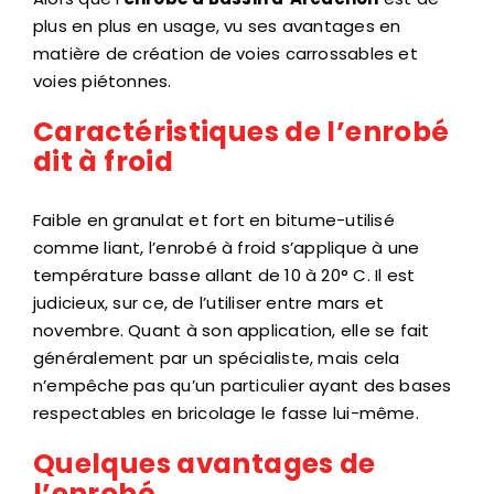
plus en plus en usage, vu ses avantages en
matière de création de voies carrossables et
voies piétonnes.
Caractéristiques de l’enrobé
dit à froid
Faible en granulat et fort en bitume-utilisé
comme liant, l’enrobé à froid s’applique à une
température basse allant de 10 à 20° C. Il est
judicieux, sur ce, de l’utiliser entre mars et
novembre. Quant à son application, elle se fait
généralement par un spécialiste, mais cela
n’empêche pas qu’un particulier ayant des bases
respectables en bricolage le fasse lui-même.
Quelques avantages de
l’enrobé