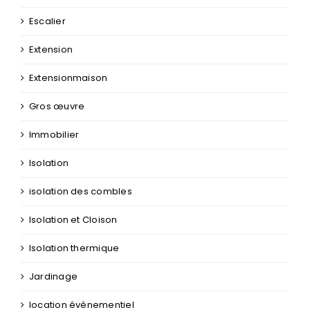
Escalier
Extension
Extensionmaison
Gros œuvre
Immobilier
Isolation
isolation des combles
Isolation et Cloison
Isolation thermique
Jardinage
location événementiel