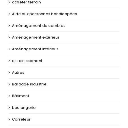
acheter terrain
Aide aux personnes handicapées
Aménagement de combles
Aménagement extérieur
Aménagement intérieur
assainissement
Autres
Bardage industriel
Bâtiment
boulangerie
Carreleur