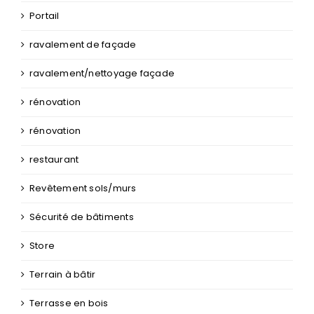
Portail
ravalement de façade
ravalement/nettoyage façade
rénovation
rénovation
restaurant
Revêtement sols/murs
Sécurité de bâtiments
Store
Terrain à bâtir
Terrasse en bois