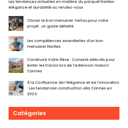
Les tendances actuelles en matière du parquet Nantes :
élégance et durabilité au rendez-vous
Choisir le bon menuisier Vertou pour votre
projet : un guide détaillé
Les compétences essentielles d’un bon
menuisier Nantes
Construire Votre Rêve : Conseils délicats pour
éviter les tracas lors de l’extension maison
Cannes
À la Confluence de l’élégance et de l’innovation
: Les tendances construction villa Cannes en
2024
Catégories