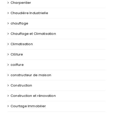
Charpentier
Chaudière Industrielle
chauffage
Chauffage et Climatisation
Climatisation
Clôture
coiffure
constructeur de maison
Construction
Construction et rénovation
Courtage Immobilier