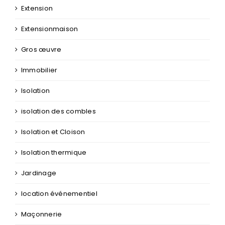
Extension
Extensionmaison
Gros œuvre
Immobilier
Isolation
isolation des combles
Isolation et Cloison
Isolation thermique
Jardinage
location événementiel
Maçonnerie