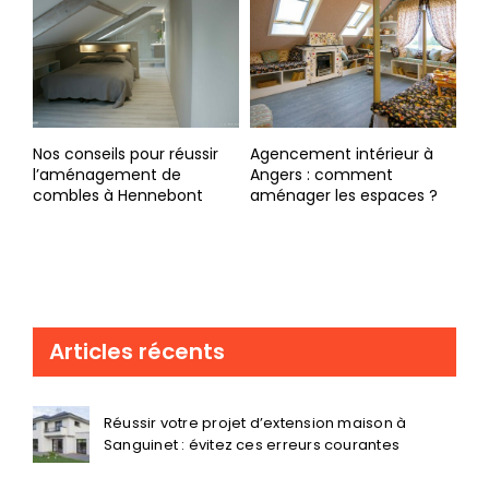
Nos conseils pour réussir
Agencement intérieur à
l’aménagement de
Angers : comment
combles à Hennebont
aménager les espaces ?
Articles récents
Réussir votre projet d’extension maison à
Sanguinet : évitez ces erreurs courantes