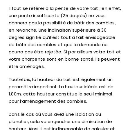
Il faut se référer à la pente de votre toit : en effet,
une pente insuffisante (25 degrés) ne vous
donnera pas la possibilité de bâtir des combles,
en revanche, une inclinaison supérieure à 30
degrés signifie qu’il est tout à fait envisageable
de bâtir des combles et que la demande ne
pourra pas être rejetée. Si par ailleurs votre toit et
votre charpente sont en bonne santé, ils peuvent
être aménagés.
Toutefois, la hauteur du toit est également un
paramètre important. La hauteur idéale est de
1.80m. cette hauteur constitue le seuil minimal
pour l’aménagement des combles.
Dans le cas où vous avez une isolation au
plancher, cela va engendrer une diminution de
hauteur. Ainsi, il est indispensable de calculer et