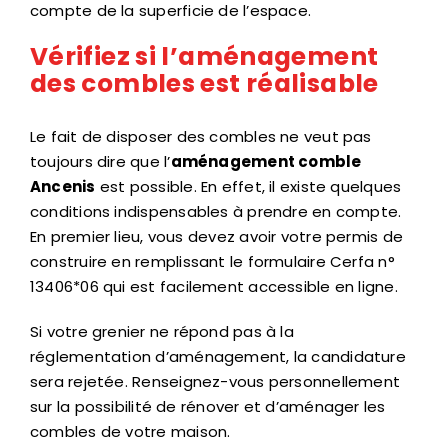
compte de la superficie de l’espace.
Vérifiez si l’aménagement
des combles est réalisable
Le fait de disposer des combles ne veut pas
toujours dire que l’
aménagement comble
Ancenis
est possible. En effet, il existe quelques
conditions indispensables à prendre en compte.
En premier lieu, vous devez avoir votre permis de
construire en remplissant le formulaire Cerfa n°
13406*06 qui est facilement accessible en ligne.
Si votre grenier ne répond pas à la
réglementation d’aménagement, la candidature
sera rejetée. Renseignez-vous personnellement
sur la possibilité de rénover et d’aménager les
combles de votre maison.