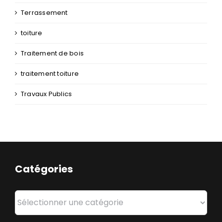
Terrassement
toiture
Traitement de bois
traitement toiture
Travaux Publics
Catégories
Catégories