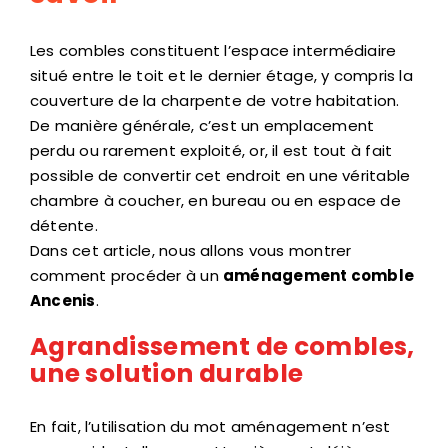
Les combles constituent l’espace intermédiaire
situé entre le toit et le dernier étage, y compris la
couverture de la charpente de votre habitation.
De manière générale, c’est un emplacement
perdu ou rarement exploité, or, il est tout à fait
possible de convertir cet endroit en une véritable
chambre à coucher, en bureau ou en espace de
détente.
Dans cet article, nous allons vous montrer
comment procéder à un
aménagement comble
Ancenis
.
Agrandissement de combles,
une solution durable
En fait, l’utilisation du mot aménagement n’est