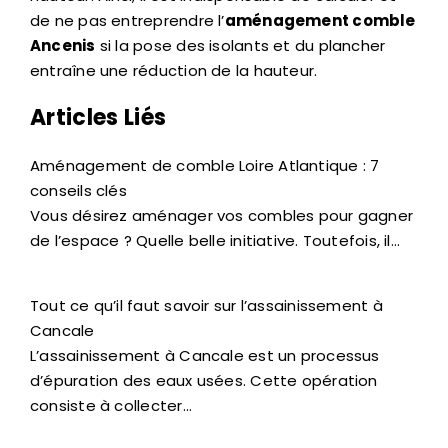
de ne pas entreprendre l’
aménagement comble
Ancenis
si la pose des isolants et du plancher
entraîne une réduction de la hauteur.
Articles Liés
Aménagement de comble Loire Atlantique : 7
conseils clés
Vous désirez aménager vos combles pour gagner
de l’espace ? Quelle belle initiative. Toutefois, il…
Tout ce qu’il faut savoir sur l’assainissement à
Cancale
L’assainissement à Cancale est un processus
d’épuration des eaux usées. Cette opération
consiste à collecter…