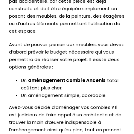
pas accidentelle, car cette pièce est déjà
construite et doit être équipée simplement en
posant des meubles, de la peinture, des étagères
ou d’autres éléments permettant l’utilisation de
cet espace.
Avant de pouvoir penser aux meubles, vous devez
d’abord prévoir le budget nécessaire qui vous
permettra de réaliser votre projet. Il existe deux
options générales :
Un
aménagement comble Ancenis
total
coûtant plus cher,
Un aménagement simple, abordable.
Avez-vous décidé d’aménager vos combles ? Il
est judicieux de faire appel à un architecte et de
trouver la main d’œuvre indispensable à
l’aménagement ainsi qu’au plan, tout en prenant