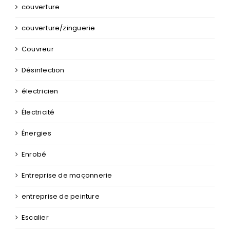
couverture
couverture/zinguerie
Couvreur
Désinfection
électricien
Électricité
Énergies
Enrobé
Entreprise de maçonnerie
entreprise de peinture
Escalier