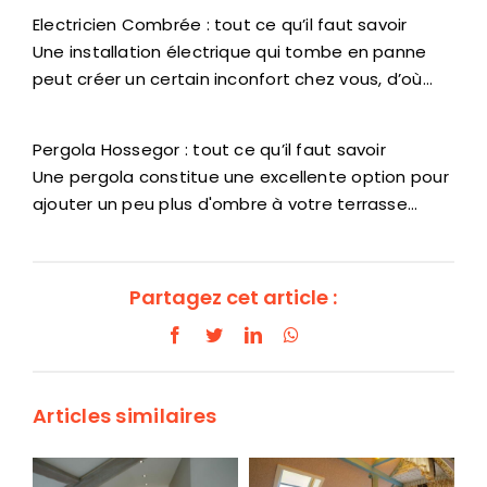
Electricien Combrée : tout ce qu’il faut savoir
Une installation électrique qui tombe en panne
peut créer un certain inconfort chez vous, d’où…
Pergola Hossegor : tout ce qu’il faut savoir
Une pergola constitue une excellente option pour
ajouter un peu plus d'ombre à votre terrasse…
Partagez cet article :
Facebook
Twitter
LinkedIn
WhatsApp
Articles similaires