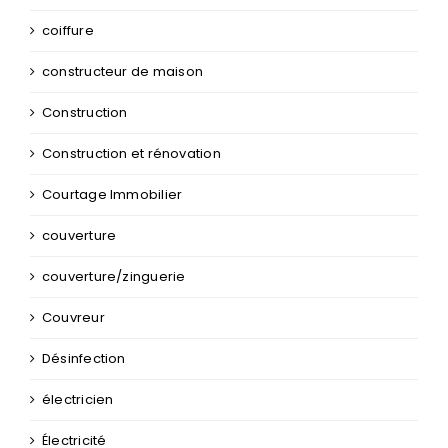
coiffure
constructeur de maison
Construction
Construction et rénovation
Courtage Immobilier
couverture
couverture/zinguerie
Couvreur
Désinfection
électricien
Électricité