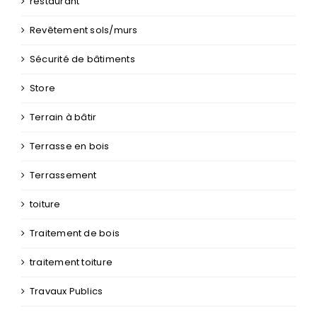
restaurant
Revêtement sols/murs
Sécurité de bâtiments
Store
Terrain à bâtir
Terrasse en bois
Terrassement
toiture
Traitement de bois
traitement toiture
Travaux Publics