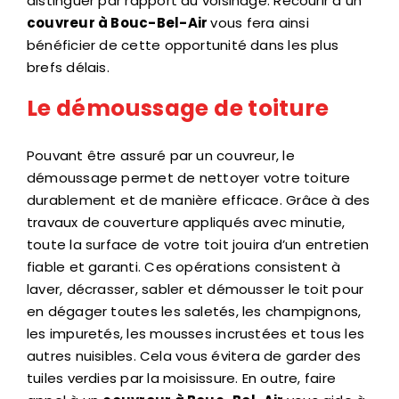
distinguer par rapport au voisinage. Recourir à un
couvreur à Bouc-Bel-Air
vous fera ainsi
bénéficier de cette opportunité dans les plus
brefs délais.
Le démoussage de toiture
Pouvant être assuré par un couvreur, le
démoussage permet de nettoyer votre toiture
durablement et de manière efficace. Grâce à des
travaux de couverture appliqués avec minutie,
toute la surface de votre toit jouira d’un entretien
fiable et garanti. Ces opérations consistent à
laver, décrasser, sabler et démousser le toit pour
en dégager toutes les saletés, les champignons,
les impuretés, les mousses incrustées et tous les
autres nuisibles. Cela vous évitera de garder des
tuiles verdies par la moisissure. En outre, faire