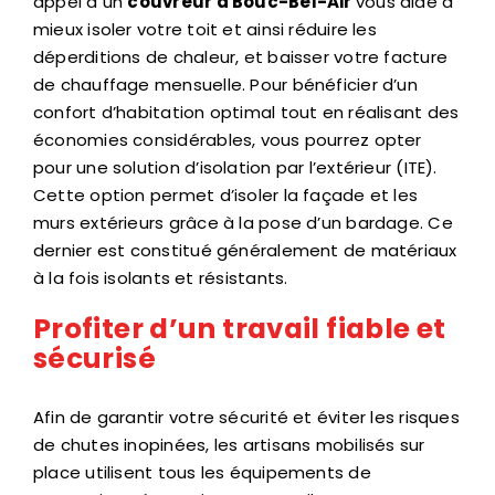
appel à un
couvreur à Bouc-Bel-Air
vous aide à
mieux isoler votre toit et ainsi réduire les
déperditions de chaleur, et baisser votre facture
de chauffage mensuelle. Pour bénéficier d’un
confort d’habitation optimal tout en réalisant des
économies considérables, vous pourrez opter
pour une solution d’isolation par l’extérieur (ITE).
Cette option permet d’isoler la façade et les
murs extérieurs grâce à la pose d’un bardage. Ce
dernier est constitué généralement de matériaux
à la fois isolants et résistants.
Profiter d’un travail fiable et
sécurisé
Afin de garantir votre sécurité et éviter les risques
de chutes inopinées, les artisans mobilisés sur
place utilisent tous les équipements de