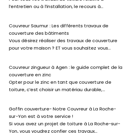
l’entretien ou à l’installation, le recours à…
Couvreur Saumur : Les différents travaux de
couverture des bâtiments
Vous désirez réaliser des travaux de couverture
pour votre maison ? ET vous souhaitez vous…
Couvreur zingueur à Agen : le guide complet de la
couverture en zinc
Opter pour le zinc en tant que couverture de
toiture, c’est choisir un matériau durable,…
Goffin couverture- Notre Couvreur à La Roche-
sur-Yon est à votre service !
Si vous avez un projet de toiture à La Roche-sur-
Yon, vous voudrez confier ces travaux…