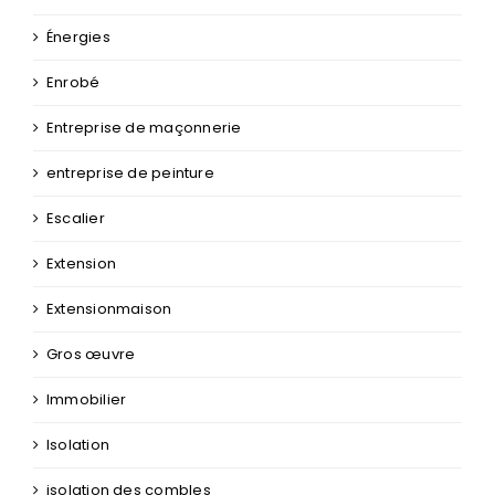
Énergies
Enrobé
Entreprise de maçonnerie
entreprise de peinture
Escalier
Extension
Extensionmaison
Gros œuvre
Immobilier
Isolation
isolation des combles