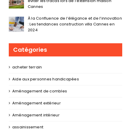
éviter les tracas lors de l’extension maison
Cannes
À la Confluence de l’élégance et de l’innovation
: Les tendances construction villa Cannes en
2024
Catégories
acheter terrain
Aide aux personnes handicapées
Aménagement de combles
Aménagement extérieur
Aménagement intérieur
assainissement