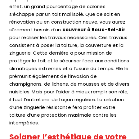
effet, un grand pourcentage de calories
s’échappe par un toit mal isolé. Que ce soit en
rénovation ou en construction neuve, vous aurez
sûrement besoin d’un
couvreur à Bouc-Bel-Air
pour réaliser les travaux nécessaires. Ces travaux
consistent à poser la toiture, la couverture et la
zinguerie. Cette dernière a pour mission de
protéger le toit et le sécuriser face aux conditions
climatiques extrêmes et à l’usure du temps. Elle le
prémunit également de l’invasion de
champignons, de lichens, de mousses et de divers
nuisibles. Mais pour l’aider à mieux remplir son rôle,
il faut l’entretenir de façon régulière. La création
d’une zinguerie résistante fera profiter votre
toiture d’une protection maximale contre les
intempéries.
Soigner l’esthétique de votre