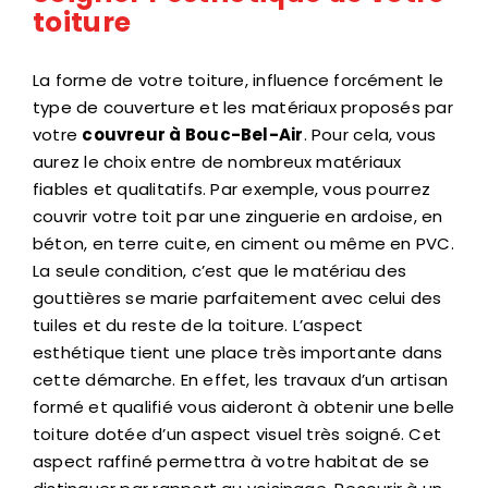
toiture
La forme de votre toiture, influence forcément le
type de couverture et les matériaux proposés par
votre
couvreur à Bouc-Bel-Air
. Pour cela, vous
aurez le choix entre de nombreux matériaux
fiables et qualitatifs. Par exemple, vous pourrez
couvrir votre toit par une zinguerie en ardoise, en
béton, en terre cuite, en ciment ou même en PVC.
La seule condition, c’est que le matériau des
gouttières se marie parfaitement avec celui des
tuiles et du reste de la toiture. L’aspect
esthétique tient une place très importante dans
cette démarche. En effet, les travaux d’un artisan
formé et qualifié vous aideront à obtenir une belle
toiture dotée d’un aspect visuel très soigné. Cet
aspect raffiné permettra à votre habitat de se