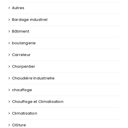
Autres
Bardage industriel
Bâtiment
boulangerie
Carreleur
Charpentier
Chaudière Industrielle
chauffage
Chauffage et Climatisation
Climatisation
Clôture