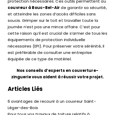
protection nécessaires. Ces outils permettent au
couvreur à Bouc-Bel-Air
de garantir sa sécurité,
et atteindre les zones d’accès difficiles sans
soucis. Grimper sur le toit et travailler toute la
journée n’est pas une mince affaire. C’est pour
cette raison qu’il est crucial de s’armer de tous les
équipements de protection individuelle
nécessaires (EPI). Pour préserver votre sérénité, il
est préférable de consulter une entreprise
équipée de ce type de matériel.
Nos conseils d’experts en couverture-
zinguerie vous aident à réussir votre projet.
Articles Liés
6 avantages de recourir à un couvreur Saint-
Léger-des-Bois
Pour tous vos travaux de toiture relatifs à