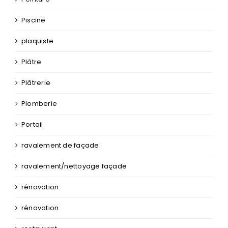
Piscine
plaquiste
Plâtre
Plâtrerie
Plomberie
Portail
ravalement de façade
ravalement/nettoyage façade
rénovation
rénovation