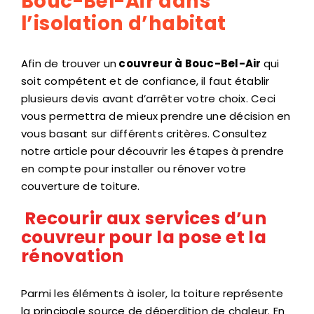
Bouc-Bel-Air dans
l’isolation d’habitat
Afin de trouver un
couvreur à Bouc-Bel-Air
qui
soit compétent et de confiance, il faut établir
plusieurs devis avant d’arrêter votre choix. Ceci
vous permettra de mieux prendre une décision en
vous basant sur différents critères. Consultez
notre article pour découvrir les étapes à prendre
en compte pour installer ou rénover votre
couverture de toiture.
Recourir aux services d’un
couvreur pour la pose et la
rénovation
Parmi les éléments à isoler, la toiture représente
la principale source de déperdition de chaleur. En