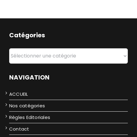
Catégories
Catégories
NAVIGATION
ACCUEIL
Nos catégories
Règles Editoriales
Contact