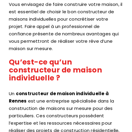
Vous envisagez de faire construire votre maison, il
est essentiel de choisir le bon constructeur de
maisons individuelles pour concrétiser votre
projet. Faire appel à un professionnel de
confiance présente de nombreux avantages qui
vous permettront de réaliser votre rêve d’une
maison sur mesure.
Qu’est-ce qu’un
constructeur de maison
individuelle ?
Un
constructeur de maison individuelle
à
Rennes
est une entreprise spécialisée dans la
construction de maisons sur mesure pour des
particuliers. Ces constructeurs possèdent
l’expertise et les ressources nécessaires pour
réaliser des projets de construction résidentielle,