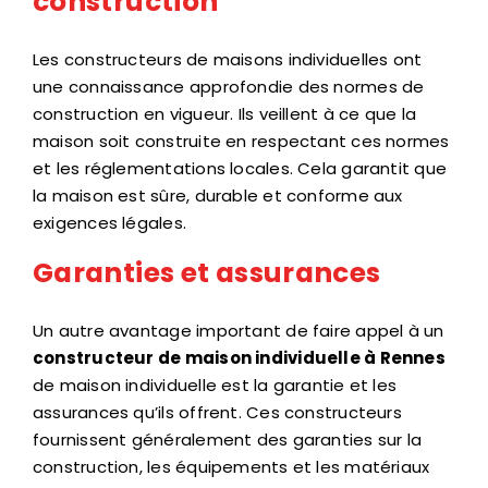
construction
Les constructeurs de maisons individuelles ont
une connaissance approfondie des normes de
construction en vigueur. Ils veillent à ce que la
maison soit construite en respectant ces normes
et les réglementations locales. Cela garantit que
la maison est sûre, durable et conforme aux
exigences légales.
Garanties et assurances
Un autre avantage important de faire appel à un
constructeur de maison individuelle à Rennes
de maison individuelle est la garantie et les
assurances qu’ils offrent. Ces constructeurs
fournissent généralement des garanties sur la
construction, les équipements et les matériaux