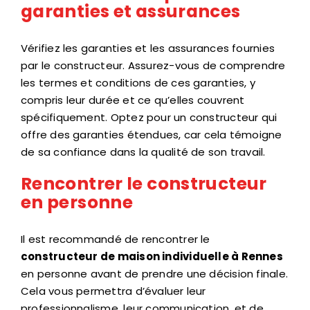
garanties et assurances
Vérifiez les garanties et les assurances fournies
par le constructeur. Assurez-vous de comprendre
les termes et conditions de ces garanties, y
compris leur durée et ce qu’elles couvrent
spécifiquement. Optez pour un constructeur qui
offre des garanties étendues, car cela témoigne
de sa confiance dans la qualité de son travail.
Rencontrer le constructeur
en personne
Il est recommandé de rencontrer le
constructeur de maison individuelle à Rennes
en personne avant de prendre une décision finale.
Cela vous permettra d’évaluer leur
professionnalisme, leur communication, et de