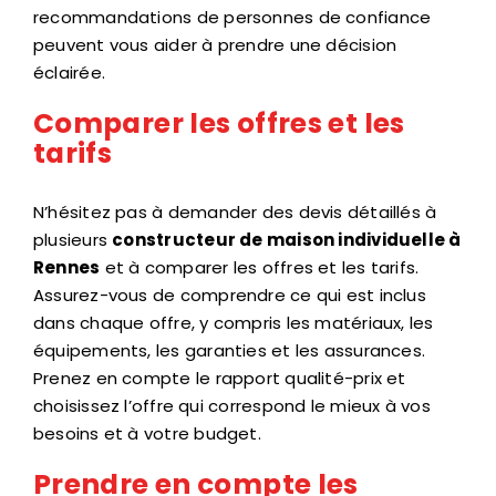
recommandations de personnes de confiance
peuvent vous aider à prendre une décision
éclairée.
Comparer les offres et les
tarifs
N’hésitez pas à demander des devis détaillés à
plusieurs
constructeur de maison individuelle à
Rennes
et à comparer les offres et les tarifs.
Assurez-vous de comprendre ce qui est inclus
dans chaque offre, y compris les matériaux, les
équipements, les garanties et les assurances.
Prenez en compte le rapport qualité-prix et
choisissez l’offre qui correspond le mieux à vos
besoins et à votre budget.
Prendre en compte les