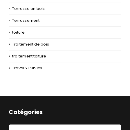
Terrasse en bois
Terrassement
toiture
Traitement de bois
traitement toiture
Travaux Publics
Catégories
Catégories