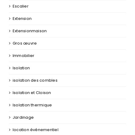
Escalier
Extension
Extensionmaison
Gros œuvre
Immobilier
Isolation
isolation des combles
Isolation et Cloison
Isolation thermique
Jardinage
location événementiel