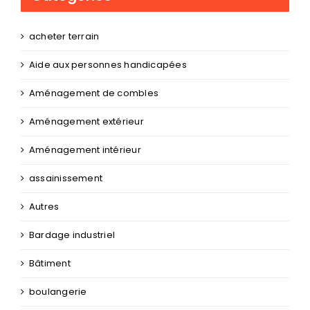
acheter terrain
Aide aux personnes handicapées
Aménagement de combles
Aménagement extérieur
Aménagement intérieur
assainissement
Autres
Bardage industriel
Bâtiment
boulangerie