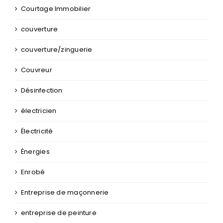
Courtage Immobilier
couverture
couverture/zinguerie
Couvreur
Désinfection
électricien
Électricité
Énergies
Enrobé
Entreprise de maçonnerie
entreprise de peinture