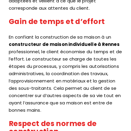
adaptées et veillent à ce que le projet
corresponde aux attentes du client.
Gain de temps et d’effort
En confiant la construction de sa maison à un
constructeur de maison individuelle à Rennes
professionnel, le client économise du temps et de
l’effort. Le constructeur se charge de toutes les
étapes du processus, y compris les autorisations
administratives, la coordination des travaux,
l’approvisionnement en matériaux et la gestion
des sous-traitants. Cela permet au client de se
concentrer sur d’autres aspects de sa vie tout en
ayant l’assurance que sa maison est entre de
bonnes mains.
Respect des normes de