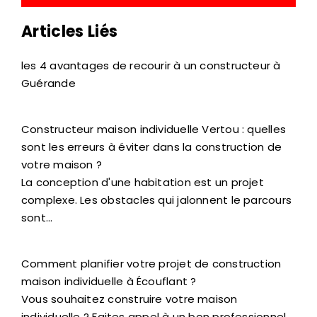
Articles Liés
les 4 avantages de recourir à un constructeur à
Guérande
Constructeur maison individuelle Vertou : quelles
sont les erreurs à éviter dans la construction de
votre maison ?
La conception d'une habitation est un projet
complexe. Les obstacles qui jalonnent le parcours
sont…
Comment planifier votre projet de construction
maison individuelle à Écouflant ?
Vous souhaitez construire votre maison
individuelle ? Faites appel à un bon professionnel