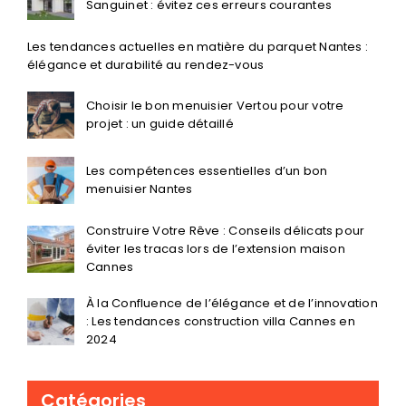
Sanguinet : évitez ces erreurs courantes
Les tendances actuelles en matière du parquet Nantes :
élégance et durabilité au rendez-vous
Choisir le bon menuisier Vertou pour votre
projet : un guide détaillé
Les compétences essentielles d’un bon
menuisier Nantes
Construire Votre Rêve : Conseils délicats pour
éviter les tracas lors de l’extension maison
Cannes
À la Confluence de l’élégance et de l’innovation
: Les tendances construction villa Cannes en
2024
Catégories