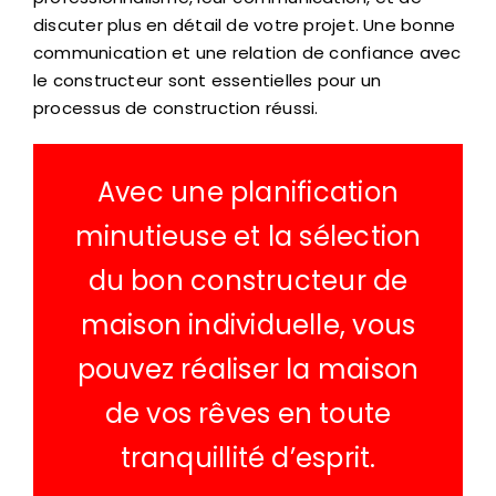
discuter plus en détail de votre projet. Une bonne
communication et une relation de confiance avec
le constructeur sont essentielles pour un
processus de construction réussi.
Avec une planification
minutieuse et la sélection
du bon constructeur de
maison individuelle, vous
pouvez réaliser la maison
de vos rêves en toute
tranquillité d’esprit.