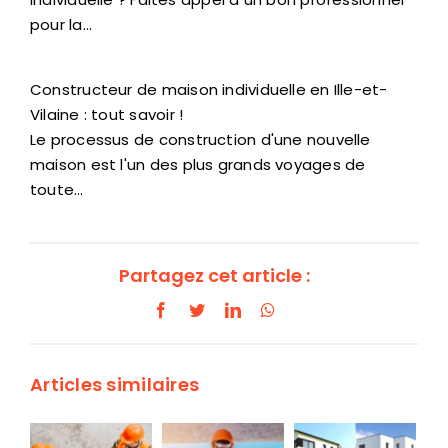
pour la…
Constructeur de maison individuelle en Ille-et-
Vilaine : tout savoir !
Le processus de construction d'une nouvelle
maison est l'un des plus grands voyages de
toute…
Partagez cet article :
Facebook
Twitter
LinkedIn
WhatsApp
Articles similaires