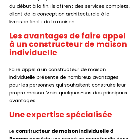
du début à la fin. Ils offrent des services complets,
allant de la conception architecturale à la
livraison finale de la maison.
Les avantages de faire appel
à un constructeur de maison
individuelle
Faire appel à un constructeur de maison
individuelle présente de nombreux avantages
pour les personnes qui souhaitent construire leur
propre maison. Voici quelques-uns des principaux
avantages :
Une expertise spécialisée
Le
constructeur de maison individuelle à
Rennes
possède une expertise approfondie dans