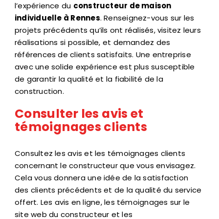
l’expérience du
constructeur de maison
individuelle à Rennes
. Renseignez-vous sur les
projets précédents qu’ils ont réalisés, visitez leurs
réalisations si possible, et demandez des
références de clients satisfaits. Une entreprise
avec une solide expérience est plus susceptible
de garantir la qualité et la fiabilité de la
construction.
Consulter les avis et
témoignages clients
Consultez les avis et les témoignages clients
concernant le constructeur que vous envisagez.
Cela vous donnera une idée de la satisfaction
des clients précédents et de la qualité du service
offert. Les avis en ligne, les témoignages sur le
site web du constructeur et les