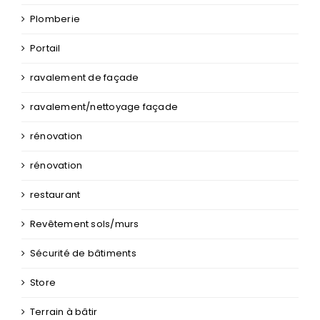
Plomberie
Portail
ravalement de façade
ravalement/nettoyage façade
rénovation
rénovation
restaurant
Revêtement sols/murs
Sécurité de bâtiments
Store
Terrain à bâtir