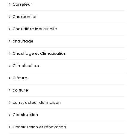
Carreleur
Charpentier
Chaudière Industrielle
chauffage
Chauffage et Climatisation
Climatisation
Clôture
coiffure
constructeur de maison
Construction
Construction et rénovation