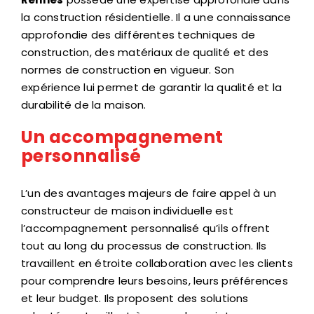
la construction résidentielle. Il a une connaissance
approfondie des différentes techniques de
construction, des matériaux de qualité et des
normes de construction en vigueur. Son
expérience lui permet de garantir la qualité et la
durabilité de la maison.
Un accompagnement
personnalisé
L’un des avantages majeurs de faire appel à un
constructeur de maison individuelle est
l’accompagnement personnalisé qu’ils offrent
tout au long du processus de construction. Ils
travaillent en étroite collaboration avec les clients
pour comprendre leurs besoins, leurs préférences
et leur budget. Ils proposent des solutions