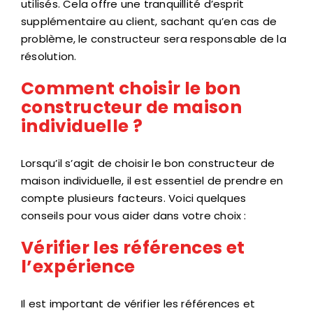
utilisés. Cela offre une tranquillité d’esprit
supplémentaire au client, sachant qu’en cas de
problème, le constructeur sera responsable de la
résolution.
Comment choisir le bon
constructeur de maison
individuelle ?
Lorsqu’il s’agit de choisir le bon constructeur de
maison individuelle, il est essentiel de prendre en
compte plusieurs facteurs. Voici quelques
conseils pour vous aider dans votre choix :
Vérifier les références et
l’expérience
Il est important de vérifier les références et