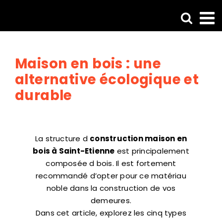
Passer
au
contenu
Maison en bois : une
alternative écologique et
durable
La structure d
construction maison en
bois à Saint-Etienne
est principalement
composée d bois. Il est fortement
recommandé d’opter pour ce matériau
noble dans la construction de vos
demeures.
Dans cet article, explorez les cinq types