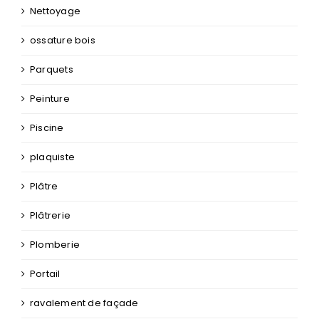
Nettoyage
ossature bois
Parquets
Peinture
Piscine
plaquiste
Plâtre
Plâtrerie
Plomberie
Portail
ravalement de façade