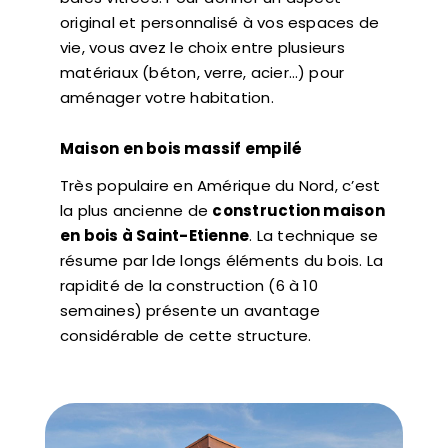
original et personnalisé à vos espaces de
vie, vous avez le choix entre plusieurs
matériaux (béton, verre, acier…) pour
aménager votre habitation.
Maison en bois massif empilé
Très populaire en Amérique du Nord, c’est
la plus ancienne de
construction maison
en bois à Saint-Etienne
. La technique se
résume par lde longs éléments du bois. La
rapidité de la construction (6 à 10
semaines) présente un avantage
considérable de cette structure.