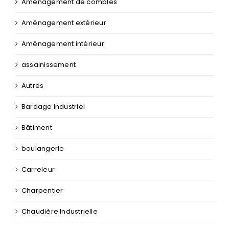
Aménagement de combles
Aménagement extérieur
Aménagement intérieur
assainissement
Autres
Bardage industriel
Bâtiment
boulangerie
Carreleur
Charpentier
Chaudière Industrielle