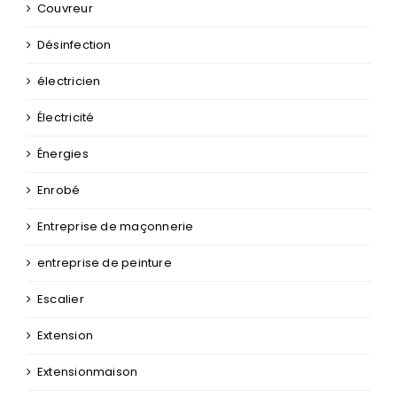
Couvreur
Désinfection
électricien
Électricité
Énergies
Enrobé
Entreprise de maçonnerie
entreprise de peinture
Escalier
Extension
Extensionmaison