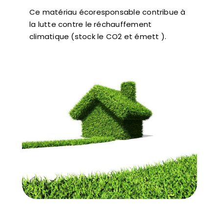
Ce matériau écoresponsable contribue à
la lutte contre le réchauffement
climatique (stock le CO2 et émett ).