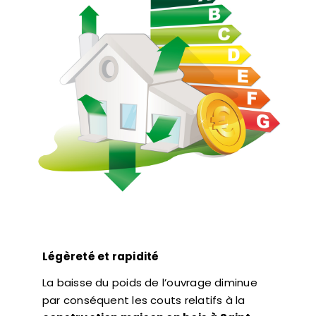
Légèreté et rapidité
La baisse du poids de l’ouvrage diminue
par conséquent les couts relatifs à la