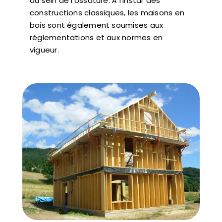
au sein de l’ossature. À l’instar des
constructions classiques, les maisons en
bois sont également soumises aux
réglementations et aux normes en
vigueur.