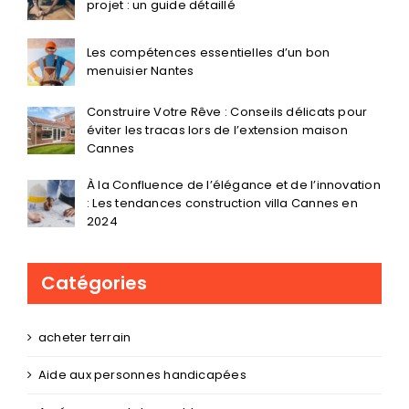
projet : un guide détaillé
Les compétences essentielles d’un bon
menuisier Nantes
Construire Votre Rêve : Conseils délicats pour
éviter les tracas lors de l’extension maison
Cannes
À la Confluence de l’élégance et de l’innovation
: Les tendances construction villa Cannes en
2024
Catégories
acheter terrain
Aide aux personnes handicapées