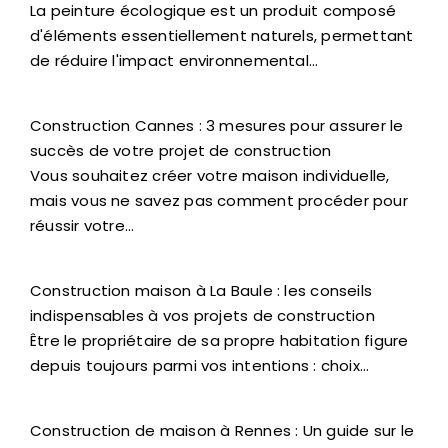
La peinture écologique est un produit composé
d'éléments essentiellement naturels, permettant
de réduire l'impact environnemental…
Construction Cannes : 3 mesures pour assurer le
succès de votre projet de construction
Vous souhaitez créer votre maison individuelle,
mais vous ne savez pas comment procéder pour
réussir votre…
Construction maison à La Baule : les conseils
indispensables à vos projets de construction
Être le propriétaire de sa propre habitation figure
depuis toujours parmi vos intentions : choix…
Construction de maison à Rennes : Un guide sur le