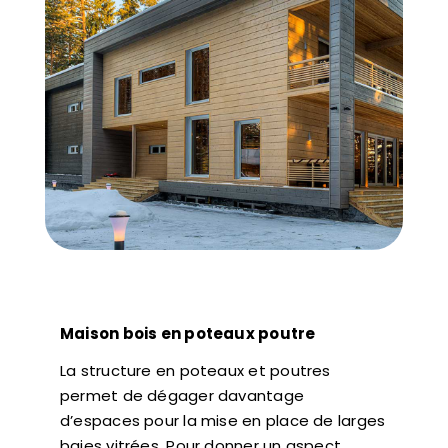
Maison bois en poteaux poutre
La structure en poteaux et poutres
permet de dégager davantage
d’espaces pour la mise en place de larges
baies vitrées. Pour donner un aspect