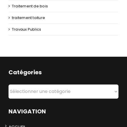
Traitement de bois
traitement toiture
Travaux Publics
Catégories
Catégories
NAVIGATION
ACCUEIL