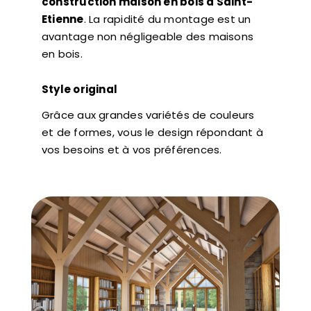
construction maison en bois à Saint-
Etienne
. La rapidité du montage est un
avantage non négligeable des maisons
en bois.
Style original
Grâce aux grandes variétés de couleurs
et de formes, vous le design répondant à
vos besoins et à vos préférences.