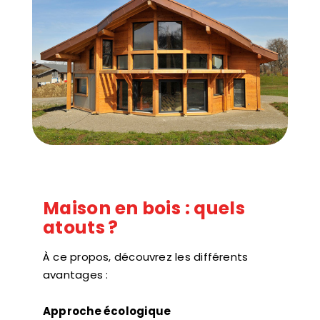
Maison en bois : quels
atouts ?
À ce propos, découvrez les différents
avantages :
Approche écologique