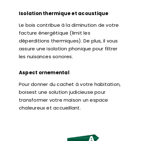
Isolation thermique et acoustique
Le bois contribue à la diminution de votre
facture énergétique (limit les
déperditions thermiques). De plus, il vous
assure une isolation phonique pour filtrer
les nuisances sonores.
Aspect ornemental
Pour donner du cachet à votre habitation,
boisest une solution judicieuse pour
transformer votre maison un espace
chaleureux et accueillant.