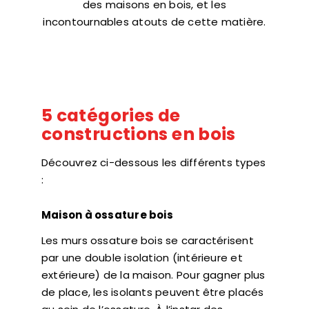
des maisons en bois, et les
incontournables atouts de cette matière.
5 catégories de
constructions en bois
Découvrez ci-dessous les différents types
:
Maison à ossature bois
Les murs ossature bois se caractérisent
par une double isolation (intérieure et
extérieure) de la maison. Pour gagner plus
de place, les isolants peuvent être placés