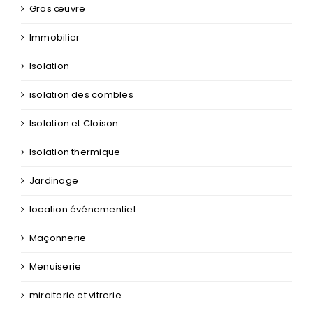
Gros œuvre
Immobilier
Isolation
isolation des combles
Isolation et Cloison
Isolation thermique
Jardinage
location événementiel
Maçonnerie
Menuiserie
miroiterie et vitrerie