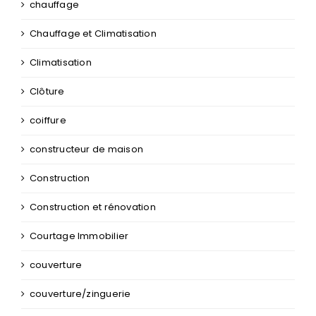
chauffage
Chauffage et Climatisation
Climatisation
Clôture
coiffure
constructeur de maison
Construction
Construction et rénovation
Courtage Immobilier
couverture
couverture/zinguerie