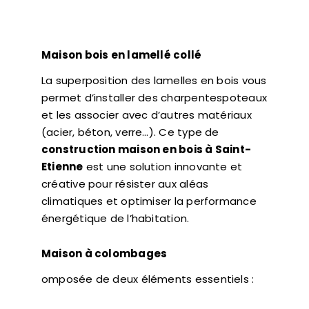
Maison bois en lamellé collé
La superposition des lamelles en bois vous
permet d’installer des charpentespoteaux
et les associer avec d’autres matériaux
(acier, béton, verre…). Ce type de
construction maison en bois à Saint-
Etienne
est une solution innovante et
créative pour résister aux aléas
climatiques et optimiser la performance
énergétique de l’habitation.
Maison à colombages
omposée de deux éléments essentiels :