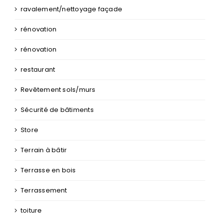
ravalement/nettoyage façade
rénovation
rénovation
restaurant
Revêtement sols/murs
Sécurité de bâtiments
Store
Terrain à bâtir
Terrasse en bois
Terrassement
toiture