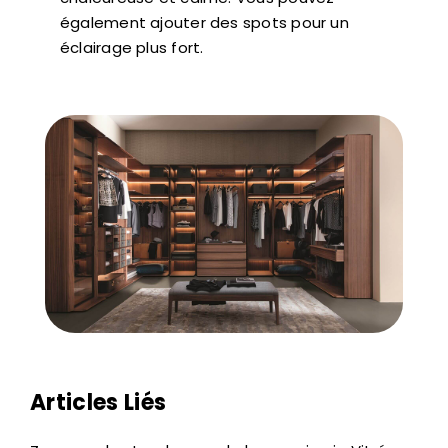
également ajouter des spots pour un
éclairage plus fort.
Articles Liés