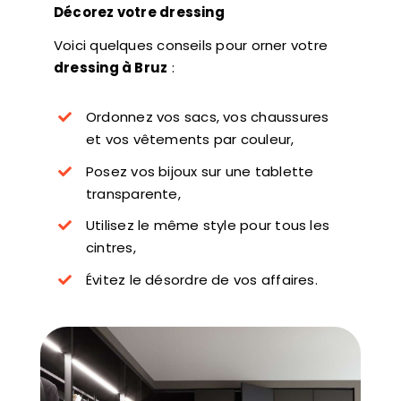
Décorez votre dressing
Voici quelques conseils pour orner votre
dressing à Bruz
:
Ordonnez vos sacs, vos chaussures
et vos vêtements par couleur,
Posez vos bijoux sur une tablette
transparente,
Utilisez le même style pour tous les
cintres,
Évitez le désordre de vos affaires.