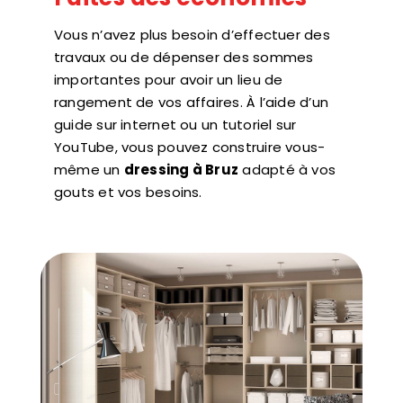
Vous n’avez plus besoin d’effectuer des
travaux ou de dépenser des sommes
importantes pour avoir un lieu de
rangement de vos affaires. À l’aide d’un
guide sur internet ou un tutoriel sur
YouTube, vous pouvez construire vous-
même un
dressing à Bruz
adapté à vos
gouts et vos besoins.