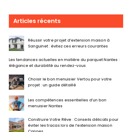
la menuiserie
Articles récents
Réussir votre projet d’extension maison à
Sanguinet : évitez ces erreurs courantes
Les tendances actuelles en matière du parquet Nantes :
élégance et durabilité au rendez-vous
Choisir le bon menuisier Vertou pour votre
projet : un guide détaillé
Les compétences essentielles d’un bon
menuisier Nantes