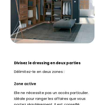
Divisez le dressing en deux parties
Délimitez-le en deux zones :
Zone active
Elle ne nécessite pas un accès particulier.
Idéale pour ranger les affaires que vous
portez régulièrement. Il est conseillé