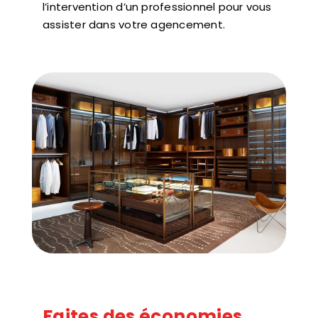
l’intervention d’un professionnel pour vous
assister dans votre agencement.
Faites des économies