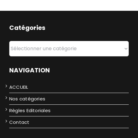
Travaux Publics
Catégories
Catégories
NAVIGATION
ACCUEIL
Nos catégories
Règles Editoriales