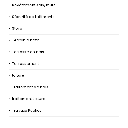
rénovation
restaurant
Revêtement sols/murs
Sécurité de bâtiments
Store
Terrain à bâtir
Terrasse en bois
Terrassement
toiture
Traitement de bois
traitement toiture