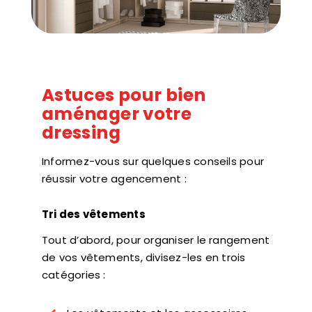
Astuces pour bien
aménager votre
dressing
Informez-vous sur quelques conseils pour
réussir votre agencement :
Tri des vêtements
Tout d’abord, pour organiser le rangement
de vos vêtements, divisez-les en trois
catégories :