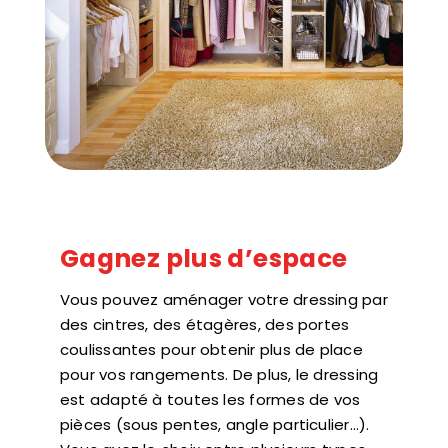
Gagnez plus d’espace
Vous pouvez aménager votre dressing par
des cintres, des étagères, des portes
coulissantes pour obtenir plus de place
pour vos rangements. De plus, le dressing
est adapté à toutes les formes de vos
pièces (sous pentes, angle particulier…).