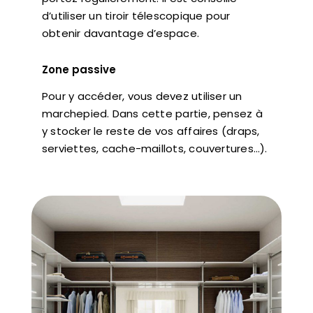
d’utiliser un tiroir télescopique pour
obtenir davantage d’espace.
Zone passive
Pour y accéder, vous devez utiliser un
marchepied. Dans cette partie, pensez à
y stocker le reste de vos affaires (draps,
serviettes, cache-maillots, couvertures…).