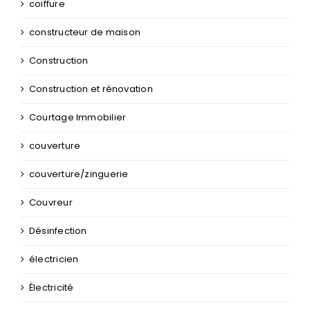
Clôture
coiffure
constructeur de maison
Construction
Construction et rénovation
Courtage Immobilier
couverture
couverture/zinguerie
Couvreur
Désinfection