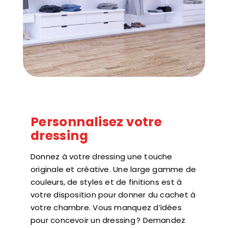
Personnalisez votre
dressing
Donnez à votre dressing une touche
originale et créative. Une large gamme de
couleurs, de styles et de finitions est à
votre disposition pour donner du cachet à
votre chambre. Vous manquez d’idées
pour concevoir un dressing ? Demandez