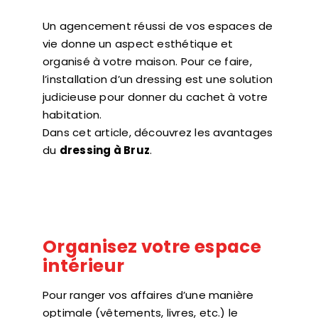
Un agencement réussi de vos espaces de
vie donne un aspect esthétique et
organisé à votre maison. Pour ce faire,
l’installation d’un dressing est une solution
judicieuse pour donner du cachet à votre
habitation.
Dans cet article, découvrez les avantages
du
dressing à Bruz
.
Organisez votre espace
intérieur
Pour ranger vos affaires d’une manière
optimale (vêtements, livres, etc.) le