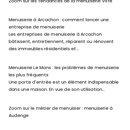
Zoom sur les tendances de la menuiserie Vitré
Menuiserie à Arcachon : comment lancer une
entreprise de menuiserie
Les entreprises de menuiserie à Arcachon
bâtissent, entretiennent, réparent ou rénovent
des immeubles résidentiels et…
Menuiserie Le Mans : les problèmes de menuiserie
les plus fréquents
Une porte d'entrée est un élément indispensable
dans une maison. En vue de son utilisation…
Zoom sur le métier de menuisier : menuiserie à
Audenge