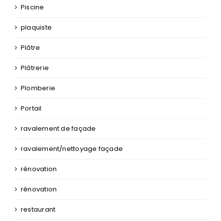
Parquets
Peinture
Piscine
plaquiste
Plâtre
Plâtrerie
Plomberie
Portail
ravalement de façade
ravalement/nettoyage façade
rénovation