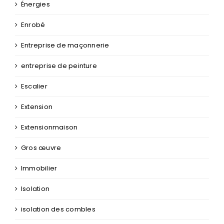
électricien
Électricité
Énergies
Enrobé
Entreprise de maçonnerie
entreprise de peinture
Escalier
Extension
Extensionmaison
Gros œuvre
Immobilier