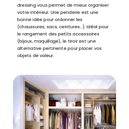
dressing vous permet de mieux organiser
votre intérieur. Une penderie est une
bonne idée pour ordonner les
(chaussures, sacs, ceintures…). Idéal pour
le rangement des petits accessoires
(bijoux, maquillage), le tiroir est une
alternative pertinente pour placer vos
objets de valeur.