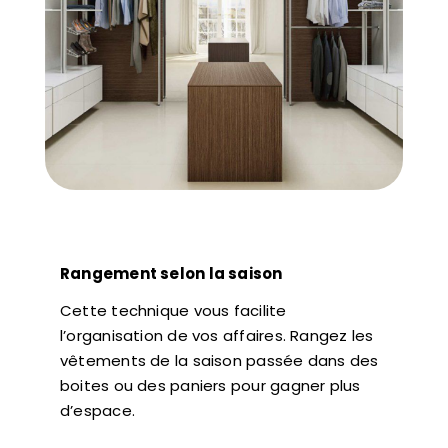
Rangement selon la saison
Cette technique vous facilite
l’organisation de vos affaires. Rangez les
vêtements de la saison passée dans des
boites ou des paniers pour gagner plus
d’espace.