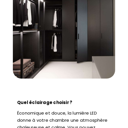
Quel éclairage choisir ?
Économique et douce, la lumière LED
donne à votre chambre une atmosphère
chaleureuse et calme. Vous pouvez