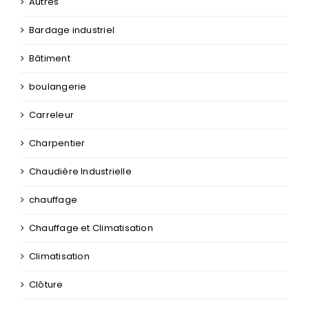
assainissement
Autres
Bardage industriel
Bâtiment
boulangerie
Carreleur
Charpentier
Chaudière Industrielle
chauffage
Chauffage et Climatisation
Climatisation