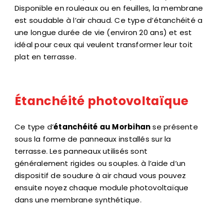
Disponible en rouleaux ou en feuilles, la membrane
est soudable à l’air chaud. Ce type d’étanchéité a
une longue durée de vie (environ 20 ans) et est
idéal pour ceux qui veulent transformer leur toit
plat en terrasse.
Étanchéité photovoltaïque
Ce type d’
étanchéité au Morbihan
se présente
sous la forme de panneaux installés sur la
terrasse. Les panneaux utilisés sont
généralement rigides ou souples. à l’aide d’un
dispositif de soudure à air chaud vous pouvez
ensuite noyez chaque module photovoltaïque
dans une membrane synthétique.