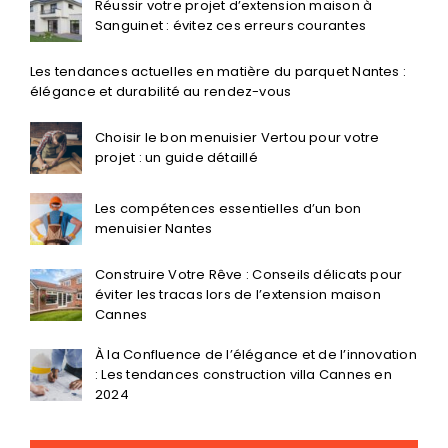
Réussir votre projet d’extension maison à
Sanguinet : évitez ces erreurs courantes
Les tendances actuelles en matière du parquet Nantes :
élégance et durabilité au rendez-vous
Choisir le bon menuisier Vertou pour votre
projet : un guide détaillé
Les compétences essentielles d’un bon
menuisier Nantes
Construire Votre Rêve : Conseils délicats pour
éviter les tracas lors de l’extension maison
Cannes
À la Confluence de l’élégance et de l’innovation
: Les tendances construction villa Cannes en
2024