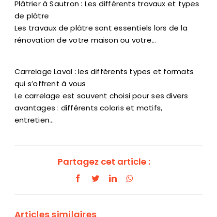
Plâtrier à Sautron : Les différents travaux et types
de plâtre
Les travaux de plâtre sont essentiels lors de la
rénovation de votre maison ou votre…
Carrelage Laval : les différents types et formats
qui s’offrent à vous
Le carrelage est souvent choisi pour ses divers
avantages : différents coloris et motifs,
entretien…
Partagez cet article :
Facebook
Twitter
LinkedIn
WhatsApp
Articles similaires