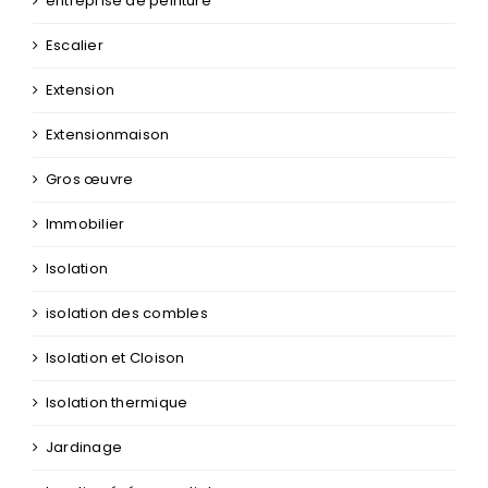
entreprise de peinture
Escalier
Extension
Extensionmaison
Gros œuvre
Immobilier
Isolation
isolation des combles
Isolation et Cloison
Isolation thermique