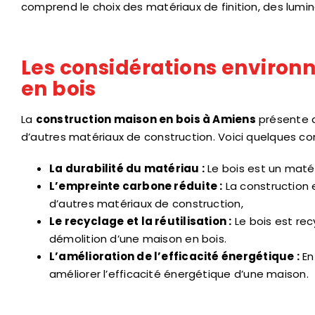
comprend le choix des matériaux de finition, des lumi
Les considérations environ
en bois
La
construction maison en bois à Amiens
présente 
d’autres matériaux de construction. Voici quelques co
La durabilité du matériau :
Le bois est un matér
L’empreinte carbone réduite :
La construction 
d’autres matériaux de construction,
Le recyclage et la réutilisation :
Le bois est recy
démolition d’une maison en bois.
L’amélioration de l’efficacité énergétique :
En
améliorer l’efficacité énergétique d’une maison.