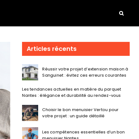
Articles récents
Réussir votre projet d’extension maison à
Sanguinet : évitez ces erreurs courantes
Les tendances actuelles en matière du parquet
Nantes : élégance et durabilité au rendez-vous
Choisir le bon menuisier Vertou pour
votre projet : un guide détaillé
Les compétences essentielles d’un bon
menuisier Nantes