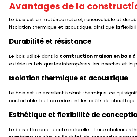
Avantages de la constructi
Le bois est un matériau naturel, renouvelable et durable
l’isolation thermique et acoustique, ainsi que la flexibi
Durabilité et résistance
Le bois utilisé dans la
construction maison en bois à
extérieurs tels que les intempéries, les insectes et la p
Isolation thermique et acoustique
Le bois est un excellent isolant thermique, ce qui signi
confortable tout en réduisant les coûts de chauffage 
Esthétique et flexibilité de concepti
Le bois offre une beauté naturelle et une chaleur est