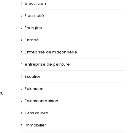
électricien
Électricité
Énergies
Enrobé
Entreprise de maçonnerie
entreprise de peinture
Escalier
Extension
s,
Extensionmaison
Gros œuvre
Immobilier