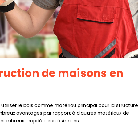
truction de maisons en
utiliser le bois comme matériau principal pour la structure
ombreux avantages par rapport à d’autres matériaux de
e nombreux propriétaires à Amiens.