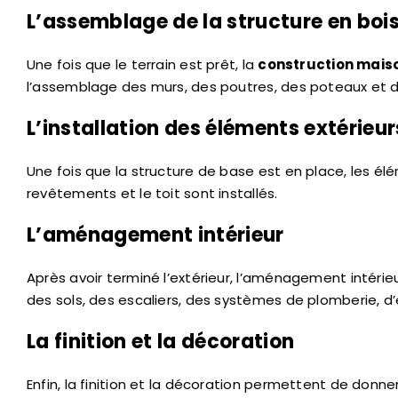
L’assemblage de la structure en boi
Une fois que le terrain est prêt, la
construction maiso
l’assemblage des murs, des poutres, des poteaux et 
L’installation des éléments extérieur
Une fois que la structure de base est en place, les élé
revêtements et le toit sont installés.
L’aménagement intérieur
Après avoir terminé l’extérieur, l’aménagement intérie
des sols, des escaliers, des systèmes de plomberie, d’é
La finition et la décoration
Enfin, la finition et la décoration permettent de donner