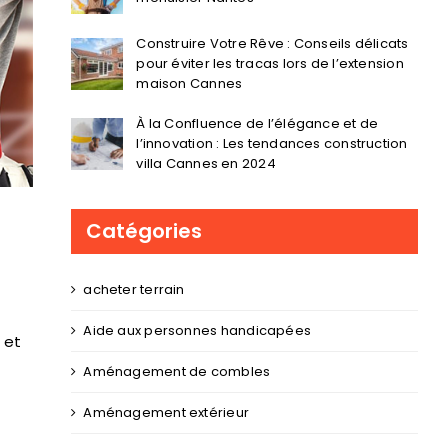
Construire Votre Rêve : Conseils délicats
pour éviter les tracas lors de l’extension
maison Cannes
À la Confluence de l’élégance et de
l’innovation : Les tendances construction
villa Cannes en 2024
Catégories
acheter terrain
Aide aux personnes handicapées
 et
Aménagement de combles
Aménagement extérieur