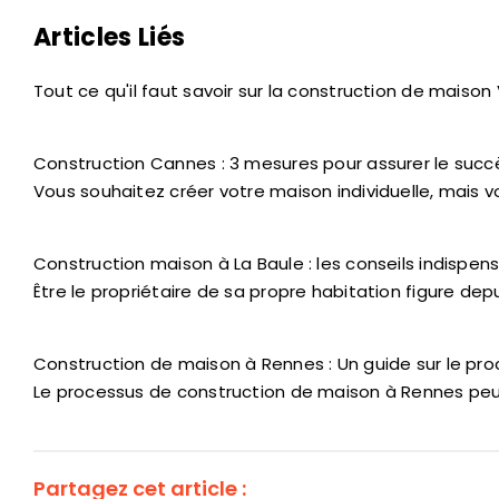
Articles Liés
Tout ce qu'il faut savoir sur la construction de maison
Construction Cannes : 3 mesures pour assurer le succ
Vous souhaitez créer votre maison individuelle, mais
Construction maison à La Baule : les conseils indispen
Être le propriétaire de sa propre habitation figure depu
Construction de maison à Rennes : Un guide sur le pr
Le processus de construction de maison à Rennes peut 
Partagez cet article :