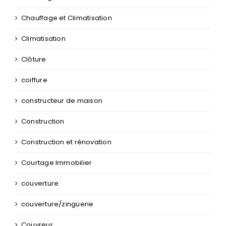
Chauffage et Climatisation
Climatisation
Clôture
coiffure
constructeur de maison
Construction
Construction et rénovation
Courtage Immobilier
couverture
couverture/zinguerie
Couvreur