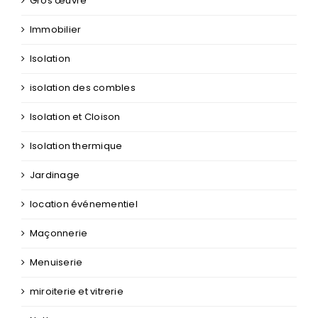
Gros œuvre
Immobilier
Isolation
isolation des combles
Isolation et Cloison
Isolation thermique
Jardinage
location événementiel
Maçonnerie
Menuiserie
miroiterie et vitrerie