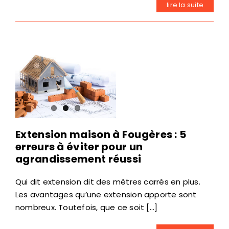
lire la suite
Extension maison à Fougères : 5
erreurs à éviter pour un
agrandissement réussi
Qui dit extension dit des mètres carrés en plus.
Les avantages qu’une extension apporte sont
nombreux. Toutefois, que ce soit [...]