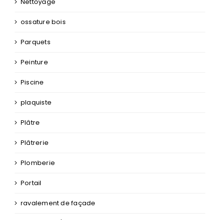
Nettoyage
ossature bois
Parquets
Peinture
Piscine
plaquiste
Plâtre
Plâtrerie
Plomberie
Portail
ravalement de façade