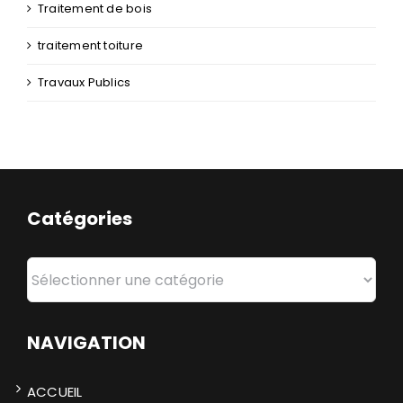
Traitement de bois
traitement toiture
Travaux Publics
Catégories
Catégories
NAVIGATION
ACCUEIL