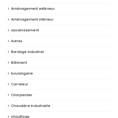
Aménagement extérieur
Aménagement intérieur
assainissement
Autres
Bardage industriel
Bâtiment
boulangerie
Carreleur
Charpentier
Chaudière Industrielle
chauffage