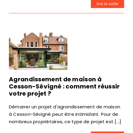
lire la suite
Agrandissement de maison à
Cesson-Sévigné : comment réussir
votre projet ?
Démarrer un projet d'agrandissement de maison
à Cesson-Sévigné peut être intimidant. Pour de
nombreux propriétaires, ce type de projet est [...]