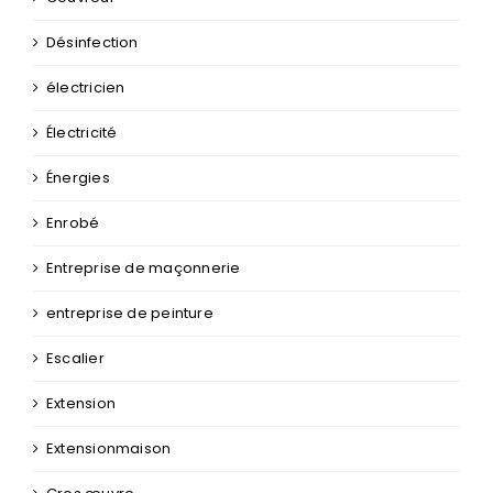
Désinfection
électricien
Électricité
Énergies
Enrobé
Entreprise de maçonnerie
entreprise de peinture
Escalier
Extension
Extensionmaison