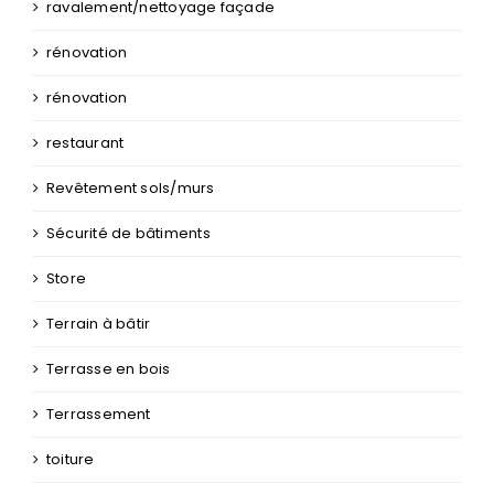
ravalement/nettoyage façade
rénovation
rénovation
restaurant
Revêtement sols/murs
Sécurité de bâtiments
Store
Terrain à bâtir
Terrasse en bois
Terrassement
toiture