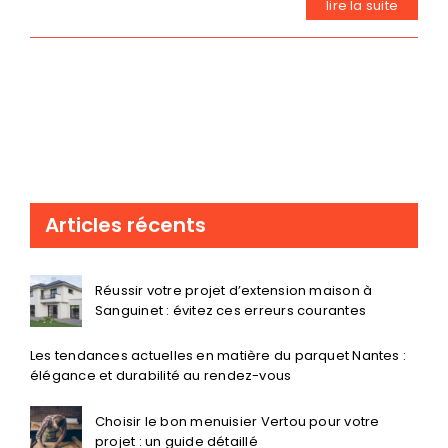
lire la suite
Articles récents
Réussir votre projet d’extension maison à
Sanguinet : évitez ces erreurs courantes
Les tendances actuelles en matière du parquet Nantes :
élégance et durabilité au rendez-vous
Choisir le bon menuisier Vertou pour votre
projet : un guide détaillé