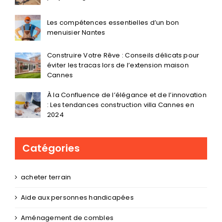
Les compétences essentielles d’un bon
menuisier Nantes
Construire Votre Rêve : Conseils délicats pour
éviter les tracas lors de l’extension maison
Cannes
À la Confluence de l’élégance et de l’innovation
: Les tendances construction villa Cannes en
2024
Catégories
acheter terrain
Aide aux personnes handicapées
Aménagement de combles