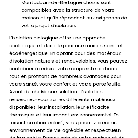
Montauban-de-Bretagne choisis sont
compatibles avec la structure de votre
maison et qu’ils répondent aux exigences de
votre projet d’isolation.
L’isolation biologique offre une approche
écologique et durable pour une maison saine et
écoénergétique. En optant pour des matériaux
d’isolation naturels et renouvelables, vous pouvez
contribuer à réduire votre empreinte carbone
tout en profitant de nombreux avantages pour
votre santé, votre confort et votre portefeuille.
Avant de choisir une solution d’isolation,
renseignez-vous sur les différents matériaux
disponibles, leur installation, leur efficacité
thermique, et leur impact environnemental. En
faisant un choix éclairé, vous pourrez créer un
environnement de vie agréable et respectueux
de la planète. Prenez soin de votre maison et de