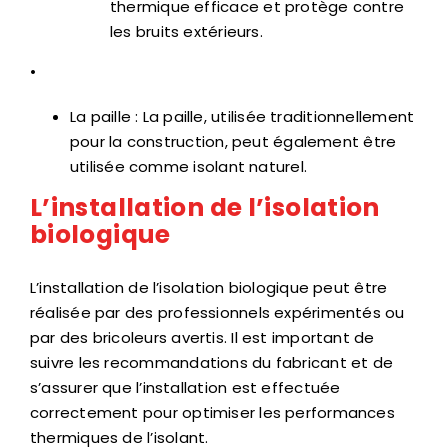
thermique efficace et protège contre
les bruits extérieurs.
•
La paille : La paille, utilisée traditionnellement
pour la construction, peut également être
utilisée comme isolant naturel.
L’installation de l’isolation
biologique
L’installation de l’isolation biologique peut être
réalisée par des professionnels expérimentés ou
par des bricoleurs avertis. Il est important de
suivre les recommandations du fabricant et de
s’assurer que l’installation est effectuée
correctement pour optimiser les performances
thermiques de l’isolant.