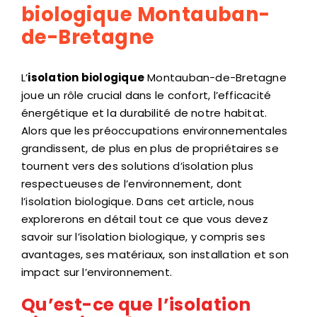
biologique Montauban-
de-Bretagne
L’
isolation biologique
Montauban-de-Bretagne
joue un rôle crucial dans le confort, l’efficacité
énergétique et la durabilité de notre habitat.
Alors que les préoccupations environnementales
grandissent, de plus en plus de propriétaires se
tournent vers des solutions d’isolation plus
respectueuses de l’environnement, dont
l’isolation biologique. Dans cet article, nous
explorerons en détail tout ce que vous devez
savoir sur l’isolation biologique, y compris ses
avantages, ses matériaux, son installation et son
impact sur l’environnement.
Qu’est-ce que l’isolation