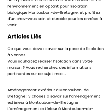
l’environnement en optant pour l’isolation
biologique Montauban-de-Bretagne, et profitez
d’un chez-vous sain et durable pour les années à
venir.
Articles Liés
Ce que vous devez savoir sur la pose de l’Isolation
à Vannes
Vous souhaitez réaliser l’isolation dans votre
maison ? Vous recherchez des informations
pertinentes sur ce sujet mais…
Aménagement extérieur à Montauban-de-
Bretagne : 3 choses à savoir sur l’aménagement
extérieur à Montauban-de-Bretagne
L’aménagement extérieur à Montauban-de-