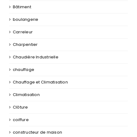
Bâtiment
boulangerie
Carreleur
Charpentier
Chaudière Industrielle
chauffage
Chauffage et Climatisation
Climatisation
Clôture
coiffure
constructeur de maison