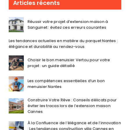
Articles récents
Réussir votre projet d’extension maison à
Sanguinet : évitez ces erreurs courantes
Les tendances actuelles en matière du parquet Nantes :
élégance et durabilité au rendez-vous
Choisir le bon menuisier Vertou pour votre
projet : un guide détaillé
Les compétences essentielles d’un bon
menuisier Nantes
Construire Votre Rêve : Conseils délicats pour
éviter les tracas lors de l’extension maison
Cannes
À la Confluence de l’élégance et de l’innovation
: Les tendances construction villa Cannes en