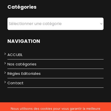
Catégories
Catégories
NAVIGATION
ACCUEIL
Nos catégories
Règles Editoriales
Contact
Nous utilisons des cookies pour vous garantir la meilleure