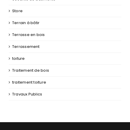
Store
Terrain à bâtir
Terrasse en bois
Terrassement
toiture
Traitement de bois
traitement toiture
Travaux Publics