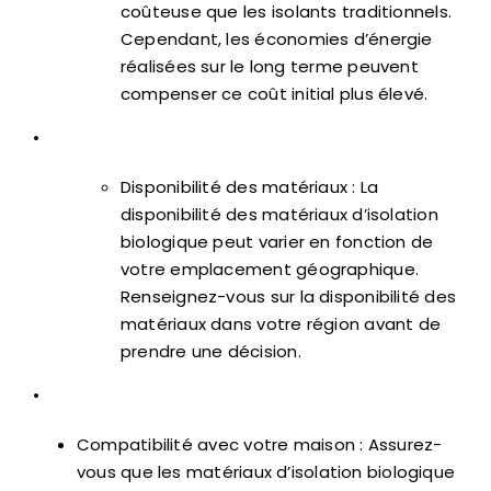
coûteuse que les isolants traditionnels.
Cependant, les économies d’énergie
réalisées sur le long terme peuvent
compenser ce coût initial plus élevé.
•
Disponibilité des matériaux : La
disponibilité des matériaux d’isolation
biologique peut varier en fonction de
votre emplacement géographique.
Renseignez-vous sur la disponibilité des
matériaux dans votre région avant de
prendre une décision.
•
Compatibilité avec votre maison : Assurez-
vous que les matériaux d’isolation biologique