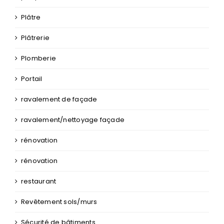
Plâtre
Plâtrerie
Plomberie
Portail
ravalement de façade
ravalement/nettoyage façade
rénovation
rénovation
restaurant
Revêtement sols/murs
Sécurité de bâtiments