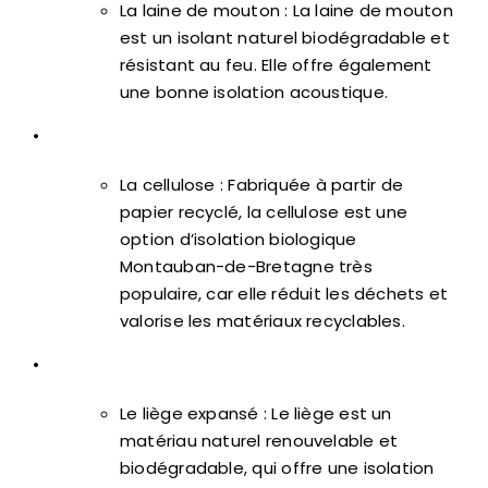
La laine de mouton : La laine de mouton
est un isolant naturel biodégradable et
résistant au feu. Elle offre également
une bonne isolation acoustique.
•
La cellulose : Fabriquée à partir de
papier recyclé, la cellulose est une
option d’isolation biologique
Montauban-de-Bretagne très
populaire, car elle réduit les déchets et
valorise les matériaux recyclables.
•
Le liège expansé : Le liège est un
matériau naturel renouvelable et
biodégradable, qui offre une isolation