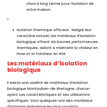
choix à long terme pour l’isolation de
votre maison.
•
Isolation thermique efficace : Malgré leur
caractère naturel, les matériaux d’isolation
biologique offrent de bonnes performances
thermiques, aidant à maintenir la chaleur en
hiver et la fraîcheur en été.
Les matériaux d’isolation
biologique
Il existe une variété de matériaux d’isolation
biologique Montauban-de-Bretagne, chacun
ayant ses caractéristiques et ses utilisations
spécifiques. Voici quelques-uns des matériaux
d’isolation biologique les plus courants :