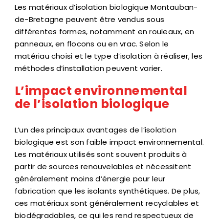
Les matériaux d’isolation biologique Montauban-
de-Bretagne peuvent être vendus sous
différentes formes, notamment en rouleaux, en
panneaux, en flocons ou en vrac. Selon le
matériau choisi et le type d’isolation à réaliser, les
méthodes d’installation peuvent varier.
L’impact environnemental
de l’isolation biologique
L’un des principaux avantages de l’isolation
biologique est son faible impact environnemental.
Les matériaux utilisés sont souvent produits à
partir de sources renouvelables et nécessitent
généralement moins d’énergie pour leur
fabrication que les isolants synthétiques. De plus,
ces matériaux sont généralement recyclables et
biodégradables, ce qui les rend respectueux de