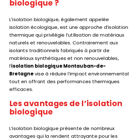
biologique ?
L’isolation biologique, également appelée
isolation écologique, est une approche d’isolation
thermique qui privilégie l’utilisation de matériaux
naturels et renouvelables. Contrairement aux
isolants traditionnels fabriqués à partir de
matériaux synthétiques et non renouvelables,
l’
isolation biologique Montauban-de-
Bretagne
vise à réduire l’impact environnemental
tout en offrant des performances thermiques
efficaces.
Les avantages de l’isolation
biologique
L’isolation biologique présente de nombreux
avantages qui la rendent attrayante pour les