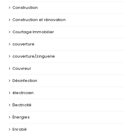
Construction
Construction et rénovation
Courtage Immobilier
couverture
couverture/zinguerie
Couvreur
Désinfection
électricien
Électricité
Énergies
Enrobé