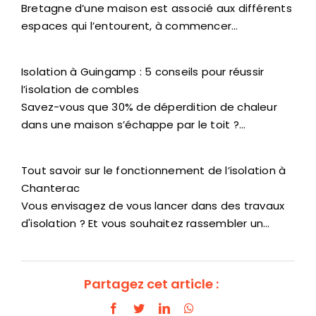
Bretagne d’une maison est associé aux différents
espaces qui l’entourent, à commencer…
Isolation à Guingamp : 5 conseils pour réussir
l’isolation de combles
Savez-vous que 30% de déperdition de chaleur
dans une maison s’échappe par le toit ?…
Tout savoir sur le fonctionnement de l’isolation à
Chanterac
Vous envisagez de vous lancer dans des travaux
d'isolation ? Et vous souhaitez rassembler un…
Partagez cet article :
Facebook
Twitter
LinkedIn
WhatsApp