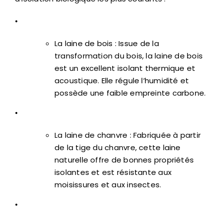
•
La laine de bois : Issue de la
transformation du bois, la laine de bois
est un excellent isolant thermique et
acoustique. Elle régule l’humidité et
possède une faible empreinte carbone.
•
La laine de chanvre : Fabriquée à partir
de la tige du chanvre, cette laine
naturelle offre de bonnes propriétés
isolantes et est résistante aux
moisissures et aux insectes.
•