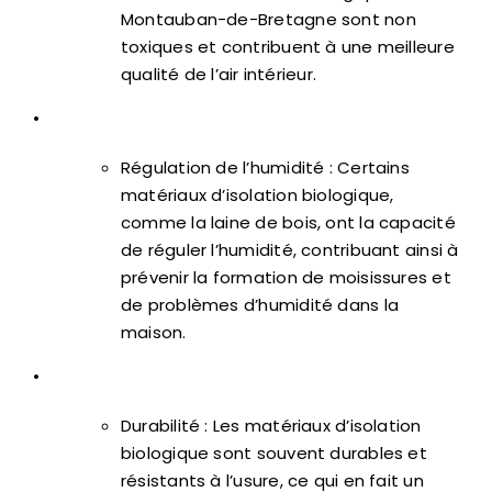
Montauban-de-Bretagne sont non
toxiques et contribuent à une meilleure
qualité de l’air intérieur.
•
Régulation de l’humidité : Certains
matériaux d’isolation biologique,
comme la laine de bois, ont la capacité
de réguler l’humidité, contribuant ainsi à
prévenir la formation de moisissures et
de problèmes d’humidité dans la
maison.
•
Durabilité : Les matériaux d’isolation
biologique sont souvent durables et
résistants à l’usure, ce qui en fait un