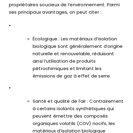
propriétaires soucieux de l’environnement. Parmi
ses principaux avantages, on peut citer :
•
Écologique : Les matériaux d’isolation
biologique sont généralement d’origine
naturelle et renouvelable, réduisant
ainsi l’utilisation de produits
pétrochimiques et limitant les
émissions de gaz à effet de serre.
•
Santé et qualité de l’air : Contrairement
à certains isolants synthétiques qui
peuvent émettre des composés
organiques volatils (COV) nocifs, les
matériaux d’isolation biologique