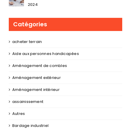
2024
Catégories
acheter terrain
Aide aux personnes handicapées
Aménagement de combles
Aménagement extérieur
Aménagement intérieur
assainissement
Autres
Bardage industriel