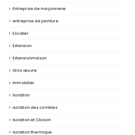
Entreprise de maçonnerie
entreprise de peinture
Escalier
Extension
Extensionmaison
Gros œuvre
Immobilier
Isolation
isolation des combles
Isolation et Cloison
Isolation thermique