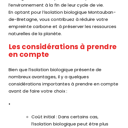
l’environnement à la fin de leur cycle de vie.
En optant pour l’isolation biologique Montauban-
de-Bretagne, vous contribuez à réduire votre
empreinte carbone et à préserver les ressources
naturelles de la planète.
Les considérations à prendre
en compte
Bien que l’isolation biologique présente de
nombreux avantages, il y a quelques
considérations importantes à prendre en compte
avant de faire votre choix :
•
Coût initial : Dans certains cas,
l’isolation biologique peut être plus