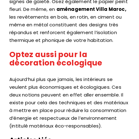
signes de gaieté. Osez également le papier peint
fleuri. De même, en
aménagement Villa Maroc
,
les revêtements en bois, en rotin, en ciment ou
même en métal constituent des designs très
répandus et renforcent également l’isolation
thermique et phonique de votre habitation.
Optez aussi pour la
décoration écologique
Aujourd’hui plus que jamais, les intérieurs se
veulent plus économiques et écologiques. Ces
deux notions peuvent en effet aller ensemble. Il
existe pour cela des techniques et des matériaux
à mettre en place pour réduire la consommation
d’énergie et respectueux de l’environnement
(intitulé matériaux éco-responsables).