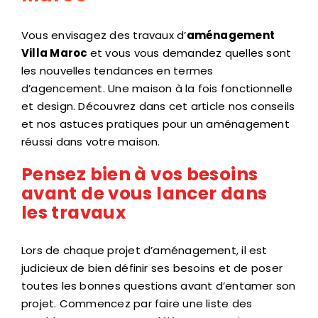
Vous envisagez des travaux d’
aménagement
Villa Maroc
et vous vous demandez quelles sont
les nouvelles tendances en termes
d’agencement. Une maison à la fois fonctionnelle
et design. Découvrez dans cet article nos conseils
et nos astuces pratiques pour un aménagement
réussi dans votre maison.
Pensez bien à vos besoins
avant de vous lancer dans
les travaux
Lors de chaque projet d’aménagement, il est
judicieux de bien définir ses besoins et de poser
toutes les bonnes questions avant d’entamer son
projet. Commencez par faire une liste des