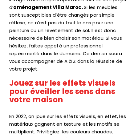
d’
aménagement Villa Maroc.
Si les meubles
sont susceptibles d’être changés par simple
réflexe, ce n’est pas du tout le cas pour une
peinture ou un revêtement de sol. Il est donc
nécessaire de bien choisir son matériau. Si vous
hésitez, faites appel à un professionnel
expérimenté dans le domaine. Ce dernier saura
vous accompagner de A à Z dans la réussite de
votre projet.
Jouez sur les effets visuels
pour éveiller les sens dans
votre maison
En 2022, on joue sur les effets visuels, en effet, les
matériaux gagnent en texture et les motifs se
multiplient. Privilégiez les couleurs chaudes,