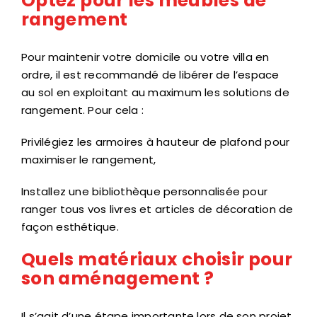
Optez pour les meubles de
rangement
Pour maintenir votre domicile ou votre villa en
ordre, il est recommandé de libérer de l’espace
au sol en exploitant au maximum les solutions de
rangement. Pour cela :
Privilégiez les armoires à hauteur de plafond pour
maximiser le rangement,
Installez une bibliothèque personnalisée pour
ranger tous vos livres et articles de décoration de
façon esthétique.
Quels matériaux choisir pour
son aménagement ?
Il s’agit d’une étape importante lors de son projet