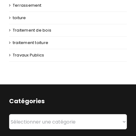
Terrassement
toiture
Traitement de bois
traitement toiture
Travaux Publics
Catégories
Catégories