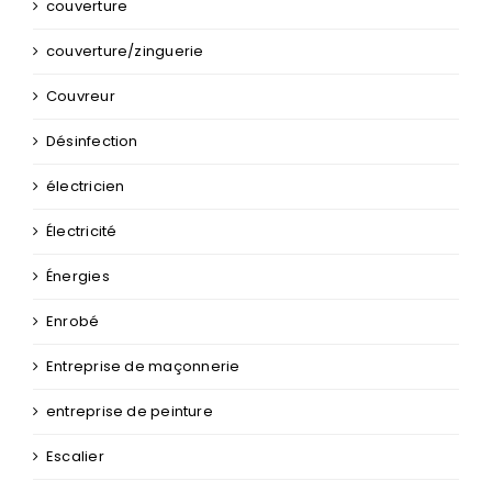
couverture
couverture/zinguerie
Couvreur
Désinfection
électricien
Électricité
Énergies
Enrobé
Entreprise de maçonnerie
entreprise de peinture
Escalier