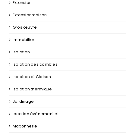
Extension
Extensionmaison
Gros œuvre
Immobilier
Isolation
isolation des combles
Isolation et Cloison
Isolation thermique
Jardinage
location événementiel
Maçonnerie