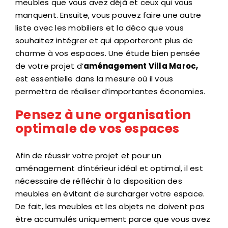
meubles que vous avez déjà et ceux qui vous
manquent. Ensuite, vous pouvez faire une autre
liste avec les mobiliers et la déco que vous
souhaitez intégrer et qui apporteront plus de
charme à vos espaces. Une étude bien pensée
de votre projet d’
aménagement Villa Maroc,
est essentielle dans la mesure où il vous
permettra de réaliser d’importantes économies.
Pensez à une organisation
optimale de vos espaces
Afin de réussir votre projet et pour un
aménagement d’intérieur idéal et optimal, il est
nécessaire de réfléchir à la disposition des
meubles en évitant de surcharger votre espace.
De fait, les meubles et les objets ne doivent pas
être accumulés uniquement parce que vous avez