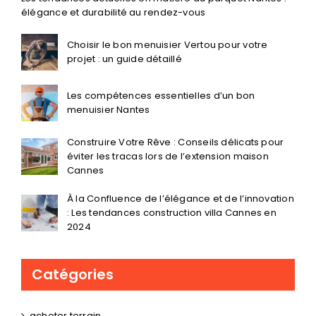
élégance et durabilité au rendez-vous
Choisir le bon menuisier Vertou pour votre
projet : un guide détaillé
Les compétences essentielles d’un bon
menuisier Nantes
Construire Votre Rêve : Conseils délicats pour
éviter les tracas lors de l’extension maison
Cannes
À la Confluence de l’élégance et de l’innovation
: Les tendances construction villa Cannes en
2024
Catégories
acheter terrain