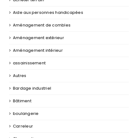
Aide aux personnes handicapées
Aménagement de combles
Aménagement extérieur
Aménagement intérieur
assainissement
Autres
Bardage industriel
Bâtiment
boulangerie
Carreleur