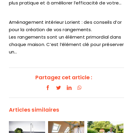
plus pratique et à améliorer l’efficacité de votre…
Aménagement intérieur Lorient : des conseils d’or
pour la création de vos rangements.
Les rangements sont un élément primordial dans
chaque maison. C’est l’élément clé pour préserver
un…
Partagez cet article :
Facebook
Twitter
LinkedIn
WhatsApp
Articles similaires