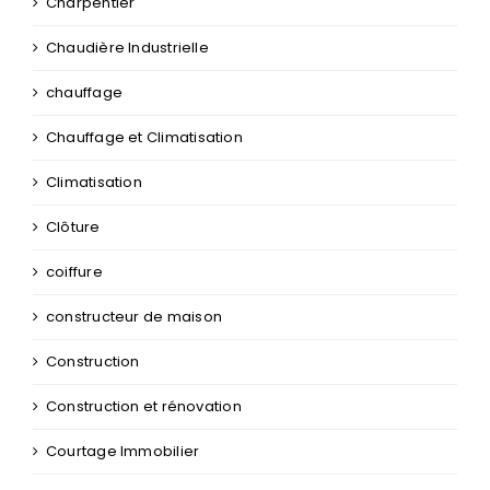
Charpentier
Chaudière Industrielle
chauffage
Chauffage et Climatisation
Climatisation
Clôture
coiffure
constructeur de maison
Construction
Construction et rénovation
Courtage Immobilier