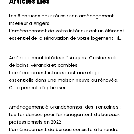
Articles Liés
Les 8 astuces pour réussir son aménagement
intérieur à Angers
L'aménagement de votre intérieur est un élément
essentiel de la rénovation de votre logement. Il…
Aménagement intérieur à Angers : Cuisine, salle
de bains, véranda et combles
L'aménagement intérieur est une étape
essentielle dans une maison neuve ou rénovée.
Cela permet d’optimiser…
Aménagement à Grandchamps-des-Fontaines :
Les tendances pour l’aménagement de bureaux
professionnels en 2022
L’aménagement de bureau consiste à le rendre