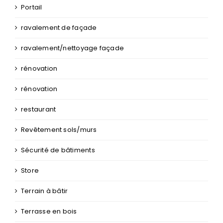
Portail
ravalement de façade
ravalement/nettoyage façade
rénovation
rénovation
restaurant
Revêtement sols/murs
Sécurité de bâtiments
Store
Terrain à bâtir
Terrasse en bois