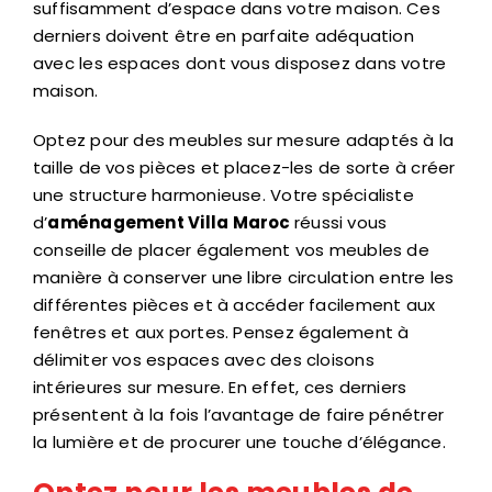
suffisamment d’espace dans votre maison. Ces
derniers doivent être en parfaite adéquation
avec les espaces dont vous disposez dans votre
maison.
Optez pour des meubles sur mesure adaptés à la
taille de vos pièces et placez-les de sorte à créer
une structure harmonieuse. Votre spécialiste
d’
aménagement Villa Maroc
réussi vous
conseille de placer également vos meubles de
manière à conserver une libre circulation entre les
différentes pièces et à accéder facilement aux
fenêtres et aux portes. Pensez également à
délimiter vos espaces avec des cloisons
intérieures sur mesure. En effet, ces derniers
présentent à la fois l’avantage de faire pénétrer
la lumière et de procurer une touche d’élégance.