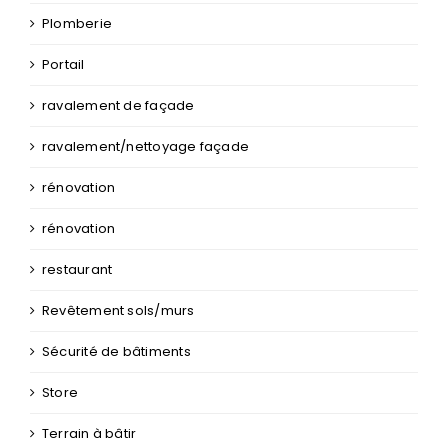
Plomberie
Portail
ravalement de façade
ravalement/nettoyage façade
rénovation
rénovation
restaurant
Revêtement sols/murs
Sécurité de bâtiments
Store
Terrain à bâtir