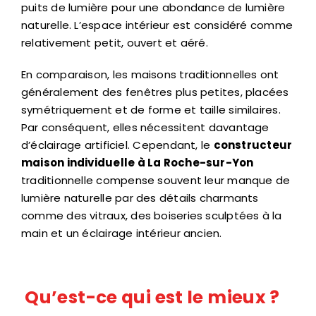
puits de lumière pour une abondance de lumière
naturelle. L’espace intérieur est considéré comme
relativement petit, ouvert et aéré.
En comparaison, les maisons traditionnelles ont
généralement des fenêtres plus petites, placées
symétriquement et de forme et taille similaires.
Par conséquent, elles nécessitent davantage
d’éclairage artificiel. Cependant, le
constructeur
maison individuelle à La Roche-sur-Yon
traditionnelle compense souvent leur manque de
lumière naturelle par des détails charmants
comme des vitraux, des boiseries sculptées à la
main et un éclairage intérieur ancien.
Qu’est-ce qui est le mieux ?