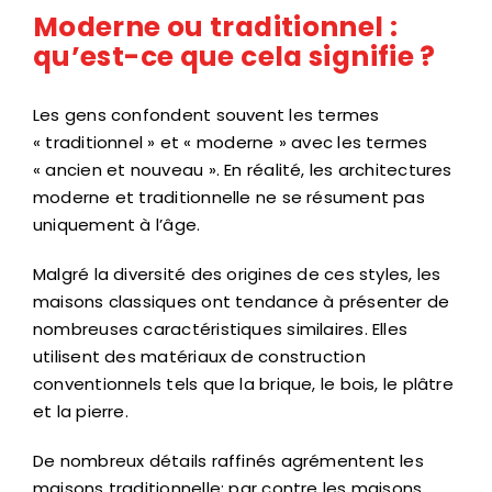
Moderne ou traditionnel :
qu’est-ce que cela signifie ?
Les gens confondent souvent les termes
« traditionnel » et « moderne » avec les termes
« ancien et nouveau ». En réalité, les architectures
moderne et traditionnelle ne se résument pas
uniquement à l’âge.
Malgré la diversité des origines de ces styles, les
maisons classiques ont tendance à présenter de
nombreuses caractéristiques similaires. Elles
utilisent des matériaux de construction
conventionnels tels que la brique, le bois, le plâtre
et la pierre.
De nombreux détails raffinés agrémentent les
maisons traditionnelle; par contre les maisons