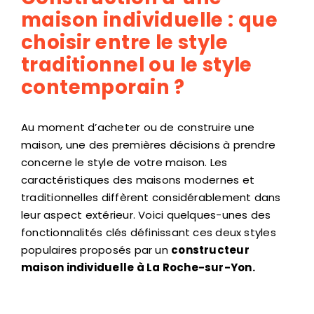
maison individuelle : que
choisir entre le style
traditionnel ou le style
contemporain ?
Au moment d’acheter ou de construire une
maison, une des premières décisions à prendre
concerne le style de votre maison. Les
caractéristiques des maisons modernes et
traditionnelles diffèrent considérablement dans
leur aspect extérieur. Voici quelques-unes des
fonctionnalités clés définissant ces deux styles
populaires proposés par un
constructeur
maison individuelle à La Roche-sur-Yon.