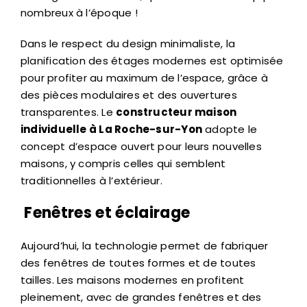
nombreux à l’époque !
Dans le respect du design minimaliste, la
planification des étages modernes est optimisée
pour profiter au maximum de l’espace, grâce à
des pièces modulaires et des ouvertures
transparentes. Le
constructeur maison
individuelle à La Roche-sur-Yon
adopte le
concept d’espace ouvert pour leurs nouvelles
maisons, y compris celles qui semblent
traditionnelles à l’extérieur.
Fenêtres et éclairage
Aujourd’hui, la technologie permet de fabriquer
des fenêtres de toutes formes et de toutes
tailles. Les maisons modernes en profitent
pleinement, avec de grandes fenêtres et des