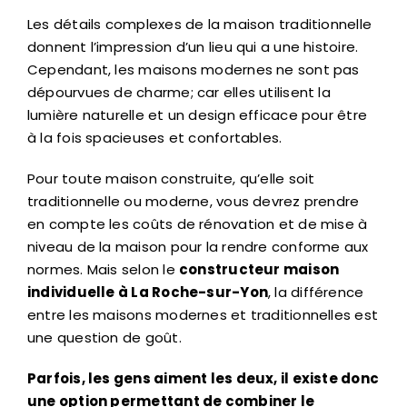
Les détails complexes de la maison traditionnelle
donnent l’impression d’un lieu qui a une histoire.
Cependant, les maisons modernes ne sont pas
dépourvues de charme; car elles utilisent la
lumière naturelle et un design efficace pour être
à la fois spacieuses et confortables.
Pour toute maison construite, qu’elle soit
traditionnelle ou moderne, vous devrez prendre
en compte les coûts de rénovation et de mise à
niveau de la maison pour la rendre conforme aux
normes. Mais selon le
constructeur maison
individuelle à La Roche-sur-Yon
, la différence
entre les maisons modernes et traditionnelles est
une question de goût.
Parfois, les gens aiment les deux, il existe donc
une option permettant de combiner le