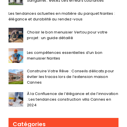
Sanguinet : évitez ces erreurs courantes
Les tendances actuelles en matière du parquet Nantes :
élégance et durabilité au rendez-vous
Choisir le bon menuisier Vertou pour votre
projet : un guide détaillé
Les compétences essentielles d’un bon
menuisier Nantes
Construire Votre Rêve : Conseils délicats pour
éviter les tracas lors de l’extension maison
Cannes
À la Confluence de l’élégance et de l’innovation
: Les tendances construction villa Cannes en
2024
Catégories