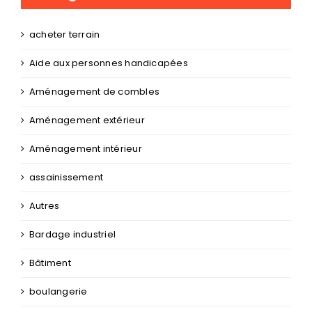
acheter terrain
Aide aux personnes handicapées
Aménagement de combles
Aménagement extérieur
Aménagement intérieur
assainissement
Autres
Bardage industriel
Bâtiment
boulangerie