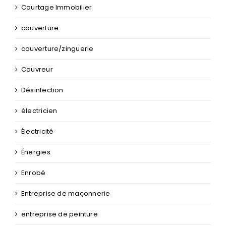
Courtage Immobilier
couverture
couverture/zinguerie
Couvreur
Désinfection
électricien
Électricité
Énergies
Enrobé
Entreprise de maçonnerie
entreprise de peinture