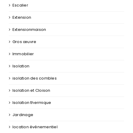
Escalier
Extension
Extensionmaison
Gros œuvre
Immobilier
Isolation
isolation des combles
Isolation et Cloison
Isolation thermique
Jardinage
location événementiel