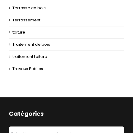
Terrasse en bois
Terrassement
toiture
Traitement de bois
traitement toiture
Travaux Publics
Catégories
Catégories