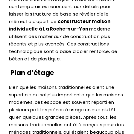
contemporaines renoncent aux détails pour
laisser la structure de base se révéler d’elle-
même. La plupart de
constructeur maison
individuelle à La Roche-sur-Yon
moderne
utilisent des matériaux de construction plus
récents et plus avancés. Ces constructions
technologique sont a base d’acier renforcé, de
béton et de plastique.
Plan d’étage
Bien que les maisons traditionnelles aient une
superficie au sol plus importante que les maisons
modernes, cet espace est souvent réparti en
plusieurs petites pièces à usage unique plutôt
qu’en quelques grandes pièces. Après tout, les
maisons traditionnelles ont été conçues pour des
ménages traditionnels, qui étaient beaucoup plus