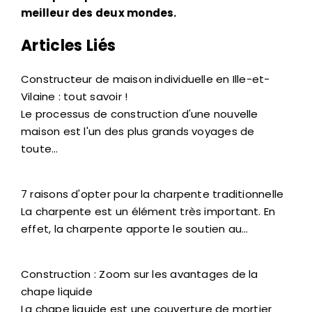
meilleur des deux mondes.
Articles Liés
Constructeur de maison individuelle en Ille-et-
Vilaine : tout savoir !
Le processus de construction d'une nouvelle
maison est l'un des plus grands voyages de
toute…
7 raisons d'opter pour la charpente traditionnelle
La charpente est un élément très important. En
effet, la charpente apporte le soutien au…
Construction : Zoom sur les avantages de la
chape liquide
La chape liquide est une couverture de mortier