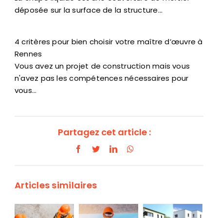
déposée sur la surface de la structure…
4 critères pour bien choisir votre maître d’œuvre à
Rennes
Vous avez un projet de construction mais vous
n'avez pas les compétences nécessaires pour
vous…
Partagez cet article :
Facebook
Twitter
LinkedIn
WhatsApp
Articles similaires