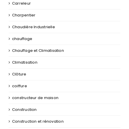
Carreleur
Charpentier
Chaudière Industrielle
chauffage
Chauffage et Climatisation
Climatisation
Clôture
coiffure
constructeur de maison
Construction
Construction et rénovation